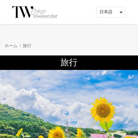
\
ホーム
旅行
旅行