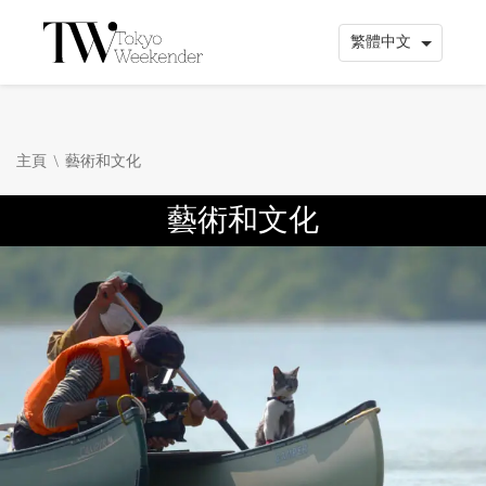
\
主頁
藝術和文化
藝術和文化