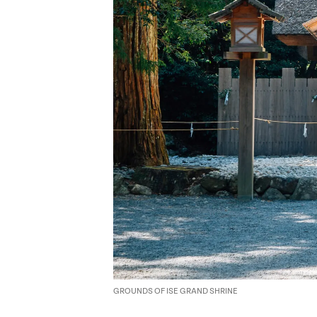
GROUNDS OF ISE GRAND SHRINE