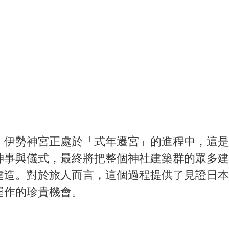
，伊勢神宮正處於「式年遷宮」的進程中，這是
神事與儀式，最終將把整個神社建築群的眾多建
建造
。對於旅人而言，這個過程提供了見證日本
運作的珍貴機會
。