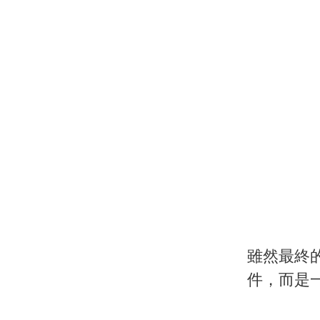
雖然最終
件，而是