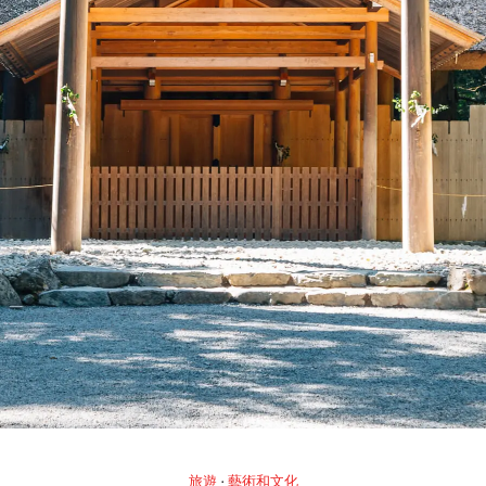
旅遊
藝術和文化