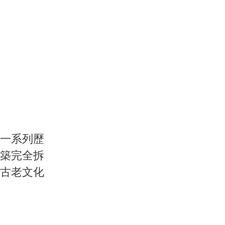
一系列歷
築完全拆
古老文化