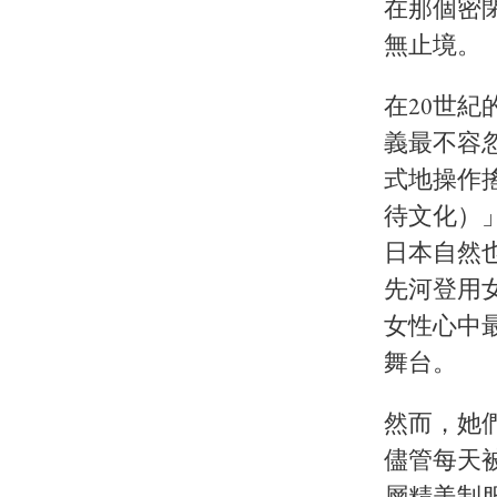
在那個密
無止境。
在20世
義最不容
式地操作搖
待文化）
日本自然
先河登用
女性心中
舞台。
然而，她
儘管每天