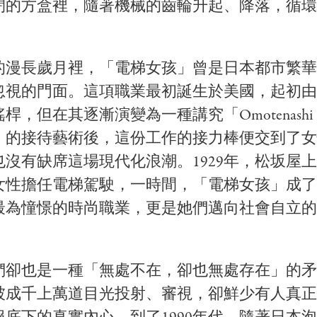
閉的方盒裡，隨著機械的齒輪升起、降落，循環
紀的漫長歲月裡，「電梯女孩」曾是日本都市繁
忽視的門面。這項職業最初誕生於美國，起初由
桿，但在其逐漸演變為一種講究「Omotenash
」的接待藝術後，這份工作的接力棒便交到了女
也沒有缺席這場現代化浪潮。1929年，松坂屋
女性擔任電梯駕駛，一時間，「電梯女孩」成了
最為憧憬的時尚職業，更是她們邁向社會自立的
們卻也是一種「無處不在，卻也無處存在」的矛
被成千上萬道目光投射、審視，卻鮮少有人真正