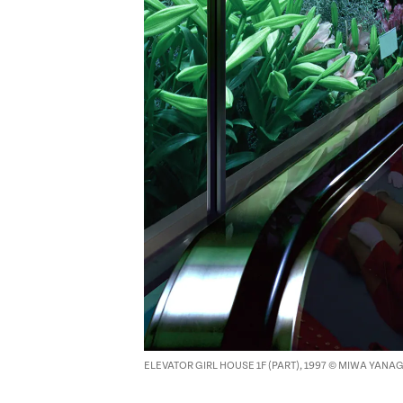
ELEVATOR GIRL HOUSE 1F (PART), 1997 © MIWA YANAGI