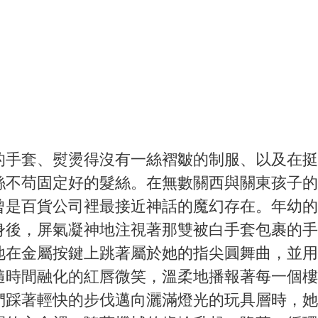
的手套、熨燙得沒有一絲褶皺的制服、以及在挺
絲不苟固定好的髮絲。在無數關西與關東孩子的
曾是百貨公司裡最接近神話的魔幻存在。年幼的
身後，屏氣凝神地注視著那雙被白手套包裹的手
地在金屬按鍵上跳著屬於她的指尖圓舞曲，並用
隨時間融化的紅唇微笑，溫柔地播報著每一個樓
們踩著輕快的步伐邁向灑滿燈光的玩具層時，她