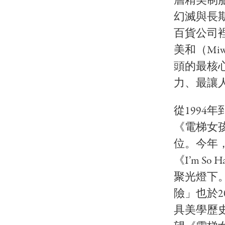
層精美制
幻滅與長
百貨公司
美和（Mi
頭的最核
力、最讓
從1994
《電梯女孩（
位。今年
《I’m S
聚光燈下
險」也於20
具美學歷