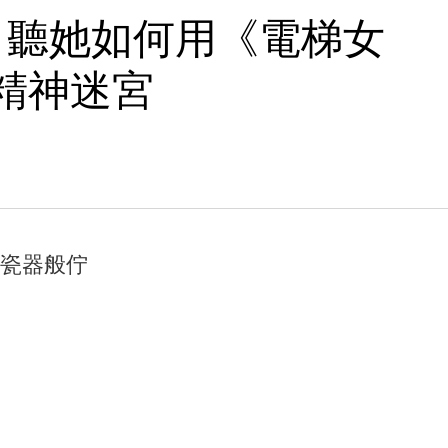
，聽她如何用《電梯女
精神迷宮
瓷器般佇