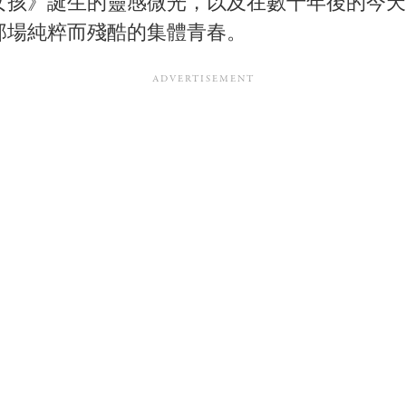
女孩》誕生的靈感微光，以及在數十年後的今天
那場純粹而殘酷的集體青春。