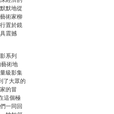
泡沫經濟的
默默地從
藝術家柳
強行置於鏡
具震撼
攝影系列
奇的藝術地
重量級影集
次回到了大眾的
家的冒
幕。在這個極
們一同回