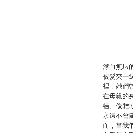
潔白無瑕
被髮夾一
裡，她們
在母親的
暢、優雅
永遠不會
而，當我