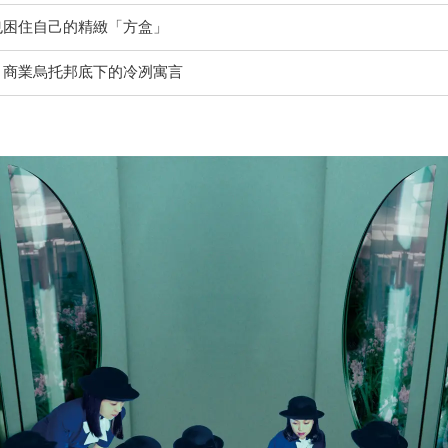
也困住自己的精緻「方盒」
：商業烏托邦底下的冷冽寓言