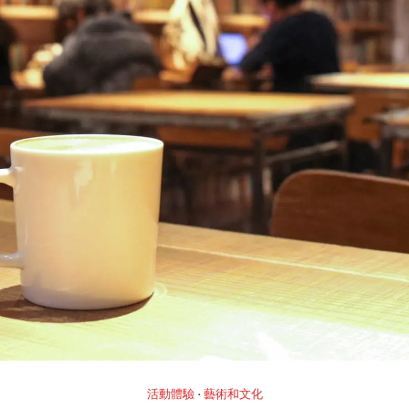
活動體驗
藝術和文化