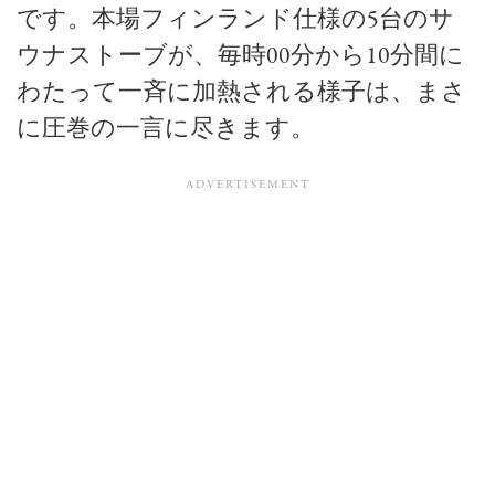
です。本場フィンランド仕様の5台のサ
ウナストーブが、毎時00分から10分間に
わたって一斉に加熱される様子は、まさ
に圧巻の一言に尽きます。