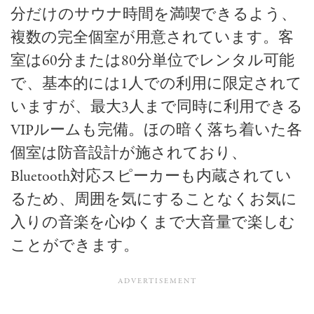
分だけのサウナ時間を満喫できるよう、
複数の完全個室が用意されています。客
室は60分または80分単位でレンタル可能
で、基本的には1人での利用に限定されて
いますが、最大3人まで同時に利用できる
VIPルームも完備。ほの暗く落ち着いた各
個室は防音設計が施されており、
Bluetooth対応スピーカーも内蔵されてい
るため、周囲を気にすることなくお気に
入りの音楽を心ゆくまで大音量で楽しむ
ことができます。