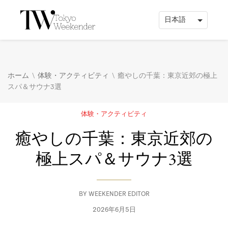
\
\
ホーム
体験・アクティビティ
癒やしの千葉：東京近郊の極上
スパ＆サウナ3選
体験・アクティビティ
癒やしの千葉：東京近郊の
極上スパ＆サウナ3選
BY
WEEKENDER EDITOR
2026年6月5日