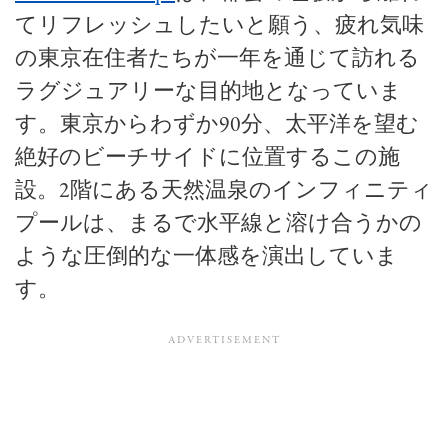
てリフレッシュしたいと願う、疲れ気味
の東京在住者たちが一年を通じて訪れる
ラグジュアリーな目的地となっていま
す。東京からわずか90分、太平洋を望む
絶好のビーチサイドに位置するこの施
設。2階にある天然温泉のインフィニティ
プールは、まるで水平線と溶け合うかの
ような圧倒的な一体感を演出していま
す。