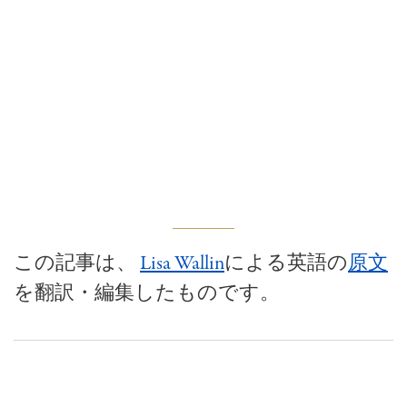
この記事は、
Lisa Wallin
による英語の
原文
を翻訳・編集したものです。