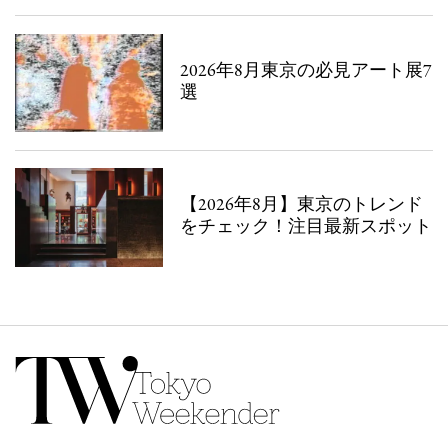
2026年8月東京の必見アート展7
選
【2026年8月】東京のトレンド
をチェック！注目最新スポット