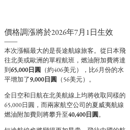
價格調漲將於2026年7月1日生效
本次漲幅最大的是長途航線旅客。從日本飛
往北美或歐洲的單程航班，燃油附加費將達
到
65,000日圓
（約406美元），比6月份的水
平增加了
9,000日圓
（56美元）。
全日空和日航在北美航線上均將收取同樣的
65,000日圓，而兩家航空公司的夏威夷航線
燃油附加費則將攀升至
40,400日圓
。