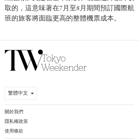
取的，這意味著在7月至8月期間預訂國際航
班的旅客將面臨更高的整體機票成本。
關於我們
隱私權政策
使用條款