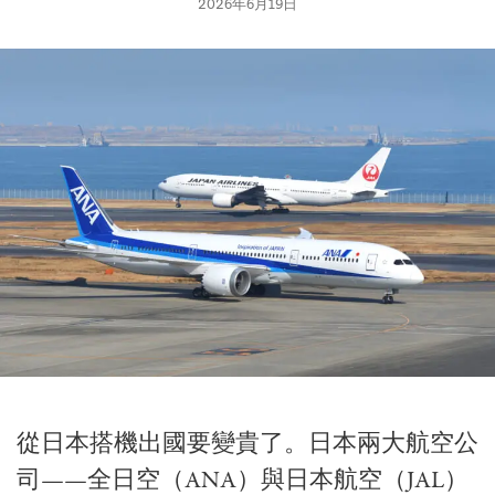
2026年6月19日
從日本搭機出國要變貴了。日本兩大航空公
司——全日空（ANA）與日本航空（JAL）