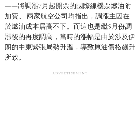
——將調漲7月起開票的國際線機票燃油附
加費。 兩家航空公司均指出，調漲主因在
於燃油成本居高不下。而這也是繼5月份調
漲後的再度調高，當時的漲幅是由於涉及伊
朗的中東緊張局勢升溫，導致原油價格飆升
所致。