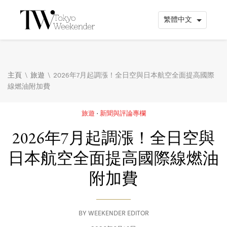
\
\
主頁
旅遊
2026年7月起調漲！全日空與日本航空全面提高國際
線燃油附加費
旅遊
新聞與評論專欄
2026年7月起調漲！全日空與
日本航空全面提高國際線燃油
附加費
BY
WEEKENDER EDITOR