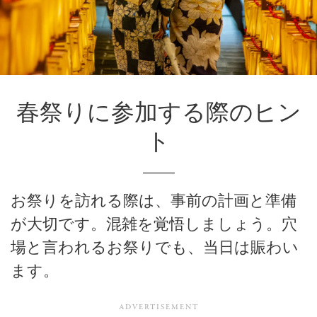
春祭りに参加する際のヒン
ト
お祭りを訪れる際は、事前の計画と準備
が大切です。混雑を覚悟しましょう。穴
場と言われるお祭りでも、当日は賑わい
ます。