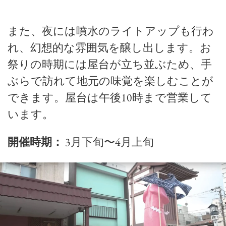
また、夜には噴水のライトアップも行わ
れ、幻想的な雰囲気を醸し出します。お
祭りの時期には屋台が立ち並ぶため、手
ぶらで訪れて地元の味覚を楽しむことが
できます。屋台は午後10時まで営業して
います。
開催時期：
3月下旬〜4月上旬