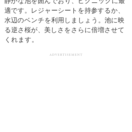
静かな池を囲んでおり、ピクニックに最
適です。レジャーシートを持参するか、
水辺のベンチを利用しましょう。池に映
る逆さ桜が、美しさをさらに倍増させて
くれます。