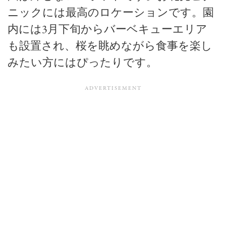
ニックには最高のロケーションです。園
内には3月下旬からバーベキューエリア
も設置され、桜を眺めながら食事を楽し
みたい方にはぴったりです。