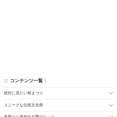
コンテンツ一覧：
絶対に見たい桜まつり
ユニークな伝統文化祭
春祭りに参加する際のヒント