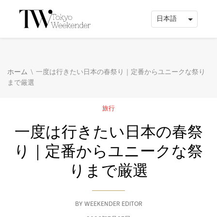
\
ホーム
一度は行きたい日本の春祭り｜定番からユニークな祭り
まで厳選
旅行
一度は行きたい日本の春祭
り｜定番からユニークな祭
りまで厳選
BY
WEEKENDER EDITOR