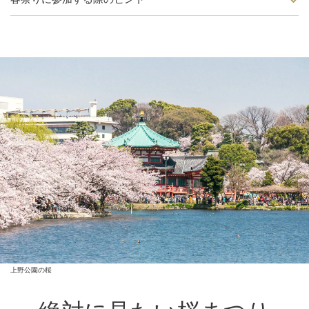
上野公園の桜