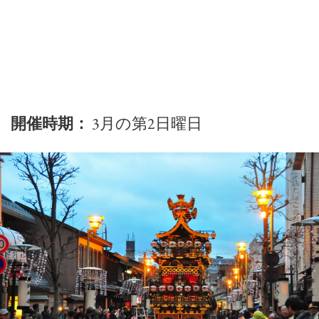
開催時期：
3月の第2日曜日