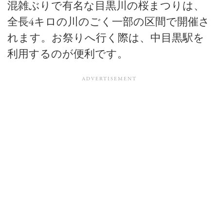
混雑ぶりで有名な目黒川の桜まつりは、
全長4キロの川のごく一部の区間で開催さ
れます。お祭りへ行く際は、中目黒駅を
利用するのが便利です。