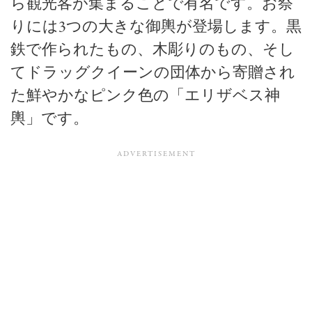
ら観光客が集まることで有名です。お祭
りには3つの大きな御輿が登場します。黒
鉄で作られたもの、木彫りのもの、そし
てドラッグクイーンの団体から寄贈され
た鮮やかなピンク色の「エリザベス神
輿」です。