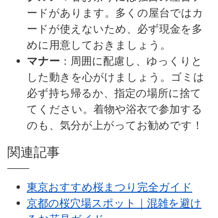
ードがあります。多くの屋台ではカ
ードが使えないため、必ず現金を多
めに用意しておきましょう。
マナー
：周囲に配慮し、ゆっくりと
した動きを心がけましょう。ゴミは
必ず持ち帰るか、指定の場所に捨て
てください。着物や浴衣で参加する
のも、気分が上がってお勧めです！
関連記事
東京おすすめ桜まつり完全ガイド
京都の桜穴場スポット｜混雑を避け