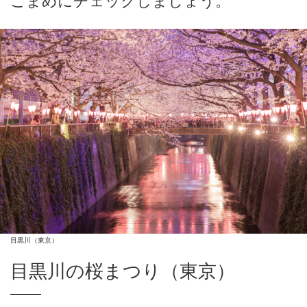
こまめにチェックしましょう。
目黒川（東京）
目黒川の桜まつり（東京）