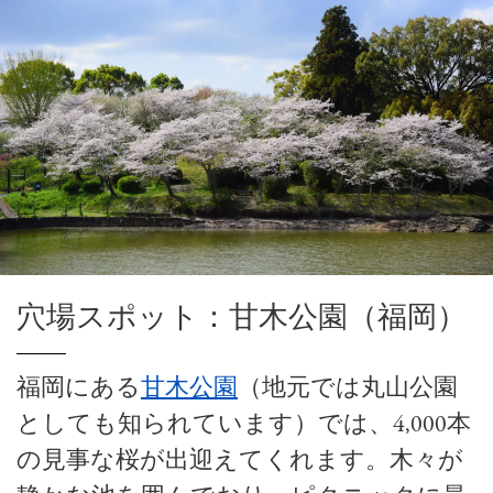
穴場スポット：甘木公園（福岡）
福岡にある
甘木公園
（地元では丸山公園
としても知られています）では、4,000本
の見事な桜が出迎えてくれます。木々が