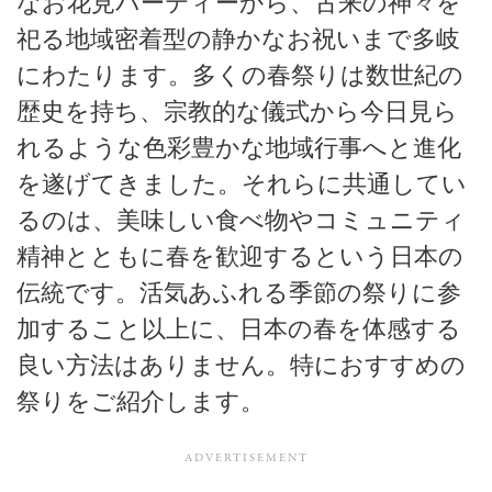
なお花見パーティーから、古来の神々を
祀る地域密着型の静かなお祝いまで多岐
にわたります。多くの春祭りは数世紀の
歴史を持ち、宗教的な儀式から今日見ら
れるような色彩豊かな地域行事へと進化
を遂げてきました。それらに共通してい
るのは、美味しい食べ物やコミュニティ
精神とともに春を歓迎するという日本の
伝統です。活気あふれる季節の祭りに参
加すること以上に、日本の春を体感する
良い方法はありません。特におすすめの
祭りをご紹介します。