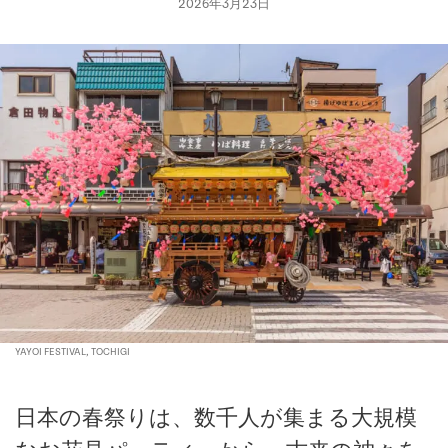
2026年3月23日
YAYOI FESTIVAL, TOCHIGI
日本の春祭りは、数千人が集まる大規模