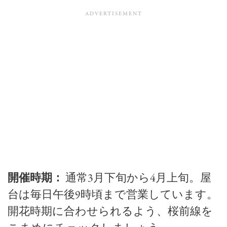
開催時期：
通常3月下旬から4月上旬。屋
台は毎日午後9時頃まで営業しています。
開花時期に合わせられるよう、桜前線を