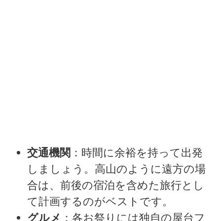
交通機関
：時間に余裕を持って出発
しましょう。高山のように遠方の場
合は、前後の宿泊を含めた旅行とし
て計画するのがベストです。
グルメ
：各お祭りには独自の屋台フ