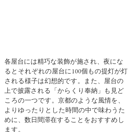
各屋台には精巧な装飾が施され、夜にな
るとそれぞれの屋台に100個もの提灯が灯
される様子は幻想的です。また、屋台の
上で披露される「からくり奉納」も見ど
ころの一つです。京都のような風情を、
よりゆったりとした時間の中で味わうた
めに、数日間滞在することをおすすめし
ます。