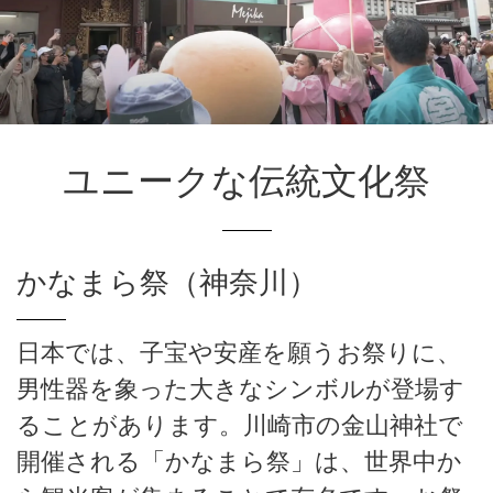
ユニークな伝統文化祭
かなまら祭（神奈川）
日本では、子宝や安産を願うお祭りに、
男性器を象った大きなシンボルが登場す
ることがあります。川崎市の金山神社で
開催される「かなまら祭」は、世界中か