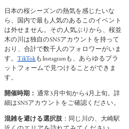
日本の桜シーズンの熱気を感じたいな
ら、国内で最も人気のあるこのイベント
は外せません。その人気ぶりから、桜並
木の川は独自のSNSアカウントを持って
おり、合計で数千人のフォロワーがいま
す。
TikTok
もInstagramも、あらゆるプラ
ットフォームで見つけることができま
す。
開催時期：
通常3月中旬から4月上旬。詳
細はSNSアカウントをご確認ください。
混雑を避ける選択肢
：同じ川の、大崎駅
近くのエリアを訪れてみてください。