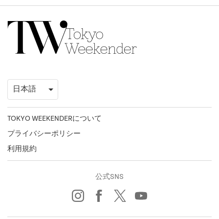
TOKYO WEEKENDERについて
プライバシーポリシー
利用規約
公式SNS