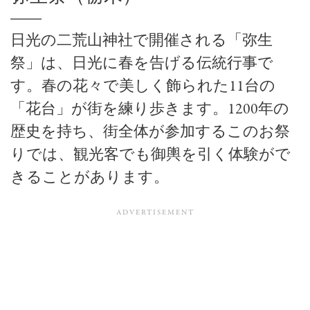
日光の二荒山神社で開催される「弥生
祭」は、日光に春を告げる伝統行事で
す。春の花々で美しく飾られた11台の
「花台」が街を練り歩きます。1200年の
歴史を持ち、街全体が参加するこのお祭
りでは、観光客でも御輿を引く体験がで
きることがあります。