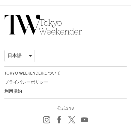
TOKYO WEEKENDERについて
プライバシーポリシー
利用規約
公式SNS