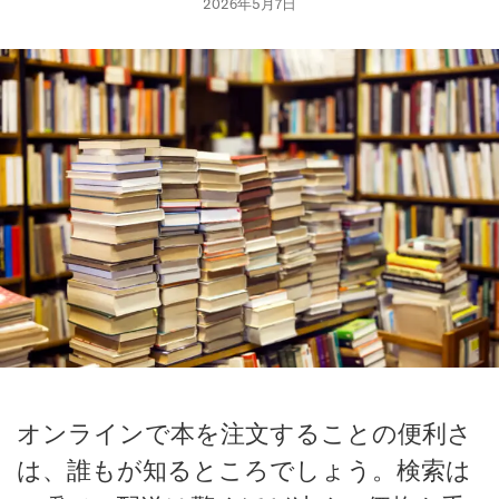
2026年5月7日
オンラインで本を注文することの便利さ
は、誰もが知るところでしょう。検索は