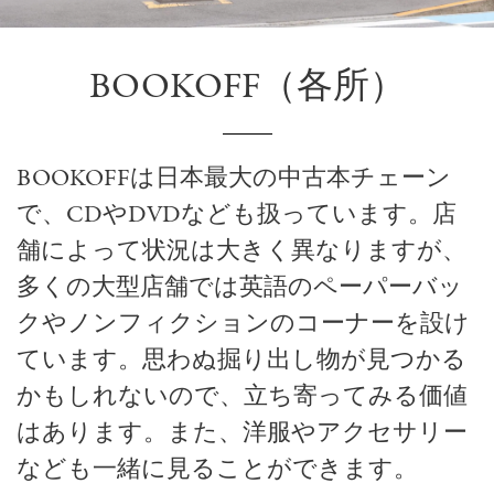
BOOKOFF（各所）
BOOKOFFは日本最大の中古本チェーン
で、CDやDVDなども扱っています。店
舗によって状況は大きく異なりますが、
多くの大型店舗では英語のペーパーバッ
クやノンフィクションのコーナーを設け
ています。思わぬ掘り出し物が見つかる
かもしれないので、立ち寄ってみる価値
はあります。また、洋服やアクセサリー
なども一緒に見ることができます。