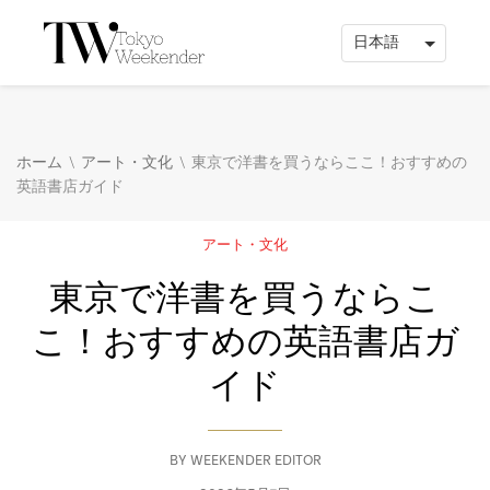
\
\
ホーム
アート・文化
東京で洋書を買うならここ！おすすめの
英語書店ガイド
アート・文化
東京で洋書を買うならこ
こ！おすすめの英語書店ガ
イド
BY
WEEKENDER EDITOR