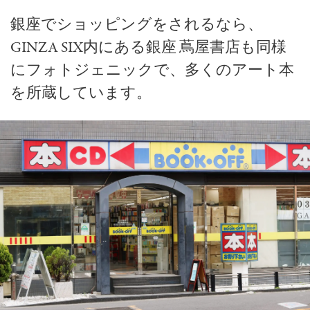
銀座でショッピングをされるなら、
GINZA SIX内にある銀座 蔦屋書店も同様
にフォトジェニックで、多くのアート本
を所蔵しています。