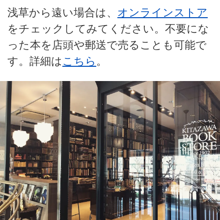
浅草から遠い場合は、
オンラインストア
をチェックしてみてください。不要にな
った本を店頭や郵送で売ることも可能で
す。詳細は
こちら
。