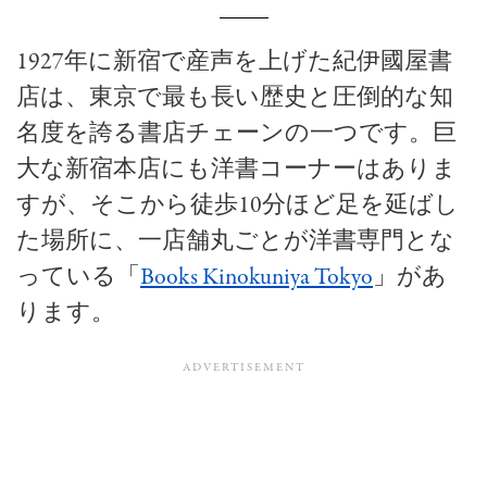
1927年に新宿で産声を上げた紀伊國屋書
店は、東京で最も長い歴史と圧倒的な知
名度を誇る書店チェーンの一つです。巨
大な新宿本店にも洋書コーナーはありま
すが、そこから徒歩10分ほど足を延ばし
た場所に、一店舗丸ごとが洋書専門とな
っている「
Books Kinokuniya Tokyo
」があ
ります。