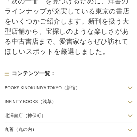
「次の一冊」を見つけるために、洋書の
ラインナップが充実している東京の書店
をいくつかご紹介します。新刊を扱う大
型店舗から、宝探しのような楽しさがあ
る中古書店まで、愛書家ならぜひ訪れて
ほしいスポットを厳選しました。
コンテンツ一覧：
BOOKS KINOKUNIYA TOKYO（新宿）
INFINITY BOOKS（浅草）
北澤書店（神保町）
丸善（丸の内）