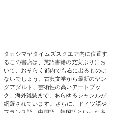
タカシマヤタイムズスクエア内に位置す
るこの書店は、英語書籍の充実ぶりにお
いて、おそらく都内でも右に出るものは
ないでしょう。古典文学から最新のヤン
グアダルト、芸術性の高いアートブッ
ク、海外雑誌まで、あらゆるジャンルが
網羅されています。さらに、ドイツ語や
フランス語、中国語、韓国語といった多