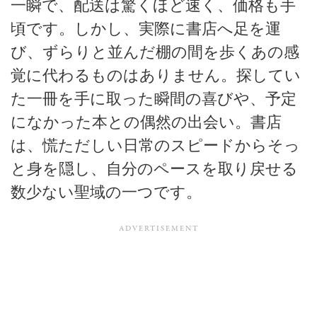
一瞬で、配送は驚くほど速く、価格も手
頃です。しかし、実際に書店へ足を運
び、ずらりと並んだ棚の間を歩くあの感
覚に代わるものはありません。探してい
た一冊を手に取った瞬間の喜びや、予定
になかった本との偶然の出会い。書店
は、慌ただしい日常のスピードからそっ
と身を隠し、自分のペースを取り戻せる
数少ない聖域の一つです。