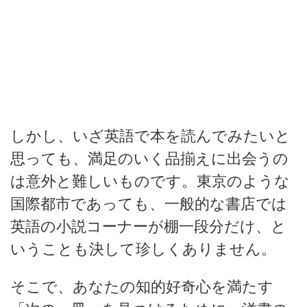
しかし、いざ英語で本を読んでみたいと
思っても、満足のいく品揃えに出会うの
は意外と難しいものです。東京のような
国際都市であっても、一般的な書店では
英語の小説コーナーが棚一段分だけ、と
いうことも決して珍しくありません。
そこで、あなたの知的好奇心を満たす