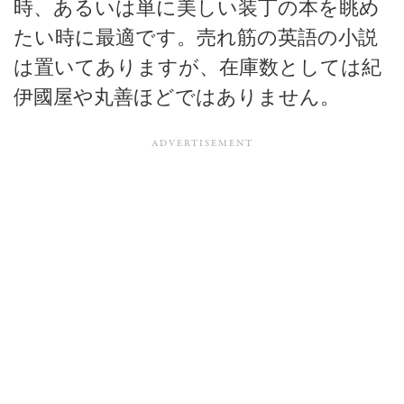
時、あるいは単に美しい装丁の本を眺め
たい時に最適です。売れ筋の英語の小説
は置いてありますが、在庫数としては紀
伊國屋や丸善ほどではありません。