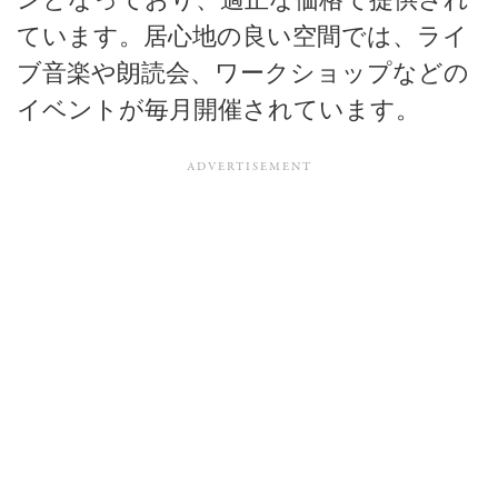
ンとなっており、適正な価格で提供され
ています。居心地の良い空間では、ライ
ブ音楽や朗読会、ワークショップなどの
イベントが毎月開催されています。