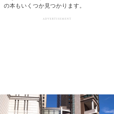
の本もいくつか見つかります。