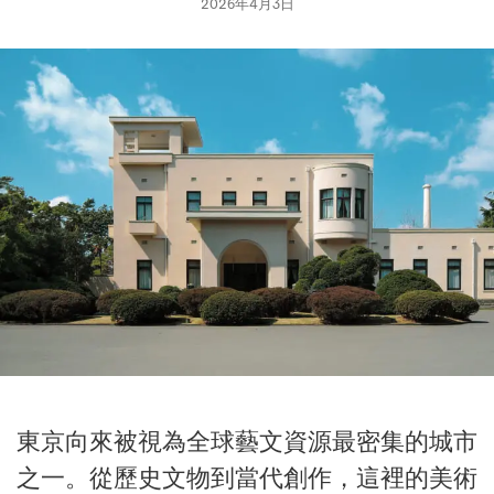
2026年4月3日
東京向來被視為全球藝文資源最密集的城市
之一。從歷史文物到當代創作，這裡的美術