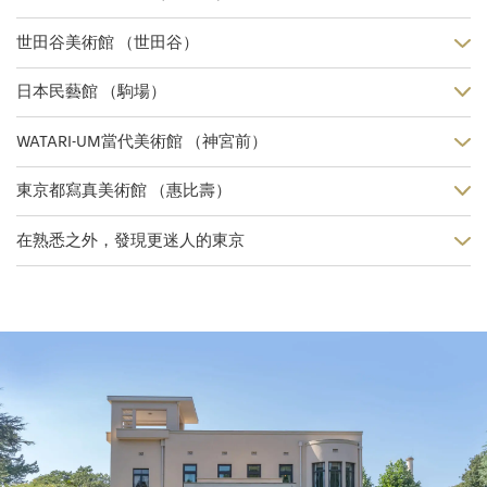
世田谷美術館 （世田谷）
日本民藝館 （駒場）
WATARI-UM當代美術館 （神宮前）
東京都寫真美術館 （惠比壽）
在熟悉之外，發現更迷人的東京