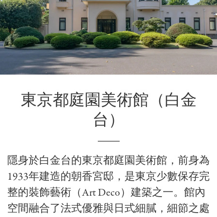
東京都庭園美術館
（白金
台）
隱身於白金台的東京都庭園美術館，前身為
1933年建造的朝香宮邸，是東京少數保存完
整的裝飾藝術（Art Deco）建築之一。館內
空間融合了法式優雅與日式細膩，細節之處