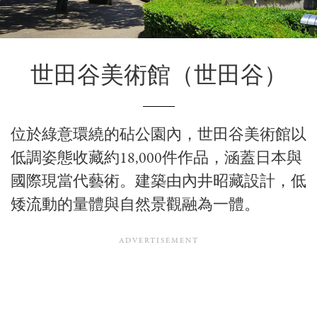
世田谷美術館
（世田谷）
位於綠意環繞的砧公園內，世田谷美術館以
低調姿態收藏約18,000件作品，涵蓋日本與
國際現當代藝術。建築由
內井昭藏
設計，低
矮流動的量體與自然景觀融為一體。