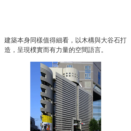
建築本身同樣值得細看，以木構與大谷石打
造，呈現樸實而有力量的空間語言。