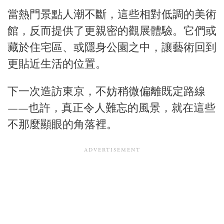
當熱門景點人潮不斷，這些相對低調的美術
館，反而提供了更親密的觀展體驗。它們或
藏於住宅區、或隱身公園之中，讓藝術回到
更貼近生活的位置。
下一次造訪東京，不妨稍微偏離既定路線
——也許，真正令人難忘的風景，就在這些
不那麼顯眼的角落裡。