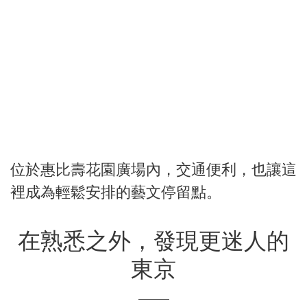
位於惠比壽花園廣場內，交通便利，也讓這
裡成為輕鬆安排的藝文停留點。
在熟悉之外，發現更迷人的
東京