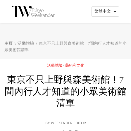
\
\
主頁
活動體驗
東京不只上野與森美術館！7間內行人才知道的小
眾美術館清單
活動體驗
藝術和文化
東京不只上野與森美術館！7
間內行人才知道的小眾美術館
清單
BY
WEEKENDER EDITOR