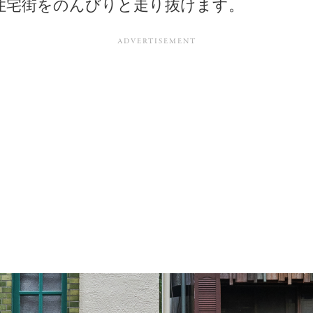
住宅街をのんびりと走り抜けます。