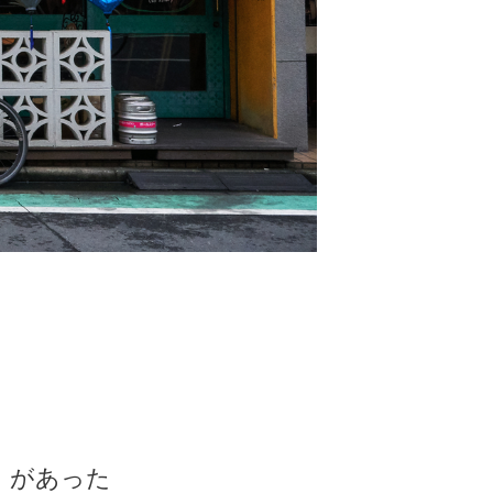
」があった