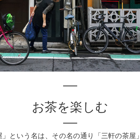
お茶を楽しむ
屋」という名は、その名の通り「三軒の茶屋