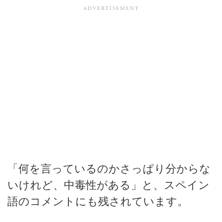
「何を言っているのかさっぱり分からな
いけれど、中毒性がある」と、スペイン
語のコメントにも残されています。