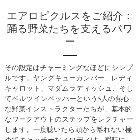
エアロピクルスをご紹介：
踊る野菜たちを支えるパワ
ー
その設定はチャーミングなほどにシンプ
ルです。ヤングキューカンバー、レディ
キャロット、マダムラディッシュ、そし
てベルツインペッパーという5人の熱心
な野菜インストラクターたちが、基本的
なワークアウトのステップをレクチャー
します。一度聴いたら頭から離れない極