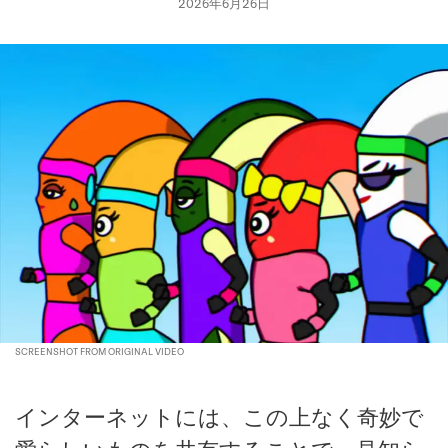
2026年6月26日
SCREENSHOT FROM ORIGINAL VIDEO
インターネットには、この上なく奇妙で