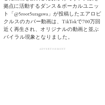
拠点に活動するダンス＆ボーカルユニッ
ト「@5root5uragawa」が投稿したエアロピ
クルスのカバー動画は、TikTokで700万回
近く再生され、オリジナルの動画と並ぶ
バイラル現象となりました。