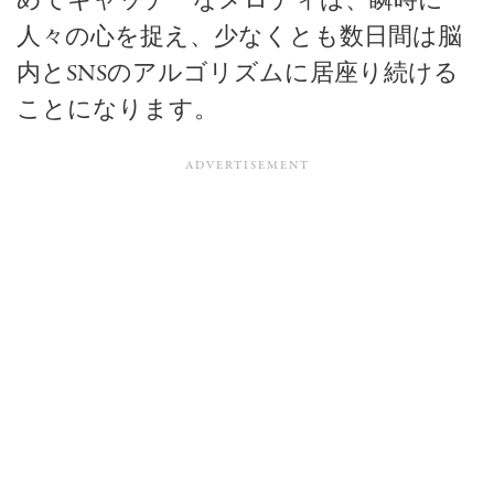
めてキャッチーなメロディは、瞬時に
人々の心を捉え、少なくとも数日間は脳
内とSNSのアルゴリズムに居座り続ける
ことになります。