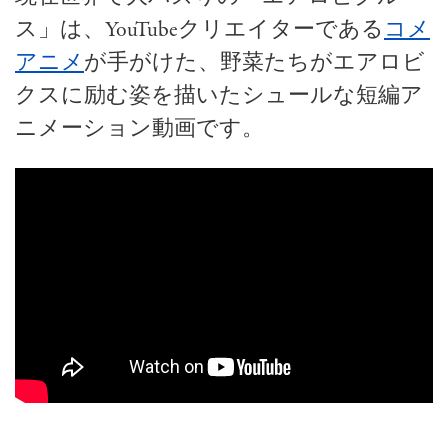
ス」は、YouTubeクリエイターである
コメ
アニメ
が手がけた、野菜たちがエアロビ
クスに励む姿を描いたシュールな短編ア
ニメーション動画です。