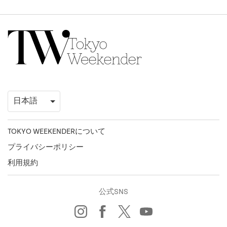
TOKYO WEEKENDERについて
プライバシーポリシー
利用規約
公式SNS