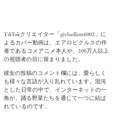
TikTokクリエイター「@charllane6002」に
よるカバー動画は、エアロピクルスの作
者であるコメアニメ本人や、200万人以上
の視聴者の目に留まりました。
彼女の投稿のコメント欄には、愛らしく
も様々な言語が入り乱れています。混沌
とした日常の中で、インターネットの一
角が、踊る野菜たちを通じて一つに結ば
れているのです。