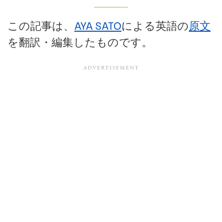
この記事は、
による英語の
原文
AYA SATO
を翻訳・編集したものです。