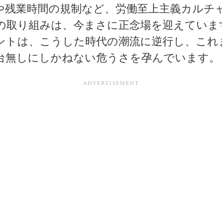
や残業時間の規制など、労働至上主義カルチ
の取り組みは、今まさに正念場を迎えていま
ントは、こうした時代の潮流に逆行し、これ
台無しにしかねない危うさを孕んでいます。