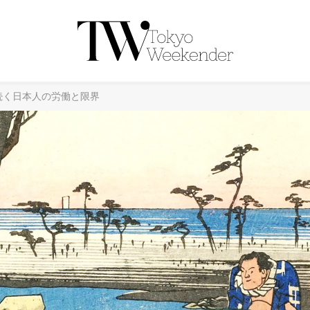
続く日本人の労働と限界