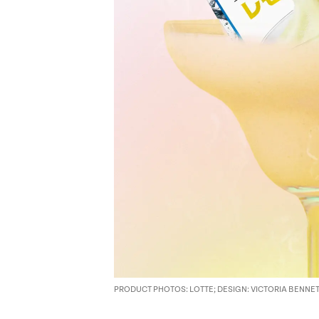
PRODUCT PHOTOS: LOTTE; DESIGN: VICTORIA BENNE