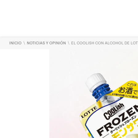
\
\
INICIO
NOTICIAS Y OPINIÓN
EL COOLISH CON ALCOHOL DE LOTT