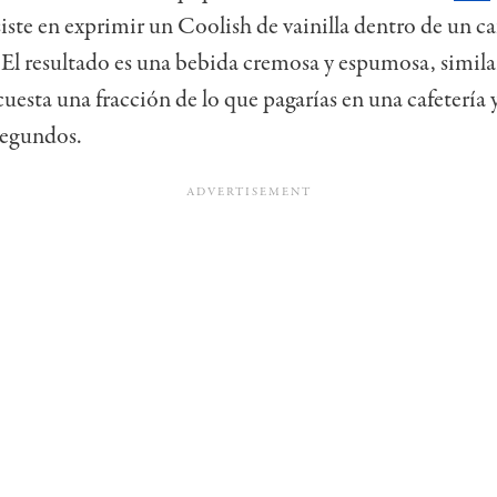
iste en exprimir un Coolish de vainilla dentro de un ca
 El resultado es una bebida cremosa y espumosa, simila
cuesta una fracción de lo que pagarías en una cafetería 
segundos.