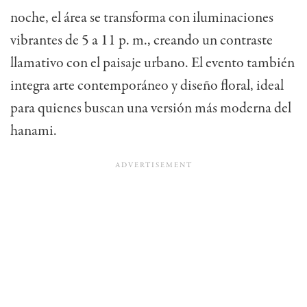
noche, el área se transforma con iluminaciones
vibrantes de 5 a 11 p. m., creando un contraste
llamativo con el paisaje urbano. El evento también
integra arte contemporáneo y diseño floral, ideal
para quienes buscan una versión más moderna del
hanami.