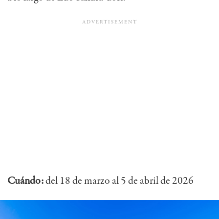
Cuándo:
del 18 de marzo al 5 de abril de 2026