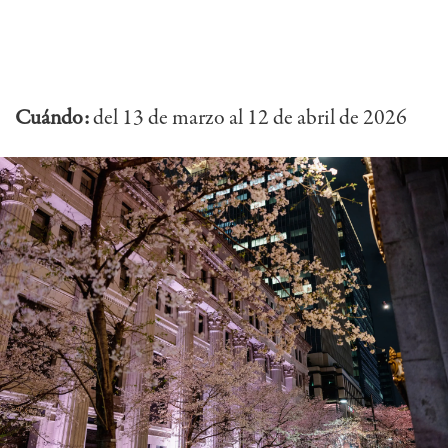
Cuándo:
del 13 de marzo al 12 de abril de 2026