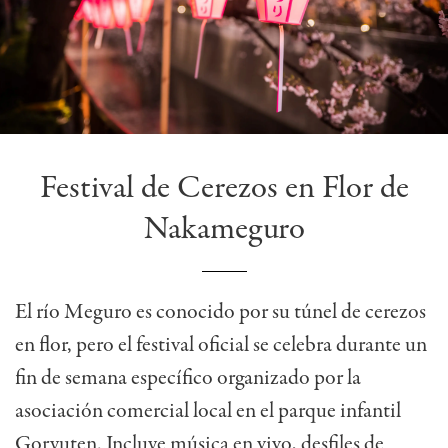
Festival de Cerezos en Flor de
Nakameguro
El río Meguro es conocido por su túnel de cerezos
en flor, pero el festival oficial se celebra durante un
fin de semana específico organizado por la
asociación comercial local en el parque infantil
Goryuten. Incluye música en vivo, desfiles de