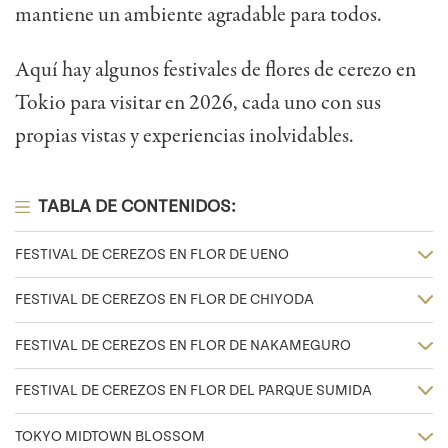
mantiene un ambiente agradable para todos.
Aquí hay algunos festivales de flores de cerezo en
Tokio para visitar en 2026, cada uno con sus
propias vistas y experiencias inolvidables.
TABLA DE CONTENIDOS:
FESTIVAL DE CEREZOS EN FLOR DE UENO
FESTIVAL DE CEREZOS EN FLOR DE CHIYODA
FESTIVAL DE CEREZOS EN FLOR DE NAKAMEGURO
FESTIVAL DE CEREZOS EN FLOR DEL PARQUE SUMIDA
TOKYO MIDTOWN BLOSSOM