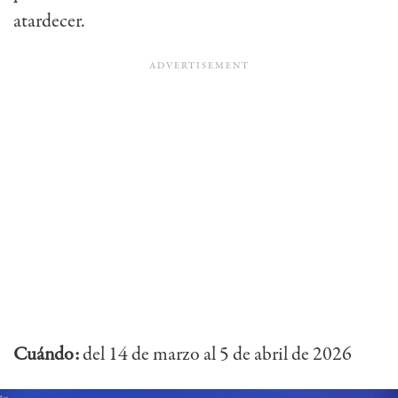
atardecer.
Cuándo:
del 14 de marzo al 5 de abril de 2026