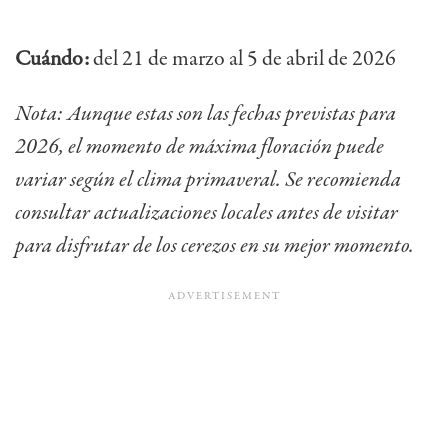
Cuándo:
del 21 de marzo al 5 de abril de 2026
Nota: Aunque estas son las fechas previstas para
2026, el momento de máxima floración puede
variar según el clima primaveral. Se recomienda
consultar actualizaciones locales antes de visitar
para disfrutar de los cerezos en su mejor momento.