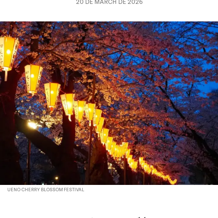
20 DE MARCH DE 2026
UENO CHERRY BLOSSOM FESTIVAL