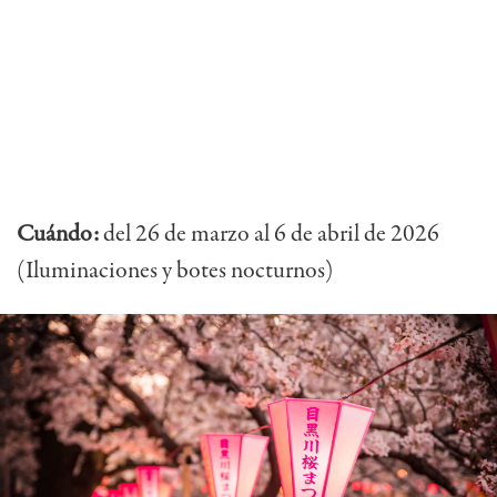
Cuándo:
del 26 de marzo al 6 de abril de 2026
(Iluminaciones y botes nocturnos)