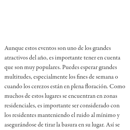
Aunque estos eventos son uno de los grandes
atractivos del año, es importante tener en cuenta
que son muy populares. Puedes esperar grandes
multitudes, especialmente los fines de semana o
cuando los cerezos están en plena floración. Como
muchos de estos lugares se encuentran en zonas
residenciales,
es importante ser considerado con
los residentes manteniendo
el ruido al mínimo y
asegurándose de tirar la basura en su lugar. Así se