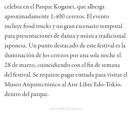
celebra en el Parque Koganei, que alberga
aproximadamente 1,400 cerezos. El evento
incluye food trucks y un gran escenario temporal
para presentaciones de danza y música tradicional
japonesa.
Un punto destacado de este festival es la
iluminación de los cerezos por una sola noche el
28 de marzo, coincidiendo con el fin de semana
del festival. Se requiere pagar entrada para visitar el
Museo Arquitectónico al Aire Libre Edo-Tokio,
dentro del parque.