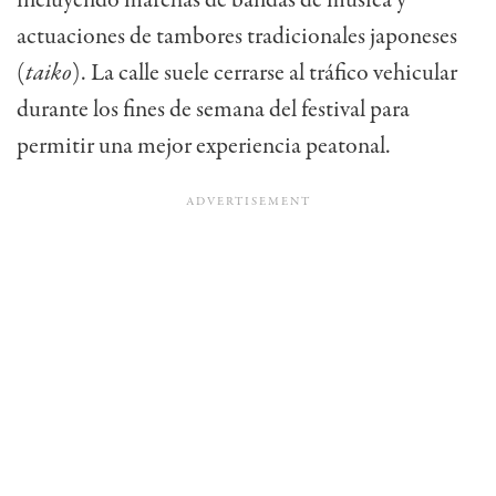
actuaciones de tambores tradicionales japoneses
(
taiko
). La calle suele cerrarse al tráfico vehicular
durante los fines de semana del festival para
permitir una mejor experiencia peatonal.