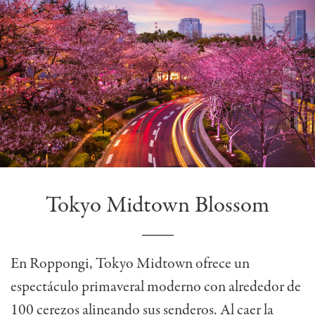
Tokyo Midtown Blossom
En Roppongi, Tokyo Midtown ofrece un
espectáculo primaveral moderno con alrededor de
100 cerezos alineando sus senderos. Al caer la