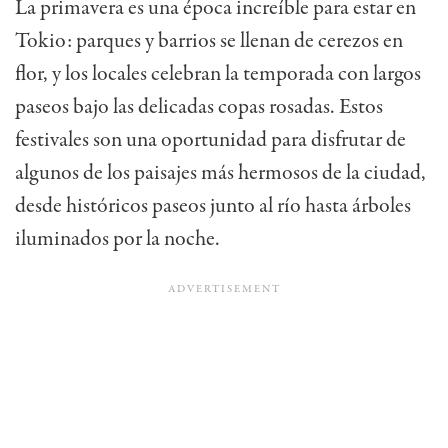
La primavera es una época increíble para estar en
Tokio: parques y barrios se llenan de cerezos en
flor, y los locales celebran la temporada con largos
paseos bajo las delicadas copas rosadas. Estos
festivales son una oportunidad para disfrutar de
algunos de los paisajes más hermosos de la ciudad,
desde históricos paseos junto al río hasta árboles
iluminados por la noche.