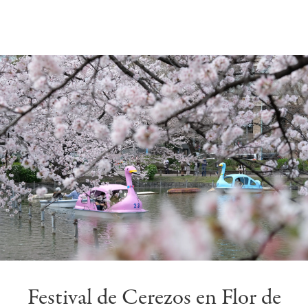
Festival de Cerezos en Flor de