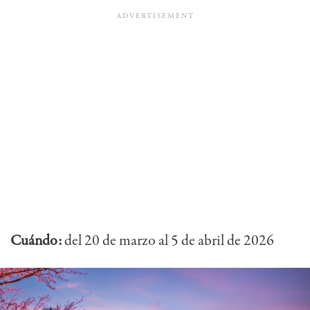
Cuándo:
del 20 de marzo al 5 de abril de 2026