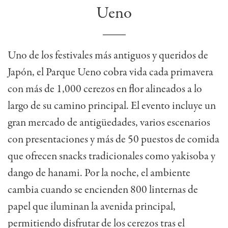
Ueno
Uno de los festivales más antiguos y queridos de
Japón, el Parque Ueno cobra vida cada primavera
con más de 1,000 cerezos en flor alineados a lo
largo de su camino principal. El evento incluye un
gran mercado de antigüedades, varios escenarios
con presentaciones y más de 50 puestos de comida
que ofrecen snacks tradicionales como yakisoba y
dango de hanami. Por la noche, el ambiente
cambia cuando se encienden 800
linternas de
papel
que iluminan la avenida principal,
permitiendo disfrutar de los cerezos tras el