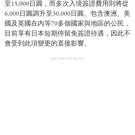
至15,000日圓，而多次入境簽證費用則將從
6,000日圓調升至30,000日圓。包含澳洲、美
國及英國在內等70多個國家與地區的公民，
目前享有日本短期停留免簽證待遇，因此不
會受到此項變更的直接影響。