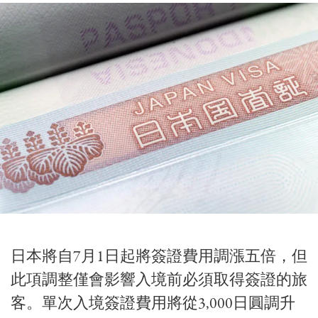
日本將自7月1日起將簽證費用調漲五倍，但
此項調整僅會影響入境前必須取得簽證的旅
客。單次入境簽證費用將從3,000日圓調升