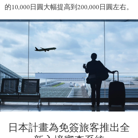
的10,000日圓大幅提高到200,000日圓左右。
日本計畫為免簽旅客推出全