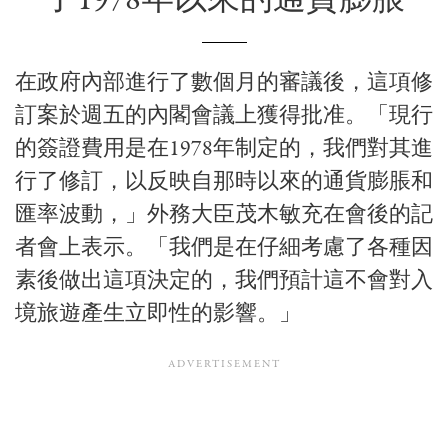
了1978年以來的通貨膨脹
在政府內部進行了數個月的審議後，這項修
訂案於週五的內閣會議上獲得批准。「現行
的簽證費用是在1978年制定的，我們對其進
行了修訂，以反映自那時以來的通貨膨脹和
匯率波動，」外務大臣茂木敏充在會後的記
者會上表示。「我們是在仔細考慮了各種因
素後做出這項決定的，我們預計這不會對入
境旅遊產生立即性的影響。」