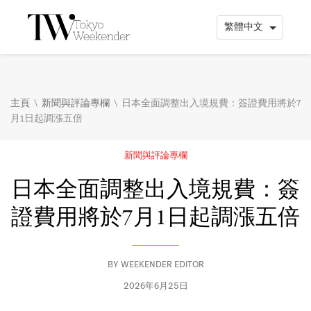
\
\
主頁
新聞與評論專欄
日本全面調整出入境規費：簽證費用將於7
月1日起調漲五倍
新聞與評論專欄
日本全面調整出入境規費：簽
證費用將於7月1日起調漲五倍
BY
WEEKENDER EDITOR
2026年6月25日