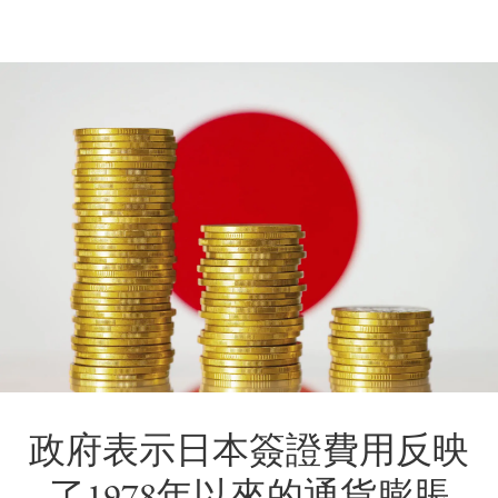
政府表示日本簽證費用反映