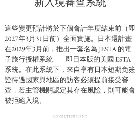
新入境審查系統
這些變更預計將於下個會計年度結束前（即
2027年3月31日前）全面實施。日本還計畫
在2029年3月前，推出一套名為 JESTA 的電
子旅行授權系統——即日本版的美國 ESTA
系統。在此系統下，來自享有日本短期免簽
證待遇國家與地區的訪客必須提前接受審
查，若主管機關認定其存在風險，則可能會
被拒絕入境。