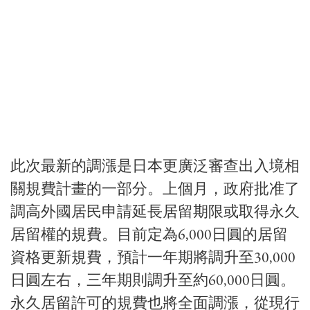
此次最新的調漲是日本更廣泛審查出入境相
關規費計畫的一部分。上個月，政府批准了
調高外國居民申請延長居留期限或取得永久
居留權的規費。目前定為6,000日圓的居留
資格更新規費，預計一年期將調升至30,000
日圓左右，三年期則調升至約60,000日圓。
永久居留許可的規費也將全面調漲，從現行