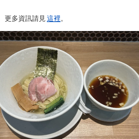
更多資訊請見
這裡
。