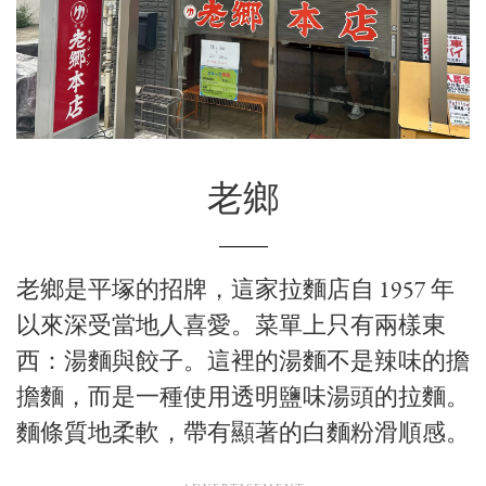
老鄉
老鄉是平塚的招牌，這家拉麵店自 1957 年
以來深受當地人喜愛。菜單上只有兩樣東
西：湯麵與餃子。這裡的湯麵不是辣味的擔
擔麵，而是一種使用透明鹽味湯頭的拉麵。
麵條質地柔軟，帶有顯著的白麵粉滑順感。