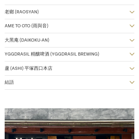
老鄉 (RAOSYAN)
AME TO OTO (雨與音)
大黑庵 (DAIKOKU-AN)
YGGDRASIL 精釀啤酒 (YGGDRASIL BREWING)
蘆 (ASHI) 平塚西口本店
結語