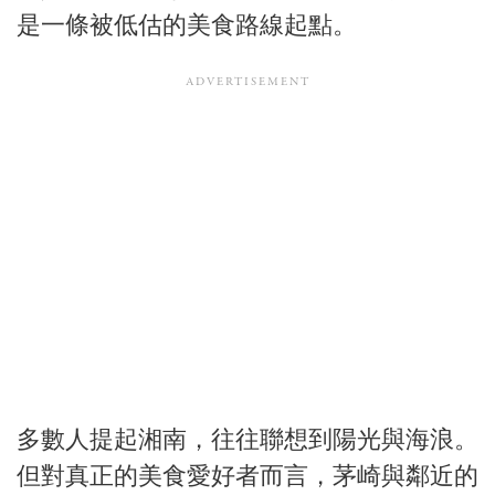
是一條被低估的美食路線起點。
多數人提起湘南，往往聯想到陽光與海浪。
但對真正的美食愛好者而言，茅崎與鄰近的