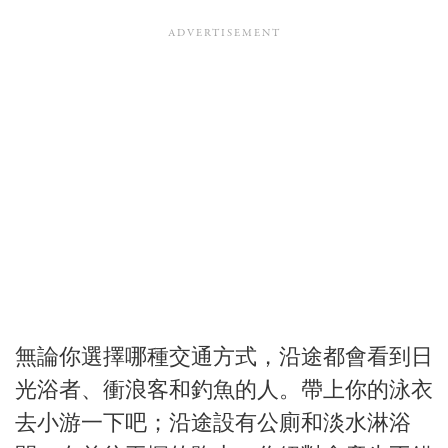
無論你選擇哪種交通方式，沿途都會看到日
光浴者、衝浪客和釣魚的人。帶上你的泳衣
去小游一下吧；沿途設有公廁和淡水淋浴