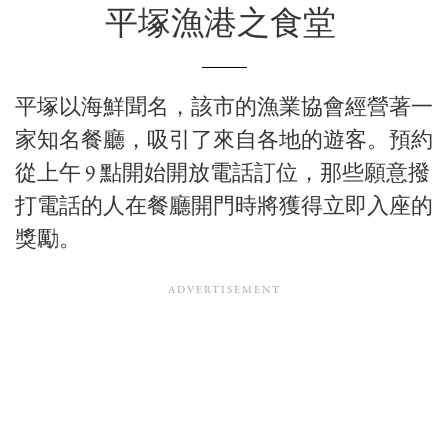
平塚漁港之食堂
平塚以海鮮聞名，該市的漁業協會經營著一
家知名餐廳，吸引了來自各地的遊客。預約
從上午 9 點開始開放電話訂位，那些願意撥
打電話的人在餐廳開門時將獲得立即入座的
獎勵。