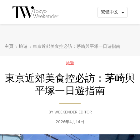
\
\
主頁
旅遊
東京近郊美食控必訪：茅崎與平塚一日遊指南
旅遊
東京近郊美食控必訪：茅崎與
平塚一日遊指南
BY
WEEKENDER EDITOR
2026年4月14日