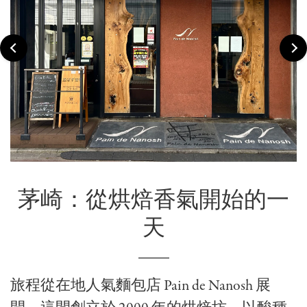
茅崎：從烘焙香氣開始的一
天
旅程從在地人氣麵包店 Pain de Nanosh 展