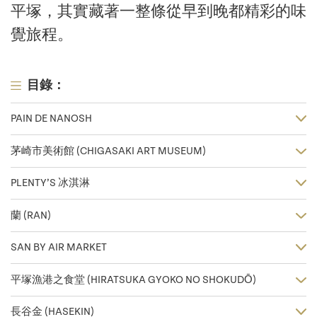
平塚，其實藏著一整條從早到晚都精彩的味
覺旅程。
目錄：
PAIN DE NANOSH
茅崎市美術館 (CHIGASAKI ART MUSEUM)
PLENTY’S 冰淇淋
蘭 (RAN)
SAN BY AIR MARKET
平塚漁港之食堂 (HIRATSUKA GYOKO NO SHOKUDŌ)
長谷金 (HASEKIN)