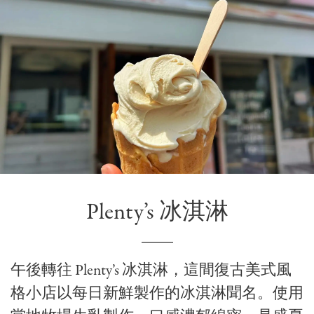
Plenty’s 冰淇淋
午後轉往 Plenty’s 冰淇淋，這間復古美式風
格小店以每日新鮮製作的冰淇淋聞名。使用