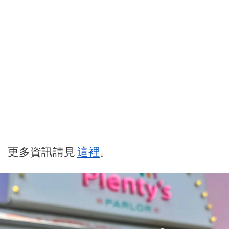
更多資訊請見
這裡
。