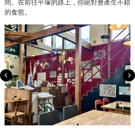
間。在前往平塚的路上，你絕對會產生不錯
的食慾。