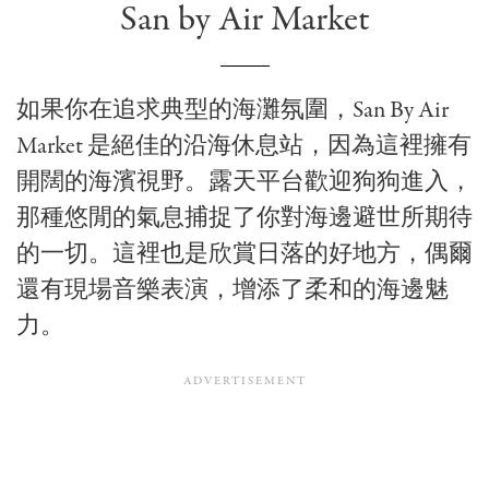
San by Air Market
如果你在追求典型的海灘氛圍，San By Air
Market 是絕佳的沿海休息站，因為這裡擁有
開闊的海濱視野。露天平台歡迎狗狗進入，
那種悠閒的氣息捕捉了你對海邊避世所期待
的一切。這裡也是欣賞日落的好地方，偶爾
還有現場音樂表演，增添了柔和的海邊魅
力。