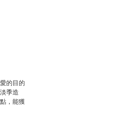
愛的目的
淡季造
點，能獲