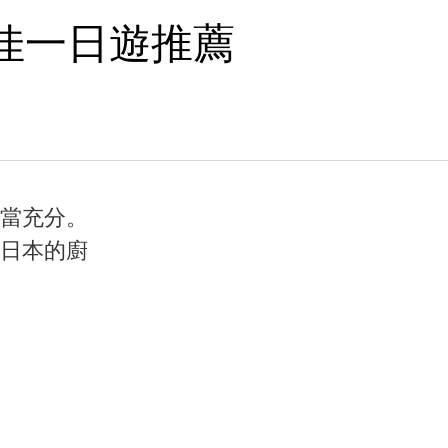
最佳一日遊推薦
當充分。
日本的廚