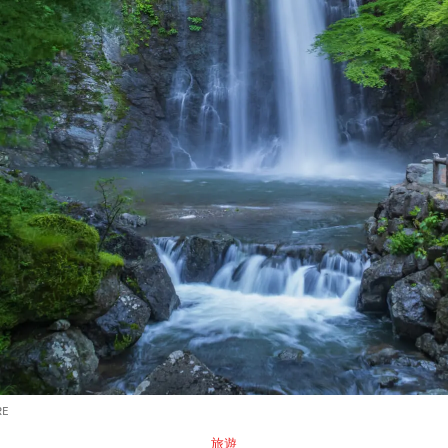
RE
旅遊