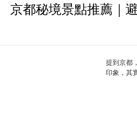
京都秘境景點推薦｜避
提到京都
印象，其