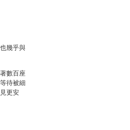
也幾乎與
著數百座
等待被細
見更安