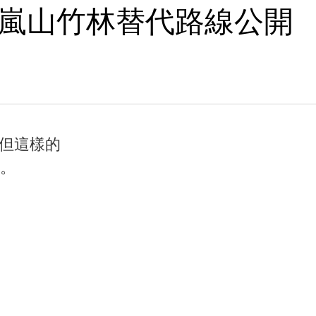
，嵐山竹林替代路線公開
但這樣的
。