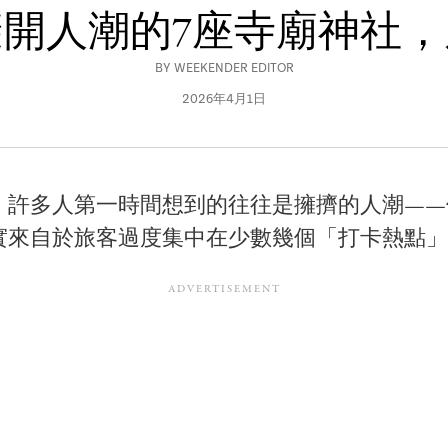
開人潮的7座寺廟神社
BY
WEEKENDER EDITOR
2026年4月1日
，許多人第一時間想到的往往是擁擠的人潮——
實來自於旅客過度集中在少數幾個「打卡熱點」