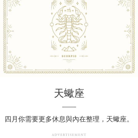
天蠍座
四月你需要更多休息與內在整理，天蠍座。