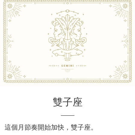
雙子座
這個月節奏開始加快，雙子座。