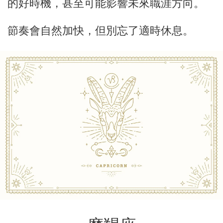
的好時機，甚至可能影響未來職涯方向。
節奏會自然加快，但別忘了適時休息。