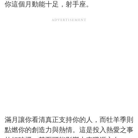
你這個月動能十足，射手座。
滿月讓你看清真正支持你的人，而牡羊季則
點燃你的創造力與熱情。這是投入熱愛之事