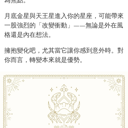
為焦點。
月底金星與天王星進入你的星座，可能帶來
一股強烈的「改變衝動」——無論是外在風
格還是內在想法。
擁抱變化吧，尤其當它讓你感到意外時。對
你而言，轉變本來就是優勢。