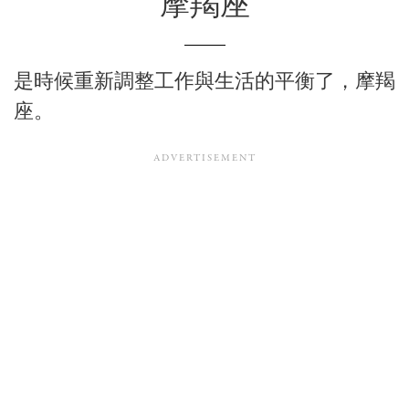
摩羯座
是時候重新調整工作與生活的平衡了，摩羯
座。