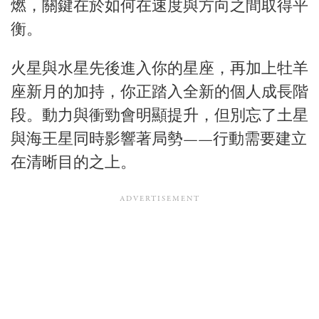
燃，關鍵在於如何在速度與方向之間取得平
衡。
火星與水星先後進入你的星座，再加上牡羊
座新月的加持，你正踏入全新的個人成長階
段。動力與衝勁會明顯提升，但別忘了土星
與海王星同時影響著局勢——行動需要建立
在清晰目的之上。