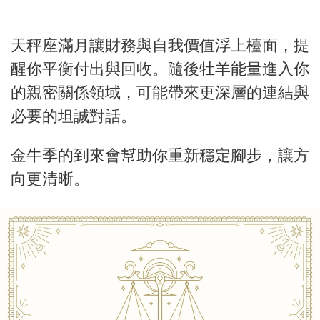
天秤座滿月讓財務與自我價值浮上檯面，提
醒你平衡付出與回收。隨後牡羊能量進入你
的親密關係領域，可能帶來更深層的連結與
必要的坦誠對話。
金牛季的到來會幫助你重新穩定腳步，讓方
向更清晰。