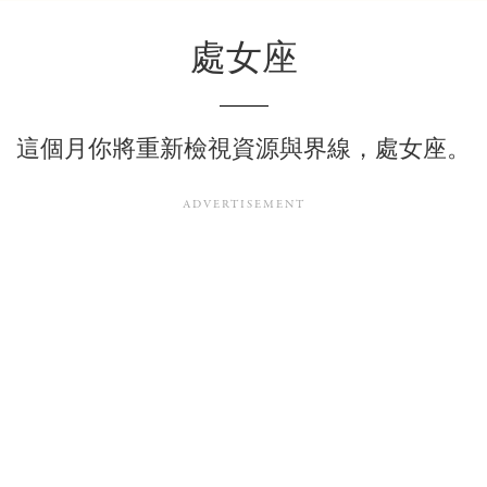
處女座
這個月你將重新檢視資源與界線，處女座。