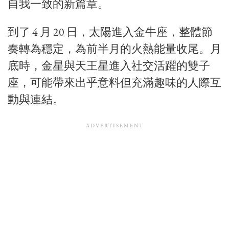
自我一致的新篇章。
到了 4 月 20 日，太陽進入金牛座，整體節
奏轉為穩定，為前半月的火熱能量收尾。月
底時，金星與天王星進入社交活躍的雙子
座，可能帶來出乎意料但充滿趣味的人際互
動與連結。