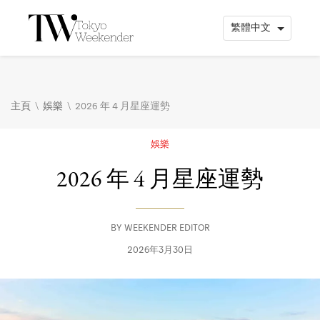
\
\
主頁
娛樂
2026 年 4 月星座運勢
娛樂
2026 年 4 月星座運勢
BY
WEEKENDER EDITOR
2026年3月30日