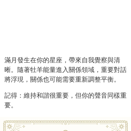
滿月發生在你的星座，帶來自我覺察與清
晰。隨著牡羊能量進入關係領域，重要對話
將浮現，關係也可能需要重新調整平衡。
記得：維持和諧很重要，但你的聲音同樣重
要。