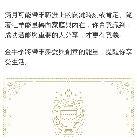
滿月可能帶來職涯上的關鍵時刻或肯定。隨
著牡羊能量轉向家庭與內在，你會意識到：
成功若能與重要的人分享，才更有意義。
金牛季將帶來戀愛與創意的能量，提醒你享
受生活。