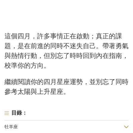
這個四月，許多事情正在啟動；真正的課
題，是在前進的同時不迷失自己。帶著勇氣
與熱情行動，但別忘了時時回到內在指南，
校準你的方向。
繼續閱讀你的四月星座運勢，並別忘了同時
參考太陽與上升星座。
目錄：
牡羊座