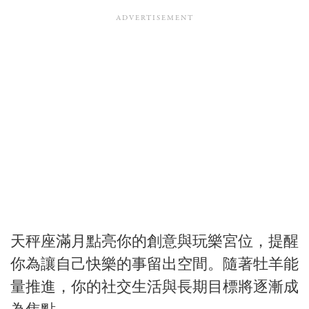
天秤座滿月點亮你的創意與玩樂宮位，提醒
你為讓自己快樂的事留出空間。隨著牡羊能
量推進，你的社交生活與長期目標將逐漸成