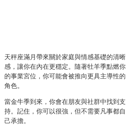
天秤座滿月帶來關於家庭與情感基礎的清晰
感，讓你在內在更穩定。隨著牡羊季點燃你
的事業宮位，你可能會被推向更具主導性的
角色。
當金牛季到來，你會在朋友與社群中找到支
持。記住，你可以很強，但不需要凡事都自
己承擔。