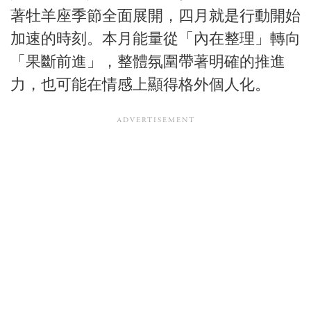
著牡羊座季節全面展開，四月就是行動開始
加速的時刻。本月能量從「內在整理」轉向
「果斷前進」，整體氛圍帶著明確的推進
力，也可能在情感上顯得格外個人化。