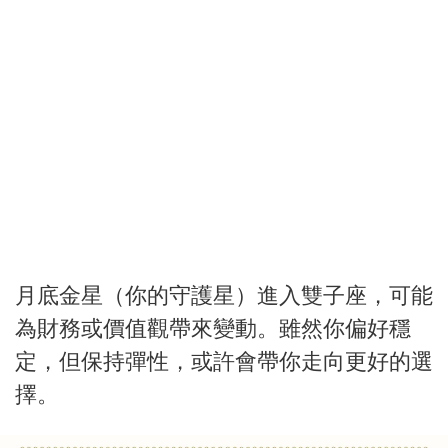
月底金星（你的守護星）進入雙子座，可能
為財務或價值觀帶來變動。雖然你偏好穩
定，但保持彈性，或許會帶你走向更好的選
擇。