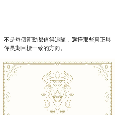
不是每個衝動都值得追隨，選擇那些真正與
你長期目標一致的方向。