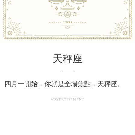
天秤座
四月一開始，你就是全場焦點，天秤座。