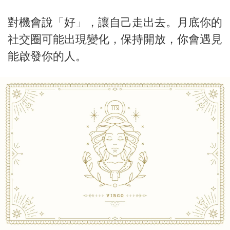
對機會說「好」，讓自己走出去。月底你的
社交圈可能出現變化，保持開放，你會遇見
能啟發你的人。