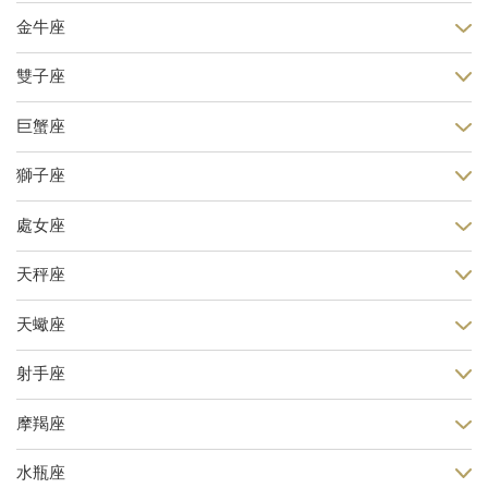
金牛座
雙子座
巨蟹座
獅子座
處女座
天秤座
天蠍座
射手座
摩羯座
水瓶座