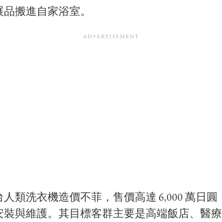
展品搬進自家浴室。
人類洗衣機造價不菲，售價高達 6,000 萬日
安裝與維護。其目標客群主要是高端飯店、醫療