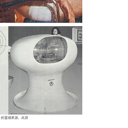
機」的靈感來源。此原