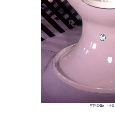
三洋電機的「超音波