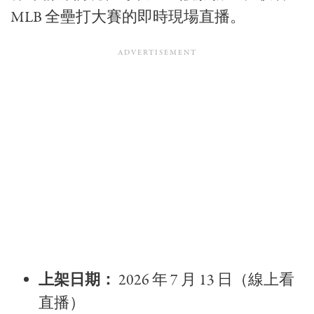
MLB 全壘打大賽的即時現場直播。
上架日期：
2026 年 7 月 13 日（線上看
直播）