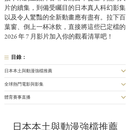
片的續集，到備受矚目的日本真人科幻影集
以及令人驚豔的全新動畫應有盡有。拉下百
葉窗、倒上一杯冰飲，直接將這些已定檔的
2026 年 7 月影片加入你的觀看清單吧！
目錄：
日本本土與動漫強檔推薦
全球熱門電影與影集
體育賽事直播
日本本土與動漫強檔推薦