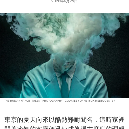
2026年6月29日
THE HUMAN VAPOR | TALENT PHOTOGRAPHY | COURTESY OF NETFLIX MEDIA CENTER
東京的夏天向來以酷熱難耐聞名，這時家裡