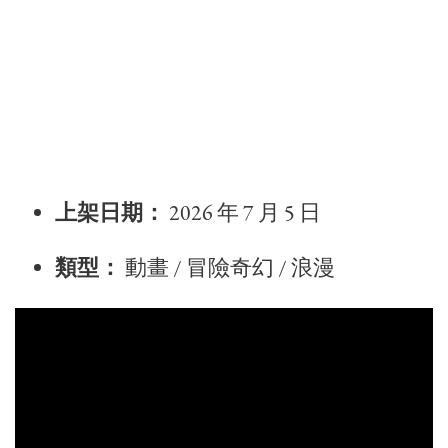
上架日期：
2026 年 7 月 5 日
類型：
動畫 / 冒險奇幻 / 浪漫