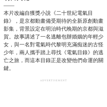
本片改編自獲獎小說《二十世紀電氣目
錄》，是京都動畫備受期待的全新原創動畫
影集，背景設定在明治時代晚期的京都與滋
賀。故事講述了一名逃離包辦婚姻的年輕少
女，與一名對電氣時代黎明充滿痴迷的古怪
少年，兩人攜手踏上尋找《電氣目錄》的逃
亡之旅，而這本目錄正是改變他們命運的關
鍵。