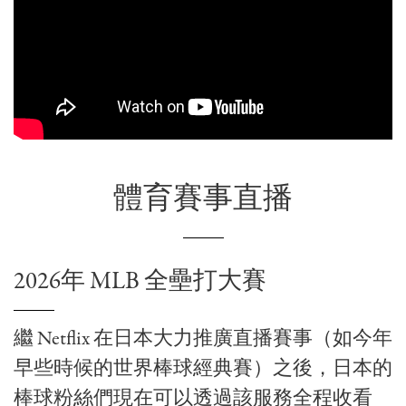
體育賽事直播
2026年 MLB 全壘打大賽
繼 Netflix 在日本大力推廣直播賽事（如今年
早些時候的世界棒球經典賽）之後，日本的
棒球粉絲們現在可以透過該服務全程收看