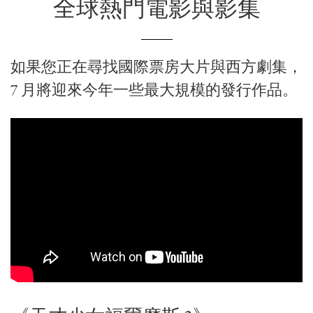
全球熱門電影與影集
如果您正在尋找國際票房大片與西方劇集，
7 月將迎來今年一些最大規模的發行作品。