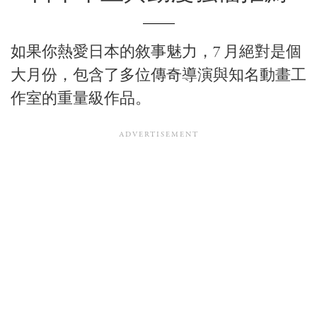
如果你熱愛日本的敘事魅力，7 月絕對是個
大月份，包含了多位傳奇導演與知名動畫工
作室的重量級作品。