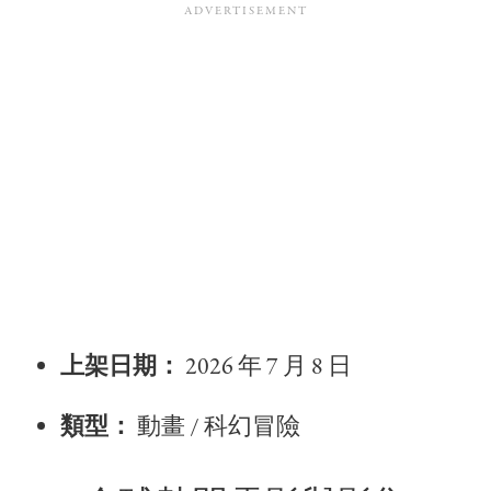
上架日期：
2026 年 7 月 8 日
類型：
動畫 / 科幻冒險