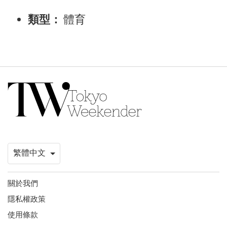
類型：
體育
關於我們
隱私權政策
使用條款