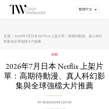
\
主頁
2026年7月日本 NETFLIX 上架片單：高期待動漫、真人科幻
影集與全球強檔大片推薦
娛樂
2026年7月日本 Netflix 上架片
單：高期待動漫、真人科幻影
集與全球強檔大片推薦
BY
WEEKENDER EDITOR