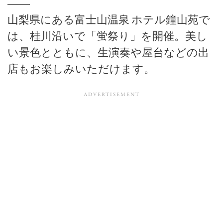
山梨県にある富士山温泉 ホテル鐘山苑で
は、桂川沿いで「蛍祭り」を開催。美し
い景色とともに、生演奏や屋台などの出
店もお楽しみいただけます。