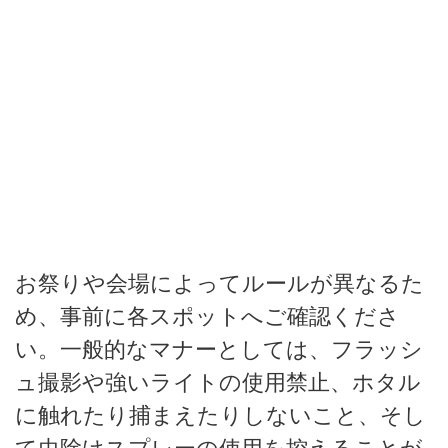
お祭りや会場によってルールが異なるた
め、事前に各スポットへご確認くださ
い。一般的なマナーとしては、フラッシ
ュ撮影や強いライトの使用禁止、ホタル
に触れたり捕まえたりしないこと、そし