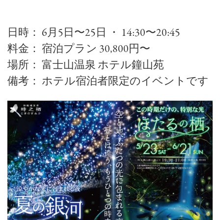
日時： 6月5日〜25日 ・ 14:30〜20:45
料金： 宿泊プラン 30,800円〜
場所： 富士山温泉 ホテル鐘山苑
備考： ホテル宿泊者限定のイベントです