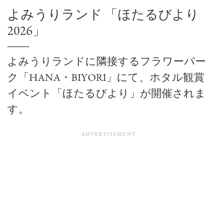
よみうりランド 「ほたるびより
2026」
よみうりランドに隣接するフラワーパー
ク「HANA・BIYORI」にて、ホタル観賞
イベント「ほたるびより」が開催されま
す。