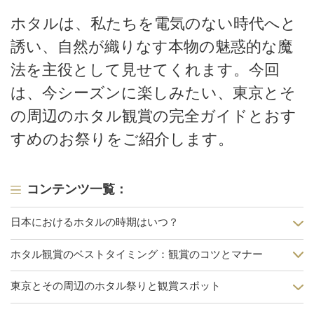
ホタルは、私たちを電気のない時代へと
誘い、自然が織りなす本物の魅惑的な魔
法を主役として見せてくれます。今回
は、今シーズンに楽しみたい、東京とそ
の周辺のホタル観賞の完全ガイドとおす
すめのお祭りをご紹介します。
コンテンツ一覧：
日本におけるホタルの時期はいつ？
ホタル観賞のベストタイミング：観賞のコツとマナー
東京とその周辺のホタル祭りと観賞スポット