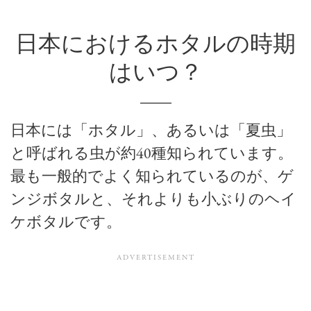
日本におけるホタルの時期
はいつ？
日本には「ホタル」、あるいは「夏虫」
と呼ばれる虫が約40種知られています。
最も一般的でよく知られているのが、ゲ
ンジボタルと、それよりも小ぶりのヘイ
ケボタルです。