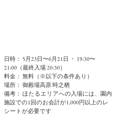
日時： 5月23日〜6月21日 ・ 19:30〜
21:00（最終入場 20:30）
料金： 無料（※以下の条件あり）
場所： 御殿場高原 時之栖
備考： ほたるエリアへの入場には、園内
施設での1回のお会計が1,000円以上のレ
シートが必要です