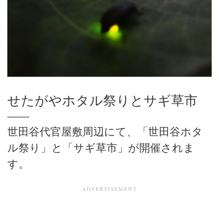
せたがやホタル祭りとサギ草市
世田谷代官屋敷周辺にて、「世田谷ホタ
ル祭り」と「サギ草市」が開催されま
す。