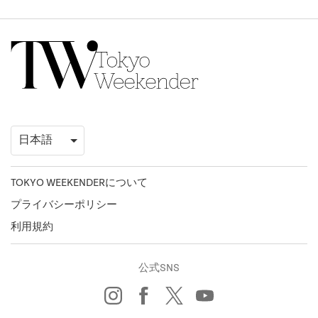
TOKYO WEEKENDERについて
プライバシーポリシー
利用規約
公式SNS