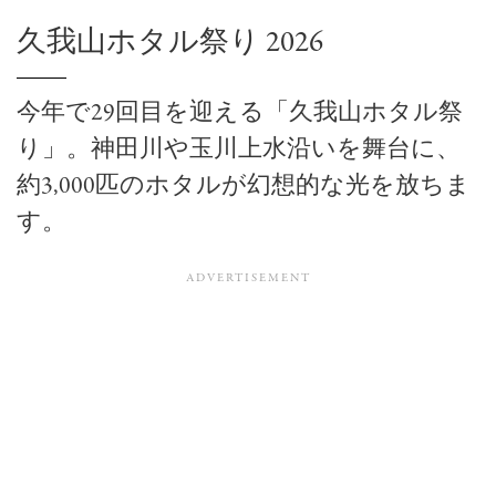
久我山ホタル祭り 2026
今年で29回目を迎える「久我山ホタル祭
り」。神田川や玉川上水沿いを舞台に、
約3,000匹のホタルが幻想的な光を放ちま
す。