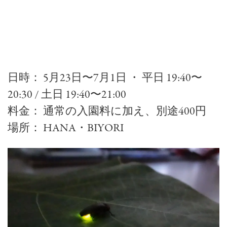
日時： 5月23日〜7月1日 ・ 平日 19:40〜
20:30 / 土日 19:40〜21:00
料金： 通常の入園料に加え、別途400円
場所： HANA・BIYORI