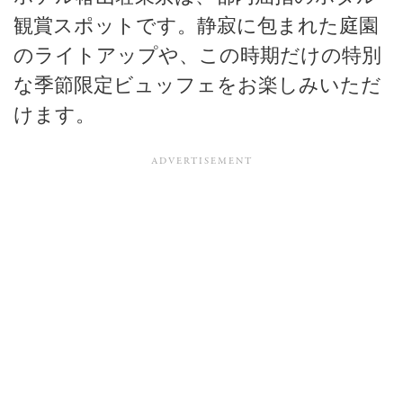
観賞スポットです。静寂に包まれた庭園
のライトアップや、この時期だけの特別
な季節限定ビュッフェをお楽しみいただ
けます。