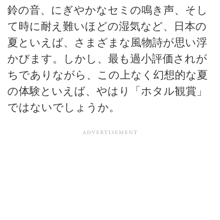
鈴の音、にぎやかなセミの鳴き声、そし
て時に耐え難いほどの湿気など、日本の
夏といえば、さまざまな風物詩が思い浮
かびます。しかし、最も過小評価されが
ちでありながら、この上なく幻想的な夏
の体験といえば、やはり「ホタル観賞」
ではないでしょうか。