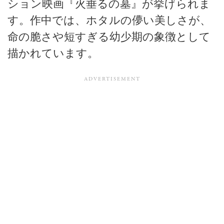
ション映画
『火垂るの墓』が挙げられま
す。作中では、ホタルの儚い美しさが、
命の脆さや短すぎる幼少期の象徴として
描かれています。