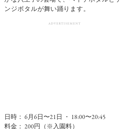
ンジボタルが舞い踊ります。
日時： 6月6日〜21日 ・ 18:00〜20:45
料金： 200円（※入園料）