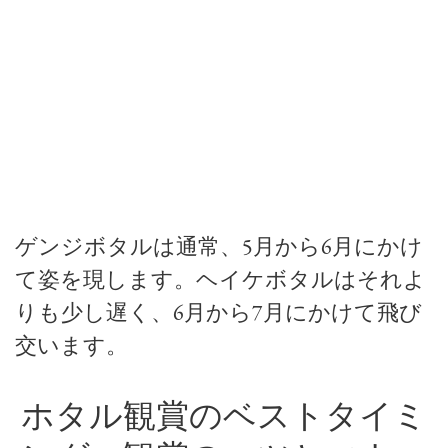
ゲンジボタルは通常、5月から6月にかけ
て姿を現します。ヘイケボタルはそれよ
りも少し遅く、6月から7月にかけて飛び
交います。
ホタル観賞のベストタイミ