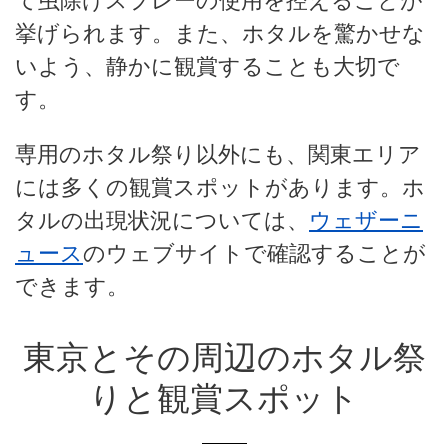
て虫除けスプレーの使用を控えることが
挙げられます。また、ホタルを驚かせな
いよう、静かに観賞することも大切で
す。
専用のホタル祭り以外にも、関東エリア
には多くの観賞スポットがあります。ホ
タルの出現状況については、
ウェザーニ
ュース
のウェブサイトで確認することが
できます。
東京とその周辺のホタル祭
りと観賞スポット