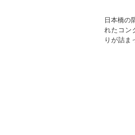
日本橋の
れたコン
りが詰ま