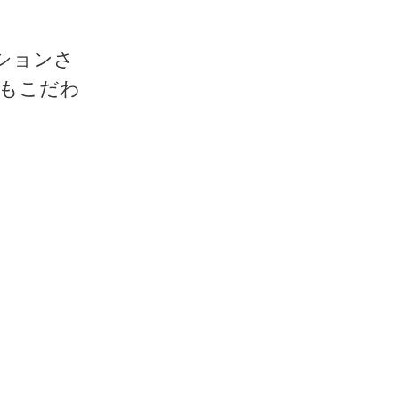
ションさ
もこだわ