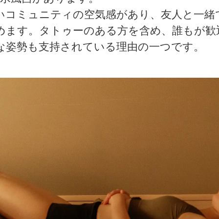
いコミュニティの空気感があり、友人と一緒
めます。タトゥーのある方を含め、誰もが歓
な姿勢も支持されている理由の一つです。