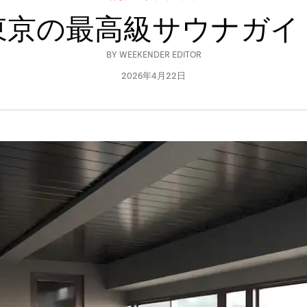
東京の最高級サウナガイ
BY
WEEKENDER EDITOR
2026年4月22日