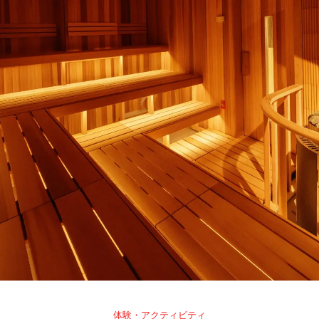
体験・アクティビティ