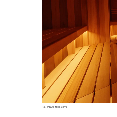
SAUNAS, SHIBUYA