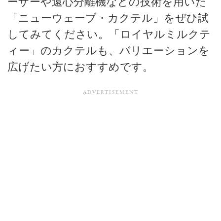
ーザーや遠心分離機などの技術を用いた
「ニューウェーブ・カクテル」をぜひ試
してみてください。「ロイヤルミルクテ
ィー」のカクテルも、バリエーションを
広げたい方におすすめです。