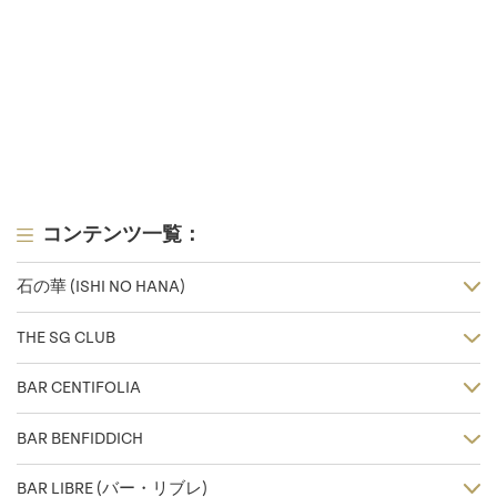
コンテンツ一覧：
石の華 (ISHI NO HANA)
THE SG CLUB
BAR CENTIFOLIA
BAR BENFIDDICH
BAR LIBRE (バー・リブレ)