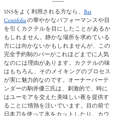
SNSをよく利用される方なら、
Bar
Centifolia
の華やかなパフォーマンスや目
を引くカクテルを目にしたことがあるか
もしれません。静かな場所を求めている
方には向かないかもしれませんが、この
完全予約制のバーがこれほどまでに人気
なのには理由があります。カクテルの味
はもちろん、そのメイキングのプロセス
が実に魅力的なのです。オーナーバーテ
ンダーの駒井優三氏は、刺激的で、時に
はユーモアを交えた美味しい夜を提供す
ることに情熱を注いでいます。目の前で
日本刀を使って氷をカットしたり、カウ