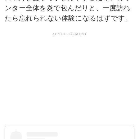
ンター全体を炎で包んだりと、一度訪れ
たら忘れられない体験になるはずです。