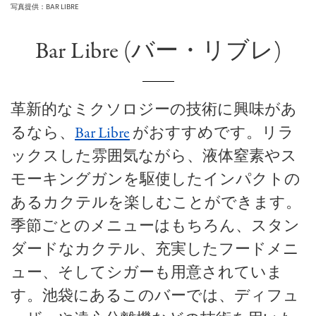
写真提供：BAR LIBRE
Bar Libre (バー・リブレ)
革新的なミクソロジーの技術に興味があ
るなら、
Bar Libre
がおすすめです。リラ
ックスした雰囲気ながら、液体窒素やス
モーキングガンを駆使したインパクトの
あるカクテルを楽しむことができます。
季節ごとのメニューはもちろん、スタン
ダードなカクテル、充実したフードメニ
ュー、そしてシガーも用意されていま
す。池袋にあるこのバーでは、ディフュ