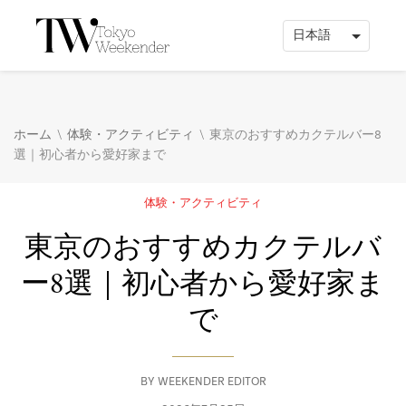
\
\
ホーム
体験・アクティビティ
東京のおすすめカクテルバー8
選｜初心者から愛好家まで
体験・アクティビティ
東京のおすすめカクテルバ
ー8選｜初心者から愛好家ま
で
BY
WEEKENDER EDITOR