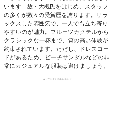
います。故・大槻氏をはじめ、スタッフ
の多くが数々の受賞歴を誇ります。リラ
ックスした雰囲気で、一人でも立ち寄り
やすいのが魅力。フルーツカクテルから
クラシックな一杯まで、質の高い体験が
約束されています。ただし、ドレスコー
ドがあるため、ビーチサンダルなどの非
常にカジュアルな服装は避けましょう。