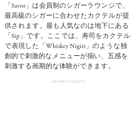
「Savor」は会員制のシガーラウンジで、
最高級のシガーに合わせたカクテルが提
供されます。最も人気なのは地下にある
「Sip」です。ここでは、寿司をカクテル
で表現した「Whiskey Nigiri」のような独
創的で刺激的なメニューが揃い、五感を
刺激する画期的な体験ができます。