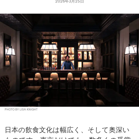
2026年3月25日
PHOTO BY LISA KNIGHT
日本の飲食文化は幅広く、そして奥深い