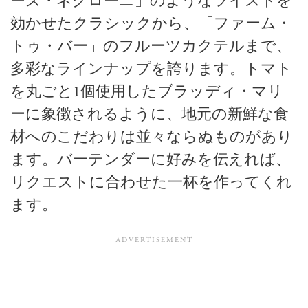
ーズ・ネグローニ」のようなツイストを
効かせたクラシックから、「ファーム・
トゥ・バー」のフルーツカクテルまで、
多彩なラインナップを誇ります。トマト
を丸ごと1個使用したブラッディ・マリ
ーに象徴されるように、地元の新鮮な食
材へのこだわりは並々ならぬものがあり
ます。バーテンダーに好みを伝えれば、
リクエストに合わせた一杯を作ってくれ
ます。