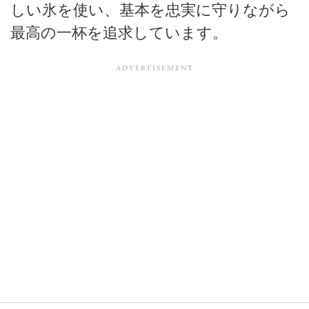
しい氷を使い、基本を忠実に守りながら
最高の一杯を追求しています。