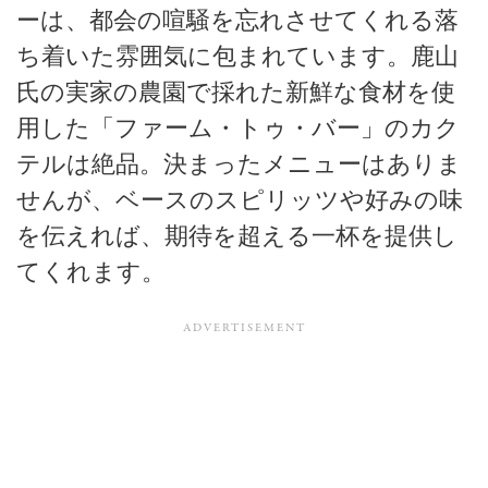
ーは、都会の喧騒を忘れさせてくれる落
ち着いた雰囲気に包まれています。鹿山
氏の実家の農園で採れた新鮮な食材を使
用した「ファーム・トゥ・バー」のカク
テルは絶品。決まったメニューはありま
せんが、ベースのスピリッツや好みの味
を伝えれば、期待を超える一杯を提供し
てくれます。