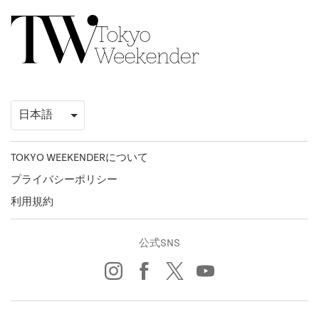
TOKYO WEEKENDERについて
プライバシーポリシー
利用規約
公式SNS