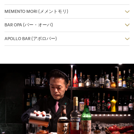
MEMENTO MORI (メメントモリ)
BAR OPA (バー・オーパ)
APOLLO BAR (アポロバー)