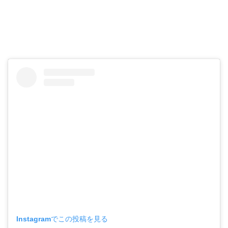
Instagramでこの投稿を見る