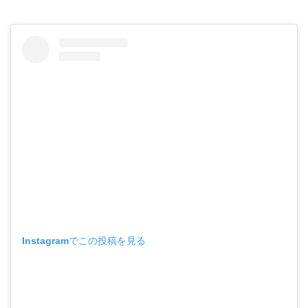
Instagramでこの投稿を見る