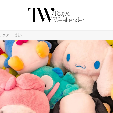
ラクターは誰？