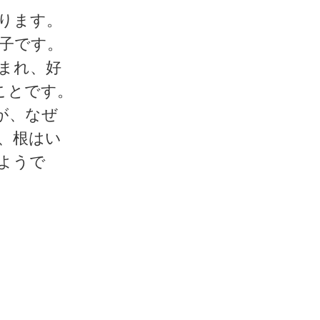
ります。
子です。
まれ、好
ことです。
が、なぜ
、根はい
ようで