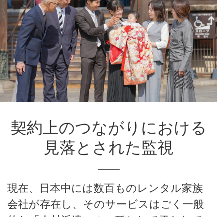
契約上のつながりにおける
見落とされた監視
現在、日本中には数百ものレンタル家族
会社が存在し、そのサービスはごく一般