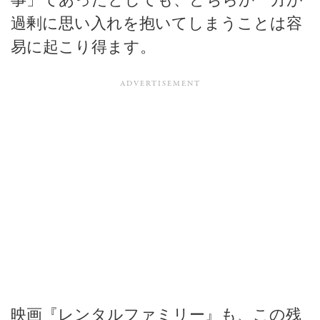
事」であったとしても、どちらか一方が
過剰に思い入れを抱いてしまうことは容
易に起こり得ます。
映画『レンタルファミリー』も、この残