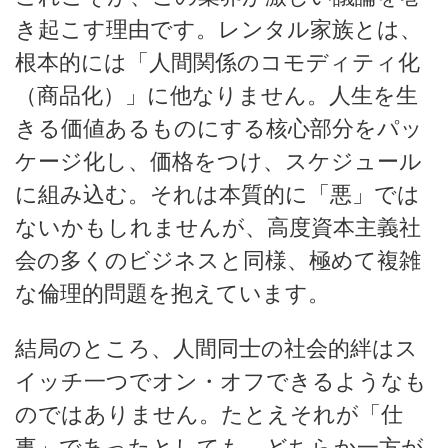
き起こす理由です。レンタル家族とは、
根本的には「人間関係のコモディティ化
（商品化）」に他なりません。人生を生
きる価値あるものにする核心部分をパッ
ケージ化し、価格をつけ、スケジュール
に組み込む。それは本質的に「悪」では
ないかもしれませんが、高度資本主義社
会の多くのビジネスと同様、極めて複雑
な倫理的問題を抱えています。
結局のところ、人間同士の社会的絆はス
イッチ一つでオン・オフできるようなも
のではありません。たとえそれが「仕