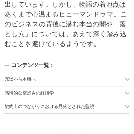
出しています。しかし、物語の着地点は
あくまで心温まるヒューマンドラマ。こ
のビジネスの背後に潜む本当の闇や「落
とし穴」については、あえて深く踏み込
むことを避けているようです。
コンテンツ一覧：
冗談から本職へ
感情的な空虚さの経済学
契約上のつながりにおける見落とされた監視