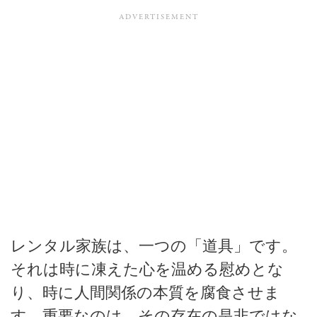
レンタル家族は、一つの「道具」です。
それは時に凍えた心を温める慰めとな
り、時に人間関係の本質を腐食させま
す。重要なのは、その存在の是非ではな