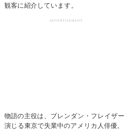
観客に紹介しています。
物語の主役は、ブレンダン・フレイザー
演じる東京で失業中のアメリカ人俳優。