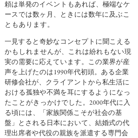
頼は単発のイベントもあれば、極端なケ
ースでは数ヶ月、ときには数年に及ぶこ
ともあります。
一見すると奇妙なコンセプトに聞こえる
かもしれませんが、これは紛れもない現
実の需要に応えています。この業界が産
声を上げたのは1990年代初頭。ある企業
研修会社が、クライアントから私生活に
おける孤独や不満を耳にするようになっ
たことがきっかけでした。2000年代に入
る頃には、「家族関係こそが社会の基
盤」とされる日本において、結婚式の代
理出席者や代役の親族を派遣する専門会