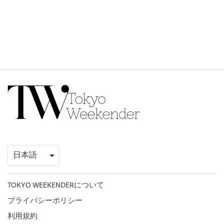
TOKYO WEEKENDERについて
プライバシーポリシー
利用規約