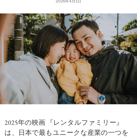
2026年4月1日
2025年の映画
『レンタルファミリー』
は、日本で最もユニークな産業の一つを