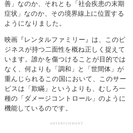
善」なのか、それとも「社会疾患の末期
症状」なのか、その境界線上に位置する
ようになりました。
映画『レンタルファミリー』は、このビ
ジネスが持つ二面性を概ね正しく捉えて
います。誰かを傷つけることが目的では
なく、何よりも「調和」と「世間体」が
重んじられるこの国において、このサー
ビスは「欺瞞」というよりも、むしろ一
種の「ダメージコントロール」のように
機能しているのです。