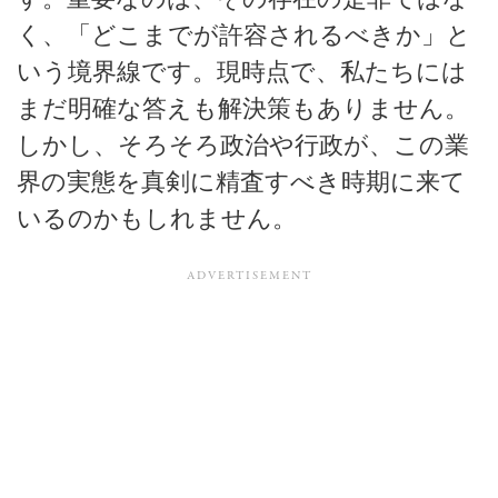
く、「どこまでが許容されるべきか」と
いう境界線です。現時点で、私たちには
まだ明確な答えも解決策もありません。
しかし、そろそろ政治や行政が、この業
界の実態を真剣に精査すべき時期に来て
いるのかもしれません。