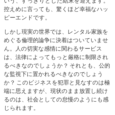
いう、すっきりとした結末を迎えます。
控えめに言っても、驚くほど幸福なハッ
ピーエンドです。
しかし現実の世界では、レンタル家族を
めぐる倫理的論争に決着はついていませ
ん。人の切実な感情に関わるサービス
は、法律によってもっと厳格に制限され
るべきなのでしょうか？ それとも、公的
な監視下に置かれるべきなのでしょう
か？ このビジネスを犯罪と見なすのは極
端に思えますが、現状のまま放置し続け
るのは、社会としての怠慢のようにも感
じられます。