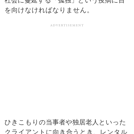
社会に蔓延する「孤独」という疫病に目
を向けなければなりません。
ひきこもりの当事者や独居老人といった
クライアントに向き合うとき、レンタル