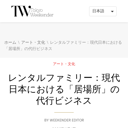
\
\
ホーム
アート・文化
レンタルファミリー：現代日本における
「居場所」の代行ビジネス
アート・文化
レンタルファミリー：現代
日本における「居場所」の
代行ビジネス
BY
WEEKENDER EDITOR