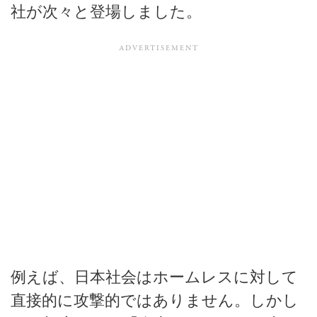
社が次々と登場しました。
例えば、日本社会はホームレスに対して
直接的に攻撃的ではありません。しかし