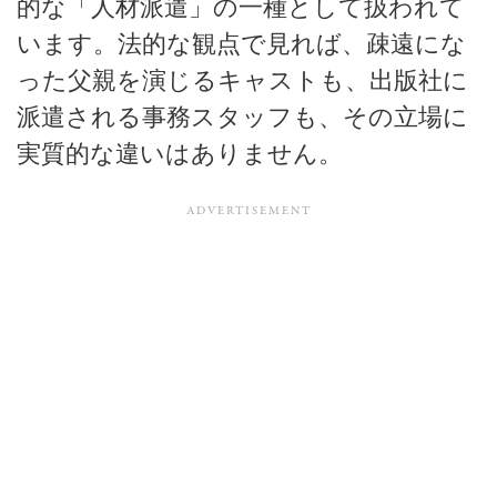
的な「人材派遣」の一種として扱われて
います。法的な観点で見れば、疎遠にな
った父親を演じるキャストも、出版社に
派遣される事務スタッフも、その立場に
実質的な違いはありません。