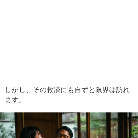
しかし、その救済にも自ずと限界は訪れ
ます。