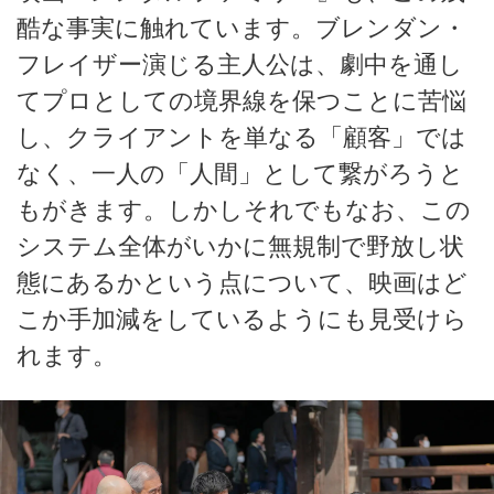
酷な事実に触れています。ブレンダン・
フレイザー演じる主人公は、劇中を通し
てプロとしての境界線を保つことに苦悩
し、クライアントを単なる「顧客」では
なく、一人の「人間」として繋がろうと
もがきます。しかしそれでもなお、この
システム全体がいかに無規制で野放し状
態にあるかという点について、映画はど
こか手加減をしているようにも見受けら
れます。