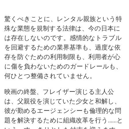
驚くべきことに、レンタル親族という特
殊な業態を規制する法律は、今の日本に
は存在しないのです。感情的なトラブル
を回避するための業界基準も、過度な依
存を防ぐための利用制限も、利用者が心
に傷を負わないためのガードレールも、
何ひとつ整備されていません。
映画の終盤、フレイザー演じる主人公
は、父親役を演じていた少女と和解し、
彼が勤めるエージェンシーも倫理的な問
題を解決するために組織改革を行う……と