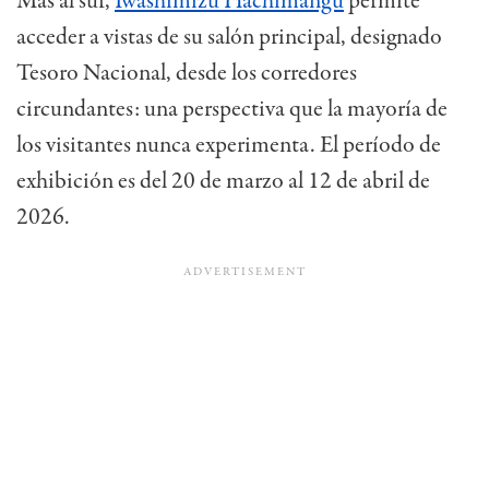
Más al sur,
Iwashimizu Hachimangu
permite
acceder a vistas de su salón principal, designado
Tesoro Nacional, desde los corredores
circundantes: una perspectiva que la mayoría de
los visitantes nunca experimenta.
El período de
exhibición es del 20 de marzo al 12 de abril de
2026.