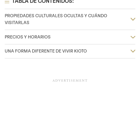
TABLA DE CONTENIDOS:
PROPIEDADES CULTURALES OCULTAS Y CUÁNDO
VISITARLAS
PRECIOS Y HORARIOS
UNA FORMA DIFERENTE DE VIVIR KIOTO