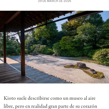
29 DE MARCH DE 2026
Kioto suele describirse como un museo al aire
libre, pero en realidad gran parte de su corazón