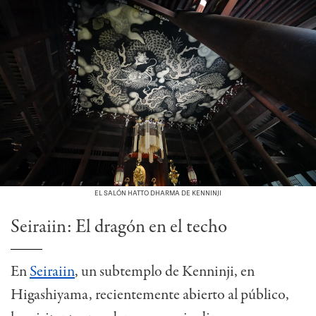
EL SALÓN HATTO DHARMA DE KENNINJI
Seiraiin: El dragón en el techo
En
Seiraiin
, un subtemplo de Kenninji, en
Higashiyama, recientemente abierto al público,