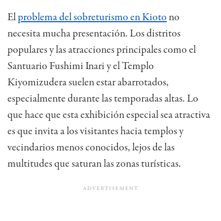
El
problema del sobreturismo en Kioto
no
necesita mucha presentación. Los distritos
populares y las atracciones principales como el
Santuario Fushimi Inari y el Templo
Kiyomizudera suelen estar abarrotados,
especialmente durante las temporadas altas. Lo
que hace que esta exhibición especial sea atractiva
es que invita a los visitantes hacia templos y
vecindarios menos conocidos, lejos de las
multitudes que saturan las zonas turísticas.