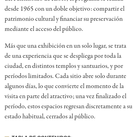
desde 1965 con un doble objetivo: compartir el
patrimonio cultural y financiar su preservación
mediante el acceso del público.
Más que una exhibición en un solo lugar, se trata
de una experiencia que se despliega por toda la
ciudad, en distintos templos y santuarios, y por
períodos limitados. Cada sitio abre solo durante
algunos días, lo que convierte el momento de la
visita en parte del atractivo; una vez finalizado el
período, estos espacios regresan discretamente a su
estado habitual, cerrados al público.