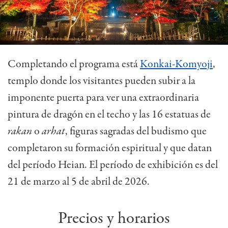
Completando el programa está
Konkai-Komyoji
,
templo donde los visitantes pueden subir a la
imponente puerta para ver una extraordinaria
pintura de dragón en el techo y las 16 estatuas de
rakan
o
arhat
, figuras sagradas del budismo que
completaron su formación espiritual y que datan
del período Heian. El período de exhibición es del
21 de marzo al 5 de abril de 2026.
Precios y horarios