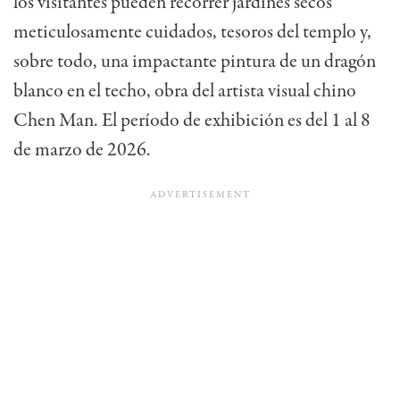
los visitantes pueden recorrer jardines secos
meticulosamente cuidados, tesoros del templo y,
sobre todo, una impactante pintura de un dragón
blanco en el techo, obra del artista visual chino
Chen Man.
El período de exhibición es del 1 al 8
de marzo de 2026.