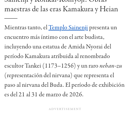
maestras de las eras Kamakura y Heian
Mientras tanto, el
Templo Sainenji
presenta un
encuentro más íntimo con el arte budista,
incluyendo una estatua de Amida Nyorai del
período Kamakura atribuida al renombrado
escultor Tankei (1173–1256) y un raro
nehan-zu
(representación del nirvana) que representa el
paso al nirvana del Buda. El período de exhibición
es del 21 al 31 de marzo de 2026.