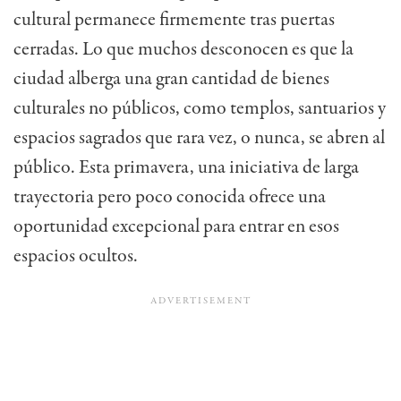
cultural permanece firmemente tras puertas
cerradas. Lo que muchos desconocen es que la
ciudad alberga una gran cantidad de bienes
culturales no públicos
, como templos, santuarios y
espacios sagrados que rara vez, o nunca, se abren al
público.
Esta primavera, una iniciativa de larga
trayectoria pero poco conocida ofrece una
oportunidad excepcional para entrar en esos
espacios ocultos.