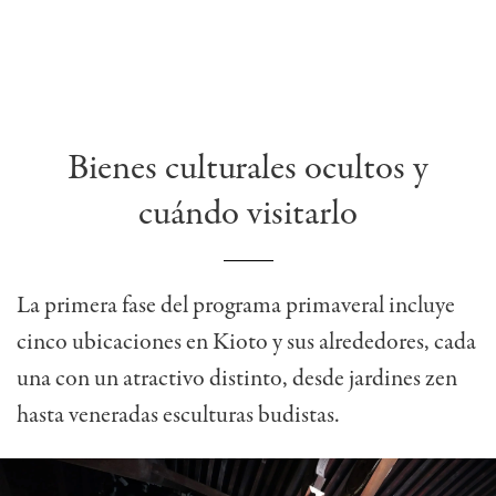
Bienes culturales ocultos y
cuándo visitarlo
La primera fase del programa primaveral incluye
cinco ubicaciones en Kioto y sus alrededores, cada
una con un atractivo distinto, desde jardines zen
hasta veneradas esculturas budistas.