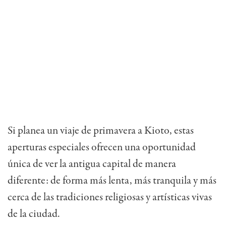
Si planea un viaje de primavera a Kioto, estas
aperturas especiales ofrecen una oportunidad
única de ver la antigua capital de manera
diferente: de forma más lenta, más tranquila y más
cerca de las tradiciones religiosas y artísticas vivas
de la ciudad.