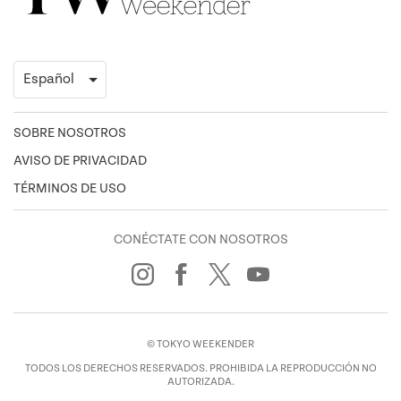
SOBRE NOSOTROS
AVISO DE PRIVACIDAD
TÉRMINOS DE USO
CONÉCTATE CON NOSOTROS
© TOKYO WEEKENDER
TODOS LOS DERECHOS RESERVADOS. PROHIBIDA LA REPRODUCCIÓN NO
AUTORIZADA.