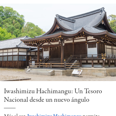
Iwashimizu Hachimangu: Un Tesoro
Nacional desde un nuevo ángulo