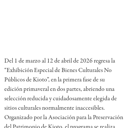
Del 1 de marzo al 12 de abril de 2026 regresa la
“Exhibición Especial de Bienes Culturales No
Públicos de Kioto”, en la primera fase de su
edición primaveral en dos partes, abriendo una
selección reducida y cuidadosamente elegida de
sitios culturales normalmente inaccesibles.
Organizado por la Asociación para la Preservación
del Patrimonio de Kioto, el programa se realiza