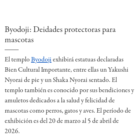
Byodoji: Deidades protectoras para
mascotas
El templo
Byodoji
exhibirá estatuas declaradas
Bien Cultural Importante, entre ellas un Yakushi
Nyorai de pie y un Shaka Nyorai sentado. El
templo también es conocido por sus bendiciones y
amuletos dedicados a la salud y felicidad de
mascotas como perros, gatos y aves.
El período de
exhibición es del 20 de marzo al 5 de abril de
2026.