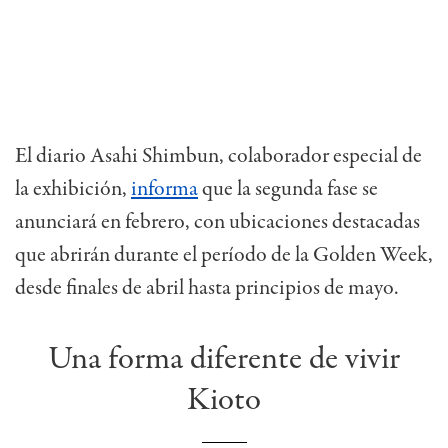
El diario Asahi Shimbun, colaborador especial de
la exhibición,
informa
que la segunda fase se
anunciará en febrero, con ubicaciones destacadas
que abrirán durante el período de la Golden Week,
desde finales de abril hasta principios de mayo.
Una forma diferente de vivir
Kioto