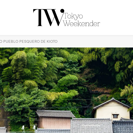
NO PUEBLO PESQUERO DE KIOTO