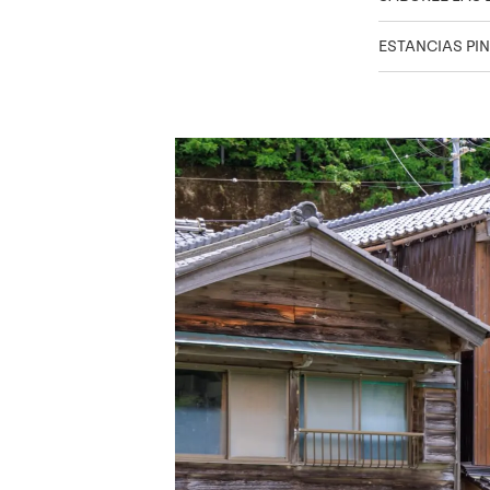
ESTANCIAS PI