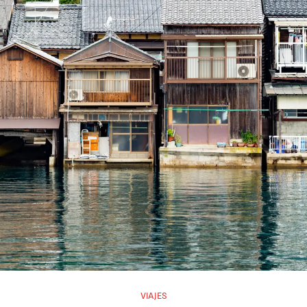
VIAJES