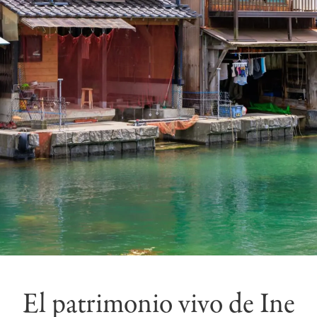
El patrimonio vivo de Ine