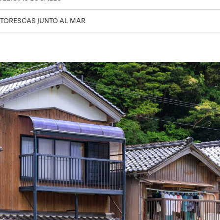
NTORESCAS JUNTO AL MAR