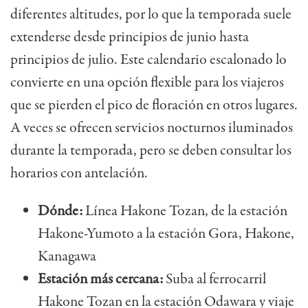
diferentes altitudes, por lo que la temporada suele
extenderse desde principios de junio hasta
principios de julio. Este calendario escalonado lo
convierte en una opción flexible para los viajeros
que se pierden el pico de floración en otros lugares.
A veces se ofrecen servicios nocturnos iluminados
durante la temporada, pero se deben consultar los
horarios con antelación.
Dónde:
Línea Hakone Tozan, de la estación
Hakone-Yumoto a la estación Gora, Hakone,
Kanagawa
Estación más cercana:
Suba al ferrocarril
Hakone Tozan en la estación Odawara y viaje