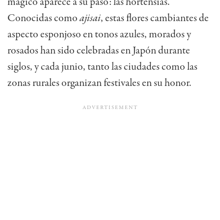
mágico aparece a su paso: las hortensias.
Conocidas como
ajisai
, estas flores cambiantes de
aspecto esponjoso en tonos azules, morados y
rosados han sido celebradas en Japón durante
siglos, y cada junio, tanto las ciudades como las
zonas rurales organizan festivales en su honor.