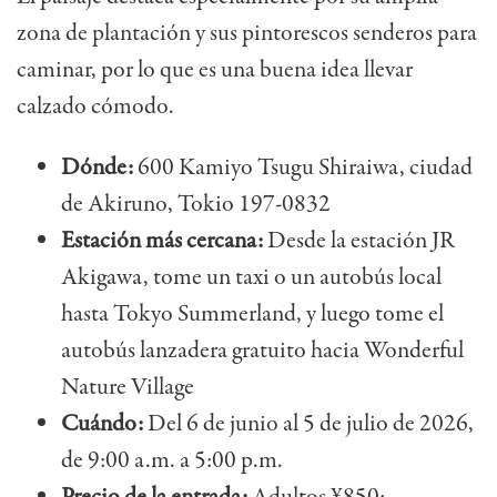
zona de plantación y sus pintorescos senderos para
caminar, por lo que es una buena idea llevar
calzado cómodo.
Dónde:
600 Kamiyo Tsugu Shiraiwa, ciudad
de Akiruno, Tokio 197-0832
Estación más cercana:
Desde la estación JR
Akigawa, tome un taxi o un autobús local
hasta Tokyo Summerland, y luego tome el
autobús lanzadera gratuito hacia Wonderful
Nature Village
Cuándo:
Del 6 de junio al 5 de julio de 2026,
de 9:00 a.m. a 5:00 p.m.