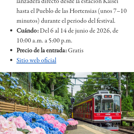
lanzadera directo desde la estación Kaisei
hasta el Pueblo de las Hortensias (unos 7–10
minutos) durante el periodo del festival.
Cuándo:
Del 6 al 14 de junio de 2026, de
10:00 a.m. a 5:00 p.m.
Precio de la entrada:
Gratis
Sitio web oficial