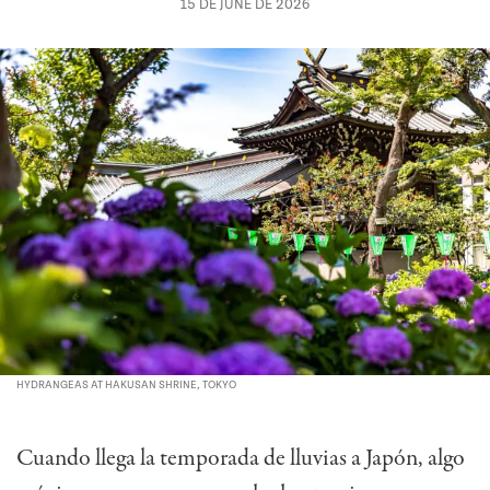
15 DE JUNE DE 2026
HYDRANGEAS AT HAKUSAN SHRINE, TOKYO
Cuando llega la temporada de lluvias a Japón, algo