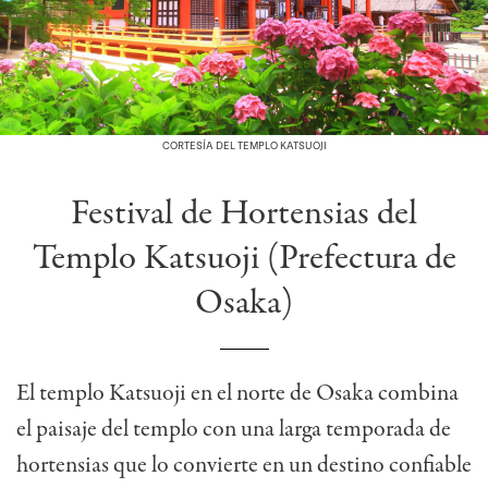
CORTESÍA DEL TEMPLO KATSUOJI
Festival de Hortensias del
Templo Katsuoji (Prefectura de
Osaka)
El templo Katsuoji en el norte de Osaka combina
el paisaje del templo con una larga temporada de
hortensias que lo convierte en un destino confiable