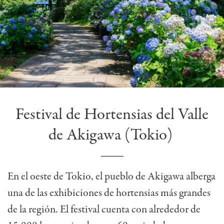
Festival de Hortensias del Valle
de Akigawa (Tokio)
En el oeste de Tokio, el pueblo de Akigawa alberga
una de las exhibiciones de hortensias más grandes
de la región. El festival cuenta con alrededor de