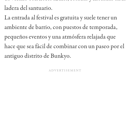
ladera del santuario.
La entrada al festival es gratuita y suele tener un
ambiente de barrio, con puestos de temporada,
pequeños eventos y una atmósfera relajada que
hace que sea fácil de combinar con un paseo por el
antiguo distrito de Bunkyo.