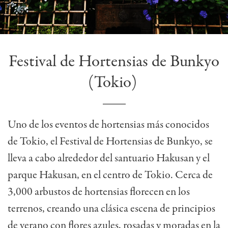
Festival de Hortensias de Bunkyo
(Tokio)
Uno de los eventos de hortensias más conocidos
de Tokio, el Festival de Hortensias de Bunkyo, se
lleva a cabo alrededor del santuario Hakusan y el
parque Hakusan, en el centro de Tokio. Cerca de
3,000 arbustos de hortensias florecen en los
terrenos, creando una clásica escena de principios
de verano con flores azules, rosadas y moradas en la