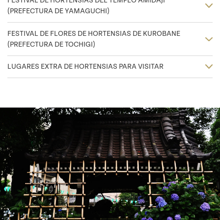
FESTIVAL DE HORTENSIAS DEL TEMPLO AMIDAJI
(PREFECTURA DE YAMAGUCHI)
FESTIVAL DE FLORES DE HORTENSIAS DE KUROBANE
(PREFECTURA DE TOCHIGI)
LUGARES EXTRA DE HORTENSIAS PARA VISITAR