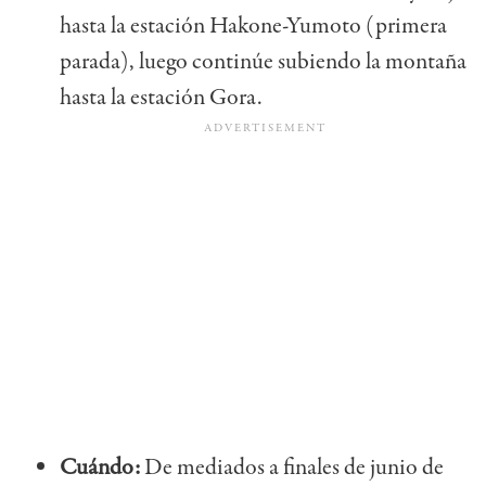
hasta la estación Hakone-Yumoto (primera
parada), luego continúe subiendo la montaña
hasta la estación Gora.
Cuándo:
De mediados a finales de junio de