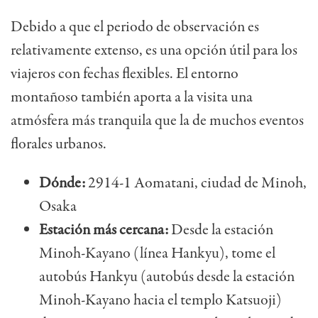
Debido a que el periodo de observación es
relativamente extenso, es una opción útil para los
viajeros con fechas flexibles. El entorno
montañoso también aporta a la visita una
atmósfera más tranquila que la de muchos eventos
florales urbanos.
Dónde:
2914-1 Aomatani, ciudad de Minoh,
Osaka
Estación más cercana:
Desde la estación
Minoh-Kayano (línea Hankyu), tome el
autobús Hankyu (autobús desde la estación
Minoh-Kayano hacia el templo Katsuoji)