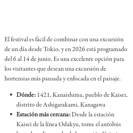
El festival es fácil de combinar con una excursión
de un día desde Tokio, y en 2026 está programado
del 6 al 14 de junio. Es una excelente opción para
los visitantes que desean una excursión de
hortensias más pausada y enfocada en el paisaje.
Dónde:
1421, Kanaishima, pueblo de Kaisei,
distrito de Ashigarakami, Kanagawa
Estación más cercana:
Desde la estación
Kaisei de la línea Odakyu, tome el autobús