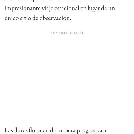
impresionante viaje estacional en lugar de un
único sitio de observación.
Las flores florecen de manera progresiva a