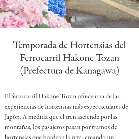
Temporada de Hortensias del
Ferrocarril Hakone Tozan
(Prefectura de Kanagawa)
El ferrocarril Hakone Tozan ofrece una de las
experiencias de hortensias más espectaculares de
Japón. A medida que el tren asciende por las
montañas, los pasajeros pasan por tramos de
hortensias que bordean la ruta, creando un