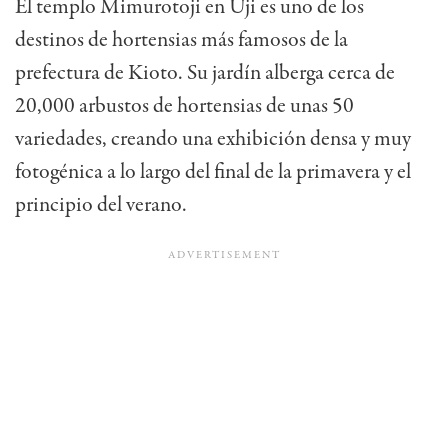
El templo Mimurotoji en Uji es uno de los
destinos de hortensias más famosos de la
prefectura de Kioto. Su jardín alberga cerca de
20,000 arbustos de hortensias de unas 50
variedades, creando una exhibición densa y muy
fotogénica a lo largo del final de la primavera y el
principio del verano.