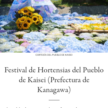
CORTESÍA DEL PUEBLO DE KAISEI
Festival de Hortensias del Pueblo
de Kaisei (Prefectura de
Kanagawa)