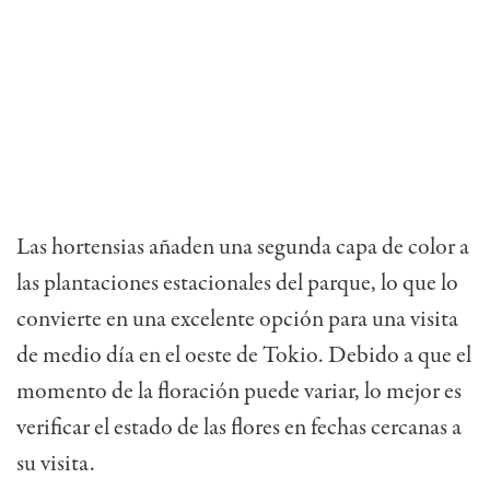
Las hortensias añaden una segunda capa de color a
las plantaciones estacionales del parque, lo que lo
convierte en una excelente opción para una visita
de medio día en el oeste de Tokio. Debido a que el
momento de la floración puede variar, lo mejor es
verificar el estado de las flores en fechas cercanas a
su visita.