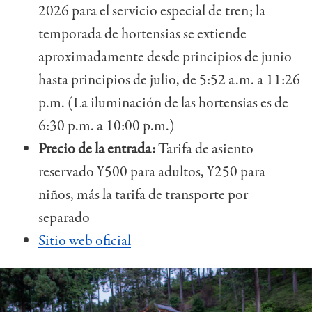
2026 para el servicio especial de tren; la
temporada de hortensias se extiende
aproximadamente desde principios de junio
hasta principios de julio, de 5:52 a.m. a 11:26
p.m. (La iluminación de las hortensias es de
6:30 p.m. a 10:00 p.m.)
Precio de la entrada:
Tarifa de asiento
reservado ¥500 para adultos, ¥250 para
niños, más la tarifa de transporte por
separado
Sitio web oficial