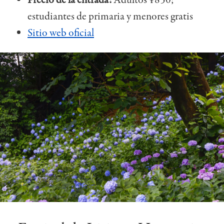
Precio de la entrada:
Adultos ¥850;
estudiantes de primaria y menores gratis
Sitio web oficial