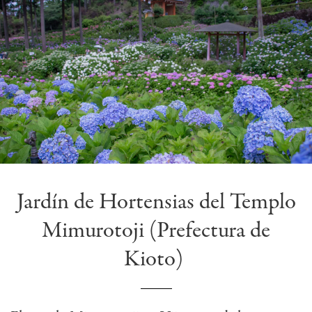
Jardín de Hortensias del Templo
Mimurotoji (Prefectura de
Kioto)