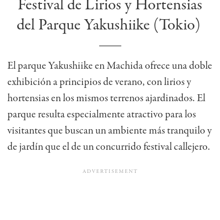
Festival de Lirios y Hortensias
del Parque Yakushiike (Tokio)
El parque Yakushiike en Machida ofrece una doble
exhibición a principios de verano, con lirios y
hortensias en los mismos terrenos ajardinados. El
parque resulta especialmente atractivo para los
visitantes que buscan un ambiente más tranquilo y
de jardín que el de un concurrido festival callejero.