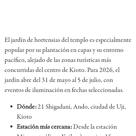
El jardín de hortensias del templo es especialmente
popular por su plantación en capas y su entorno
pacífico, alejado de las zonas turísticas más
concurridas del centro de Kioto. Para 2026, el
jardín abre del 31 de mayo al 5 de julio, con
eventos de iluminación en fechas seleccionadas.
Dónde:
21 Shigadani, Ando, ciudad de Uji,
Kioto
Estación más cercana:
Desde la estación