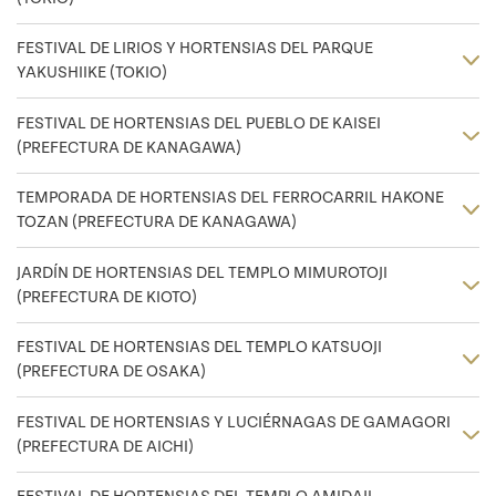
FESTIVAL DE LIRIOS Y HORTENSIAS DEL PARQUE
YAKUSHIIKE (TOKIO)
FESTIVAL DE HORTENSIAS DEL PUEBLO DE KAISEI
(PREFECTURA DE KANAGAWA)
TEMPORADA DE HORTENSIAS DEL FERROCARRIL HAKONE
TOZAN (PREFECTURA DE KANAGAWA)
JARDÍN DE HORTENSIAS DEL TEMPLO MIMUROTOJI
(PREFECTURA DE KIOTO)
FESTIVAL DE HORTENSIAS DEL TEMPLO KATSUOJI
(PREFECTURA DE OSAKA)
FESTIVAL DE HORTENSIAS Y LUCIÉRNAGAS DE GAMAGORI
(PREFECTURA DE AICHI)