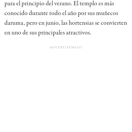
para el principio del verano. El templo es más
conocido durante todo el año por sus muñecos
daruma, pero en junio, las hortensias se convierten
en uno de sus principales atractivos.