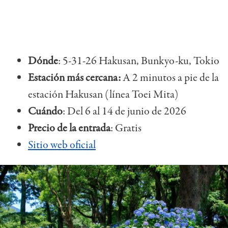
Dónde
: 5-31-26 Hakusan, Bunkyo-ku, Tokio
Estación más cercana:
A 2 minutos a pie de la
estación Hakusan (línea Toei Mita)
Cuándo
: Del 6 al 14 de junio de 2026
Precio de la entrada
: Gratis
Sitio web oficial