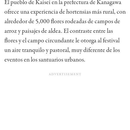
El pueblo de Kaisei en la prefectura de Kanagawa
ofrece una experiencia de hortensias más rural, con
alrededor de 5,000 flores rodeadas de campos de
arroz y paisajes de aldea. El contraste entre las
flores y el campo circundante le otorga al festival
un aire tranquilo y pastoral, muy diferente de los
eventos en los santuarios urbanos.