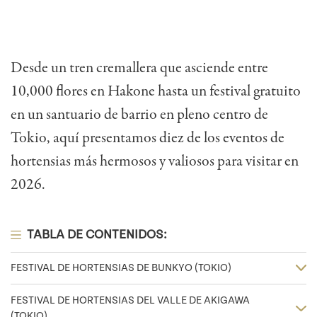
Desde un tren cremallera que asciende entre
10,000 flores en Hakone hasta un festival gratuito
en un santuario de barrio en pleno centro de
Tokio, aquí presentamos diez de los eventos de
hortensias más hermosos y valiosos para visitar en
2026.
TABLA DE CONTENIDOS:
FESTIVAL DE HORTENSIAS DE BUNKYO (TOKIO)
FESTIVAL DE HORTENSIAS DEL VALLE DE AKIGAWA
(TOKIO)