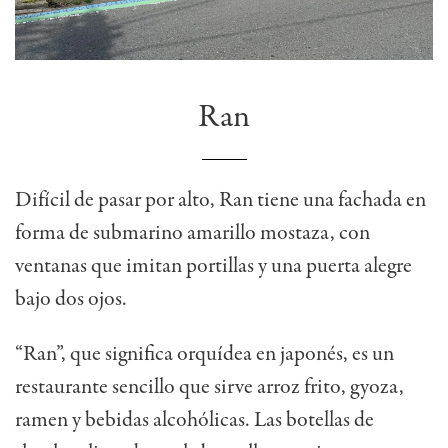
Ran
Difícil de pasar por alto, Ran tiene una fachada en
forma de submarino amarillo mostaza, con
ventanas que imitan portillas y una puerta alegre
bajo dos ojos.
“Ran”, que significa orquídea en japonés, es un
restaurante sencillo que sirve arroz frito, gyoza,
ramen y bebidas alcohólicas. Las botellas de