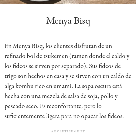
Menya Bisq
En Menya Bisq, los clientes disfrutan de un
refinado bol de tsukemen (ramen donde el caldo y
los fideos se sirven por separado). Sus fideos de
trigo son hechos en casa y se sirven con un caldo de
alga kombu rico en umami. La sopa oscura está
hecha con una mezcla de salsa de soja, pollo y
pescado seco. Es reconfortante, pero lo
suficientemente ligera para no opacar los fideos.