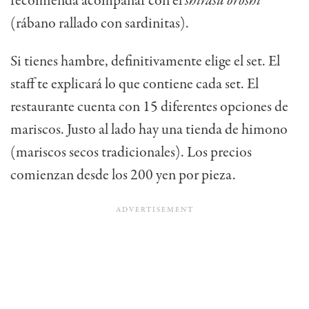
recomienda acompañar con el
shirasu oroshi
(rábano rallado con sardinitas).
Si tienes hambre, definitivamente elige el set. El
staff te explicará lo que contiene cada set. El
restaurante cuenta con 15 diferentes opciones de
mariscos. Justo al lado hay una tienda de himono
(mariscos secos tradicionales). Los precios
comienzan desde los 200 yen por pieza.