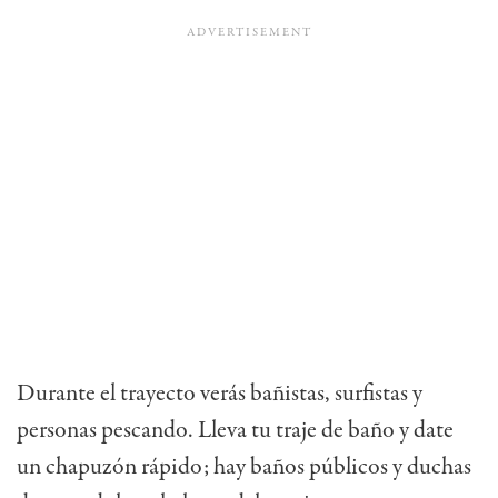
Durante el trayecto verás bañistas, surfistas y
personas pescando. Lleva tu traje de baño y date
un chapuzón rápido; hay baños públicos y duchas