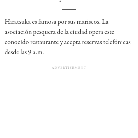
Hiratsuka es famosa por sus mariscos. La
asociación pesquera de la ciudad opera este
conocido restaurante y acepta reservas telefónicas
desde las 9 a.m.