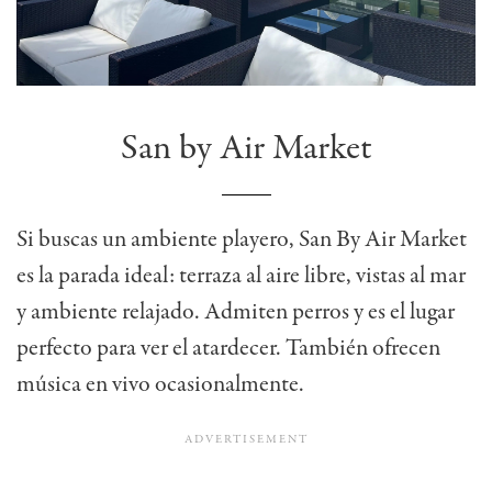
San by Air Market
Si buscas un ambiente playero, San By Air Market
es la parada ideal: terraza al aire libre, vistas al mar
y ambiente relajado. Admiten perros y es el lugar
perfecto para ver el atardecer. También ofrecen
música en vivo ocasionalmente.