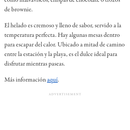
de brownie.
El helado es cremoso y lleno de sabor, servido a la
temperatura perfecta. Hay algunas mesas dentro
para escapar del calor. Ubicado a mitad de camino
entre la estación y la playa, es el dulce ideal para
disfrutar mientras paseas.
Más información
aquí
.