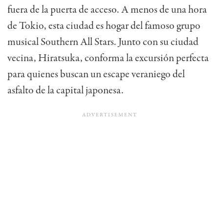
fuera de la puerta de acceso. A menos de una hora
de Tokio, esta ciudad es hogar del famoso grupo
musical Southern All Stars. Junto con su ciudad
vecina, Hiratsuka, conforma la excursión perfecta
para quienes buscan un escape veraniego del
asfalto de la capital japonesa.