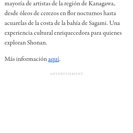
mayoría de artistas de la región de Kanagawa,
desde óleos de cerezos en flor nocturnos hasta
acuarelas de la costa de la bahía de Sagami. Una
experiencia cultural enriquecedora para quienes
exploran Shonan.
Más información
aquí
.