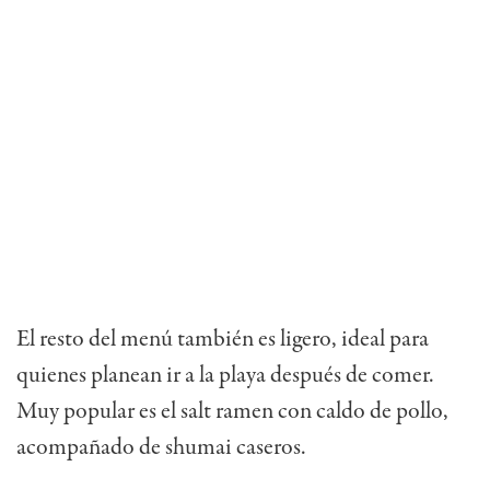
El resto del menú también es ligero, ideal para
quienes planean ir a la playa después de comer.
Muy popular es el salt ramen con caldo de pollo,
acompañado de shumai caseros.