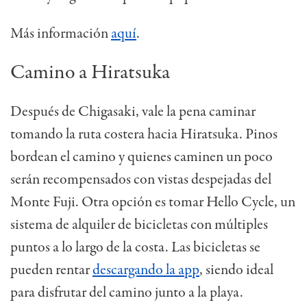
Más información
aquí
.
Camino a Hiratsuka
Después de Chigasaki, vale la pena caminar
tomando la ruta costera hacia Hiratsuka. Pinos
bordean el camino y quienes caminen un poco
serán recompensados con vistas despejadas del
Monte Fuji. Otra opción es tomar Hello Cycle, un
sistema de alquiler de bicicletas con múltiples
puntos a lo largo de la costa. Las bicicletas se
pueden rentar
descargando la app
, siendo ideal
para disfrutar del camino junto a la playa.