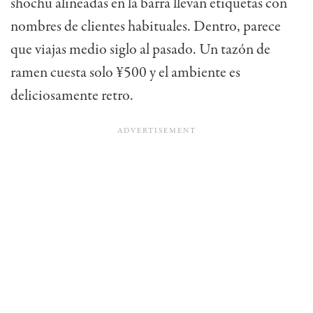
shochu alineadas en la barra llevan etiquetas con
nombres de clientes habituales. Dentro, parece
que viajas medio siglo al pasado. Un tazón de
ramen cuesta solo ¥500 y el ambiente es
deliciosamente retro.