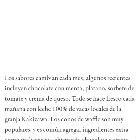
Los sabores cambian cada mes; algunos recientes
incluyen chocolate con menta, plátano, sorbete de
tomate y crema de queso. Todo se hace fresco cada
mañana con leche 100% de vacas locales de la
granja Kakizawa. Los conos de waffle son muy
populares, y es común agregar ingredientes extra
como malvaviscos, chispas de chocolate o trozos