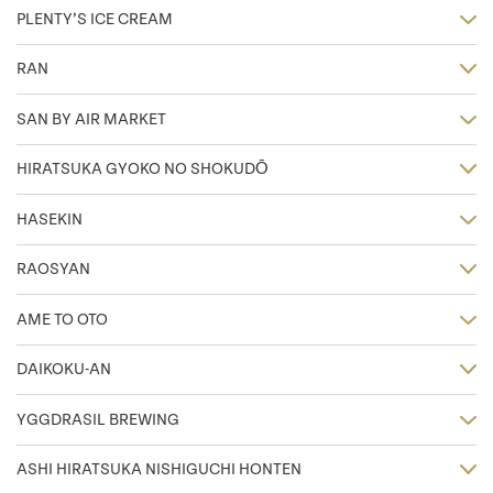
PLENTY’S ICE CREAM
RAN
SAN BY AIR MARKET
HIRATSUKA GYOKO NO SHOKUDŌ
HASEKIN
RAOSYAN
AME TO OTO
DAIKOKU-AN
YGGDRASIL BREWING
ASHI HIRATSUKA NISHIGUCHI HONTEN