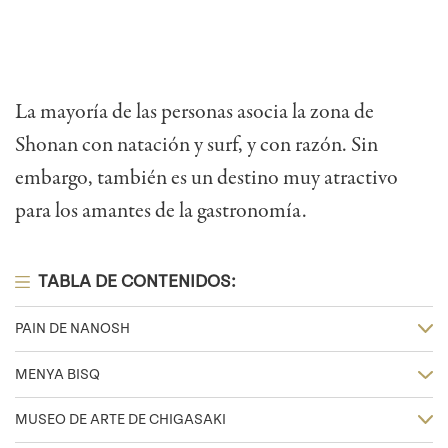
La mayoría de las personas asocia la zona de
Shonan con natación y surf, y con razón. Sin
embargo, también es un destino muy atractivo
para los amantes de la gastronomía.
TABLA DE CONTENIDOS:
PAIN DE NANOSH
MENYA BISQ
MUSEO DE ARTE DE CHIGASAKI