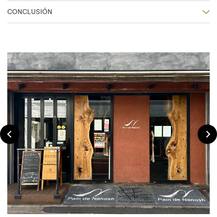
CONCLUSIÓN