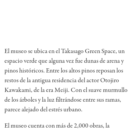
El museo se ubica en el Takasago Green Space, un
espacio verde que alguna vez fue dunas de arena y
pinos históricos. Entre los altos pinos reposan los
restos de la antigua residencia del actor Otojiro
Kawakami, de la era Meiji. Con el suave murmullo
de los árboles y la luz filtrándose entre sus ramas,
parece alejado del estrés urbano.
El museo cuenta con más de 2,000 obras, la