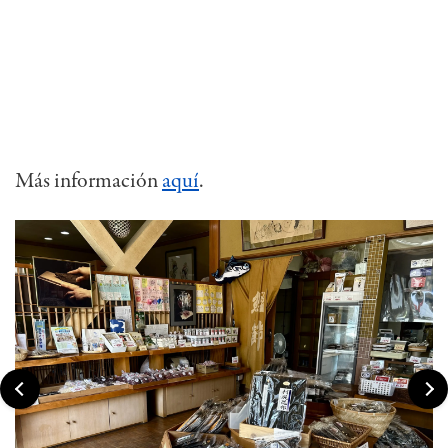
Más información
aquí
.