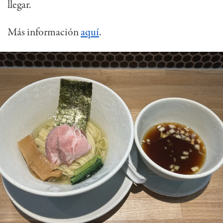
llegar.
Más información
aquí
.