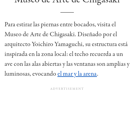
Para estirar las piernas entre bocados, visita el
Museo de Arte de Chigasaki. Diseñado por el
arquitecto Yoichiro Yamaguchi, su estructura está
inspirada en la zona local: el techo recuerda a un
ave con las alas abiertas y las ventanas son amplias y
luminosas, evocando
el mar y la arena
.