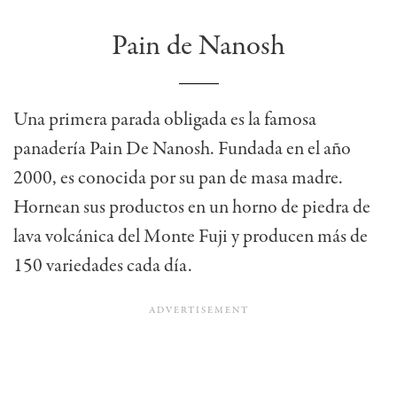
Pain de Nanosh
Una primera parada obligada es la famosa
panadería Pain De Nanosh. Fundada en el año
2000, es conocida por su pan de masa madre.
Hornean sus productos en un horno de piedra de
lava volcánica del Monte Fuji y producen más de
150 variedades cada día.