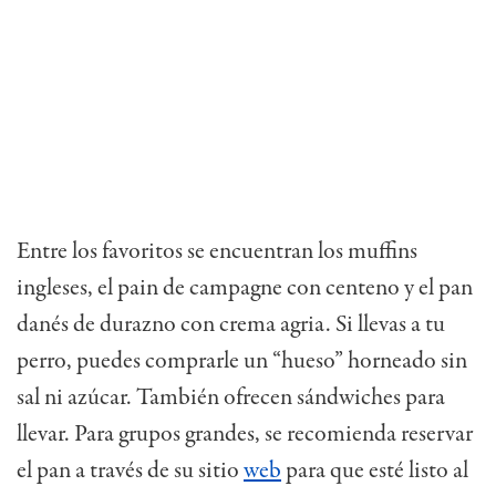
Entre los favoritos se encuentran los muffins
ingleses, el pain de campagne con centeno y el pan
danés de durazno con crema agria. Si llevas a tu
perro, puedes comprarle un “hueso” horneado sin
sal ni azúcar. También ofrecen sándwiches para
llevar. Para grupos grandes, se recomienda reservar
el pan a través de su sitio
web
para que esté listo al