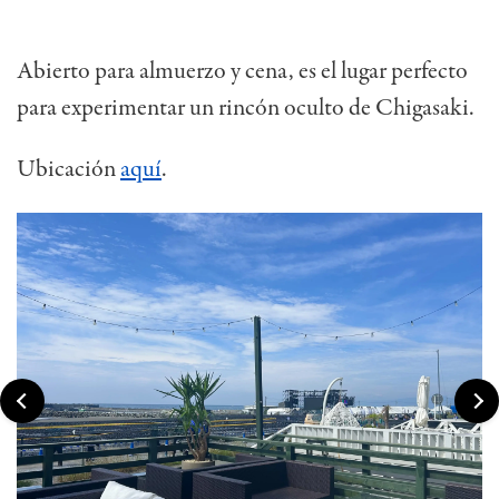
Abierto para almuerzo y cena, es el lugar perfecto
para experimentar un rincón oculto de Chigasaki.
Ubicación
aquí
.