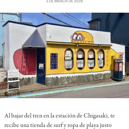
3 DE MARCH DE 2026
Al bajar del tren en la estación de Chigasaki, te
recibe una tienda de surf y ropa de playa justo