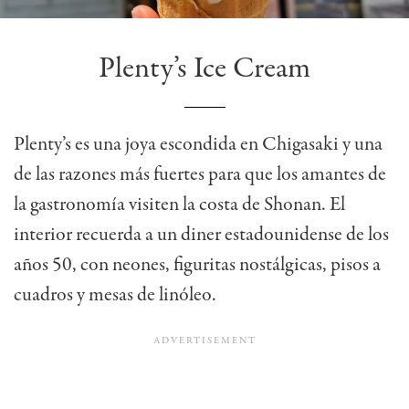
Plenty’s Ice Cream
Plenty’s es una joya escondida en Chigasaki y una
de las razones más fuertes para que los amantes de
la gastronomía visiten la costa de Shonan. El
interior recuerda a un diner estadounidense de los
años 50, con neones, figuritas nostálgicas, pisos a
cuadros y mesas de linóleo.