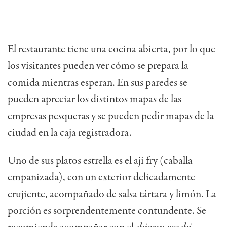
El restaurante tiene una cocina abierta, por lo que
los visitantes pueden ver cómo se prepara la
comida mientras esperan. En sus paredes se
pueden apreciar los distintos mapas de las
empresas pesqueras y se pueden pedir mapas de la
ciudad en la caja registradora.
Uno de sus platos estrella es el aji fry (caballa
empanizada), con un exterior delicadamente
crujiente, acompañado de salsa tártara y limón. La
porción es sorprendentemente contundente. Se