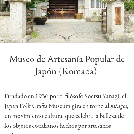
Museo de Artesanía Popular de
Japón (Komaba)
Fundado en 1936 por el filósofo Soetsu Yanagi, el
Japan Folk Crafts Museum gira en torno al
mingei
,
un movimiento cultural que celebra la belleza de
los objetos cotidianos hechos por artesanos