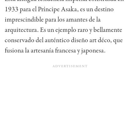
1933 para el Príncipe Asaka, es un destino
imprescindible para los amantes de la
arquitectura. Es un ejemplo raro y bellamente
conservado del auténtico diseño art déco, que
fusiona la artesanía francesa y japonesa.