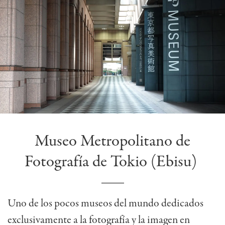
Museo Metropolitano de
Fotografía de Tokio (Ebisu)
Uno de los pocos museos del mundo dedicados
exclusivamente a la fotografía y la imagen en