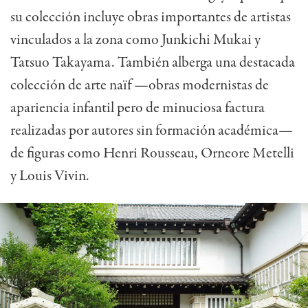
su colección incluye obras importantes de artistas
vinculados a la zona como Junkichi Mukai y
Tatsuo Takayama. También alberga una destacada
colección de arte naïf —obras modernistas de
apariencia infantil pero de minuciosa factura
realizadas por autores sin formación académica—
de figuras como Henri Rousseau, Orneore Metelli
y Louis Vivin.