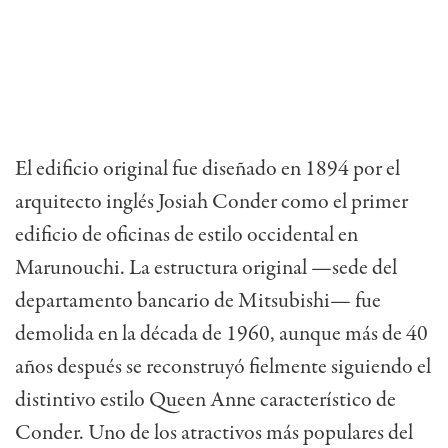
El edificio original fue diseñado en 1894 por el
arquitecto inglés Josiah Conder como el primer
edificio de oficinas de estilo occidental en
Marunouchi. La estructura original —sede del
departamento bancario de Mitsubishi— fue
demolida en la década de 1960, aunque más de 40
años después se reconstruyó fielmente siguiendo el
distintivo estilo Queen Anne característico de
Conder. Uno de los atractivos más populares del