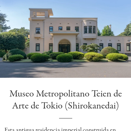
Museo Metropolitano Teien de
Arte de Tokio (Shirokanedai)
Esta antigua residencia imperial construida en