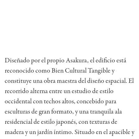
Diseñado por el propio Asakura, el edificio está
reconocido como Bien Cultural Tangible y
constituye una obra maestra del diseño espacial. El
recorrido alterna entre un estudio de estilo
occidental con techos altos, concebido para
esculturas de gran formato, y una tranquila ala
residencial de estilo japonés, con texturas de
madera y un jardín íntimo. Situado en el apacible y