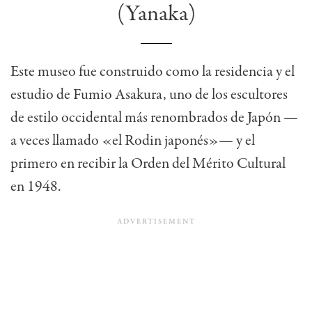
(Yanaka)
Este museo fue construido como la residencia y el
estudio de Fumio Asakura, uno de los escultores
de estilo occidental más renombrados de Japón —
a veces llamado «el Rodin japonés»— y el
primero en recibir la Orden del Mérito Cultural
en 1948.