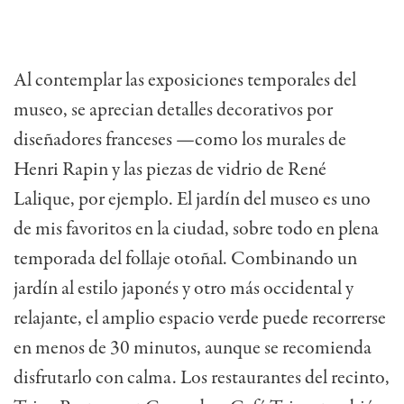
Al contemplar las exposiciones temporales del
museo, se aprecian detalles decorativos por
diseñadores franceses —como los murales de
Henri Rapin y las piezas de vidrio de René
Lalique, por ejemplo.
El jardín del museo es uno
de mis favoritos en la ciudad, sobre todo en plena
temporada del follaje otoñal. Combinando un
jardín al estilo japonés y otro más occidental y
relajante, el amplio espacio verde puede recorrerse
en menos de 30 minutos, aunque se recomienda
disfrutarlo con calma. Los restaurantes del recinto,