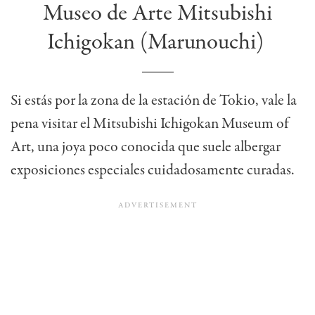
Museo de Arte Mitsubishi
Ichigokan (Marunouchi)
Si estás por la zona de la estación de Tokio, vale la
pena visitar el Mitsubishi Ichigokan Museum of
Art, una joya poco conocida que suele albergar
exposiciones especiales cuidadosamente curadas.