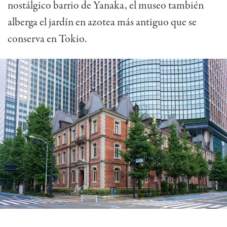
nostálgico barrio de Yanaka, el museo también
alberga el jardín en azotea más antiguo que se
conserva en Tokio.