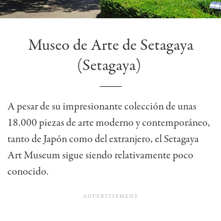
Museo de Arte de Setagaya
(Setagaya)
A pesar de su impresionante colección de unas
18.000 piezas de arte moderno y contemporáneo,
tanto de Japón como del extranjero, el Setagaya
Art Museum sigue siendo relativamente poco
conocido.