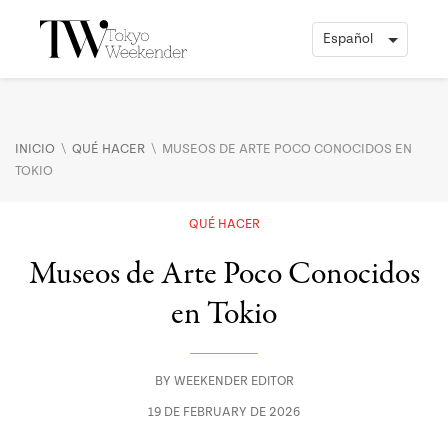
\
\
INICIO
QUÉ HACER
MUSEOS DE ARTE POCO CONOCIDOS EN
TOKIO
QUÉ HACER
Museos de Arte Poco Conocidos
en Tokio
BY
WEEKENDER EDITOR
19 DE FEBRUARY DE 2026