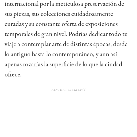
internacional por la meticulosa preservación de
sus piezas, sus colecciones cuidadosamente
curadas y su constante oferta de exposiciones
temporales de gran nivel.
Podrías dedicar todo tu
viaje a contemplar arte de distintas épocas, desde
lo antiguo hasta lo contemporáneo, y aun así
apenas rozarías la superficie de lo que la ciudad
ofrece.