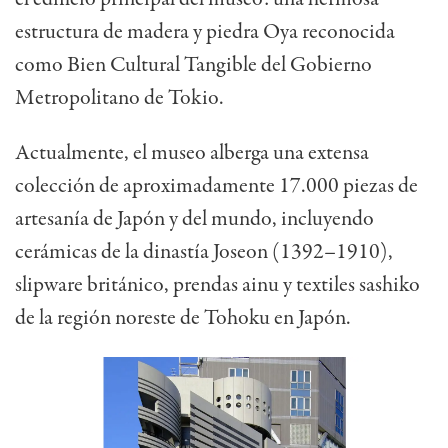
estructura de madera y piedra Oya reconocida
como Bien Cultural Tangible del Gobierno
Metropolitano de Tokio.
Actualmente, el museo alberga una extensa
colección de aproximadamente 17.000 piezas de
artesanía de Japón y del mundo, incluyendo
cerámicas de la dinastía Joseon (1392–1910),
slipware británico, prendas ainu y textiles sashiko
de la región noreste de Tohoku en Japón.