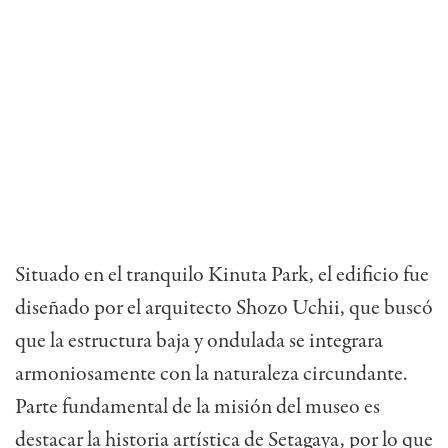
Situado en el tranquilo Kinuta Park, el edificio fue
diseñado por el arquitecto Shozo Uchii, que buscó
que la estructura baja y ondulada se integrara
armoniosamente con la naturaleza circundante.
Parte fundamental de la misión del museo es
destacar la historia artística de Setagaya, por lo que