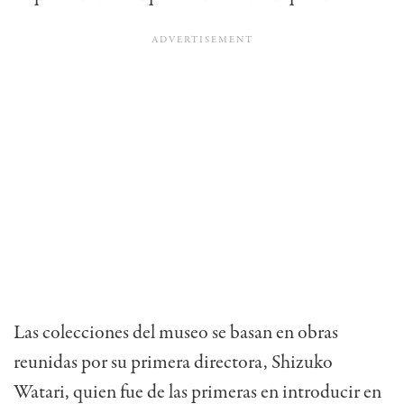
Las colecciones del museo se basan en obras
reunidas por su primera directora, Shizuko
Watari, quien fue de las primeras en introducir en