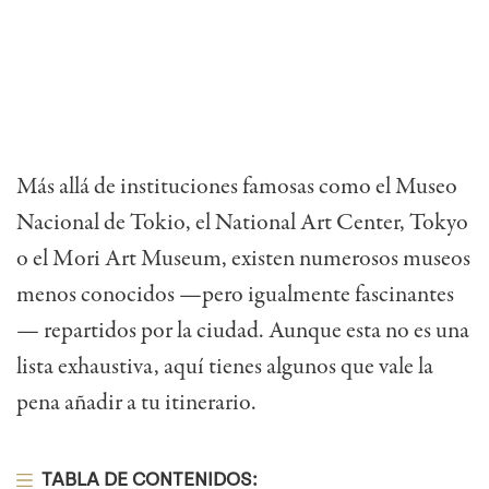
Más allá de instituciones famosas como el Museo
Nacional de Tokio, el National Art Center, Tokyo
o el Mori Art Museum, existen numerosos museos
menos conocidos —pero igualmente fascinantes
— repartidos por la ciudad. Aunque esta no es una
lista exhaustiva, aquí tienes algunos que vale la
pena añadir a tu itinerario.
TABLA DE CONTENIDOS: