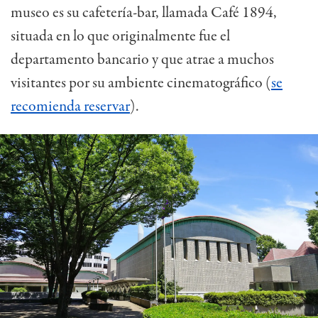
museo es su cafetería-bar, llamada Café 1894,
situada en lo que originalmente fue el
departamento bancario y que atrae a muchos
visitantes por su ambiente cinematográfico (
se
recomienda reservar
).