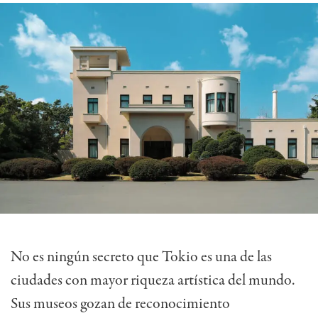
No es ningún secreto que Tokio es una de las
ciudades con mayor riqueza artística del mundo.
Sus museos gozan de reconocimiento