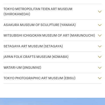
TOKYO METROPOLITAN TEIEN ART MUSEUM
(SHIROKANEDAI)
ASAKURA MUSEUM OF SCULPTURE (YANAKA)
MITSUBISHI ICHIGOKAN MUSEUM OF ART (MARUNOUCHI)
SETAGAYA ART MUSEUM (SETAGAYA)
JAPAN FOLK CRAFTS MUSEUM (KOMABA)
WATARI-UM (JINGUMAE)
TOKYO PHOTOGRAPHIC ART MUSEUM (EBISU)