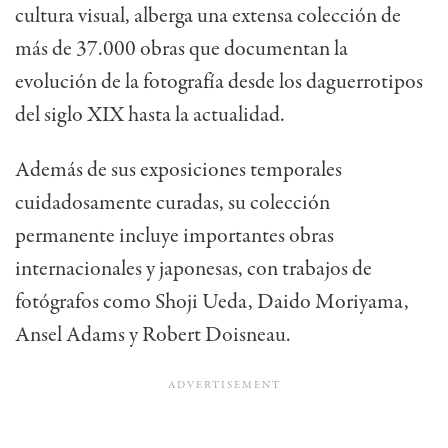
cultura visual, alberga una extensa colección de
más de 37.000 obras que documentan la
evolución de la fotografía desde los daguerrotipos
del siglo XIX hasta la actualidad.
Además de sus exposiciones temporales
cuidadosamente curadas, su colección
permanente incluye importantes obras
internacionales y japonesas, con trabajos de
fotógrafos como Shoji Ueda, Daido Moriyama,
Ansel Adams y Robert Doisneau.