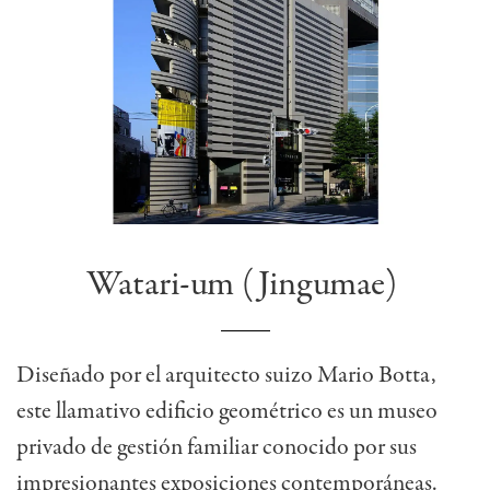
Watari-um (Jingumae)
Diseñado por el arquitecto suizo Mario Botta,
este llamativo edificio geométrico es un museo
privado de gestión familiar conocido por sus
impresionantes exposiciones contemporáneas.