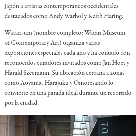
Japón a artistas contemporáneos occidentales
destacados como Andy Warhol y Keith Haring.
Watari-um (nombre completo: Watari Museum
of Contemporary Art) organiza varias
exposiciones especiales cada año y ha contado con
reconocidos curadores invitados como Jan Hoet y
Harald Szeemann. Su ubicación cercana a zonas
como Aoyama, Harajuku y Omotesando lo
convierte en una parada ideal durante un recorrido
por la ciudad.