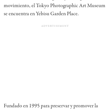
movimiento, el Tokyo Photographic Art Museum
se encuentra en Yebisu Garden Place.
Fundado en 1995 para preservar y promover la