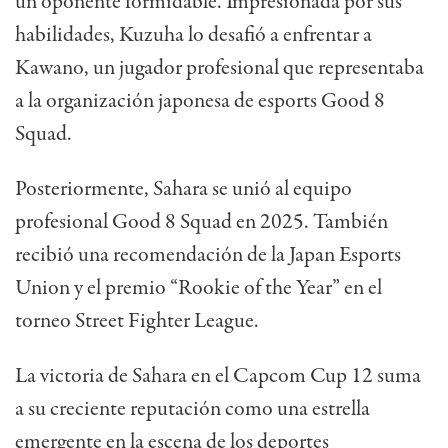
un oponente formidable. Impresionada por sus
habilidades, Kuzuha lo desafió a enfrentar a
Kawano, un jugador profesional que representaba
a la organización japonesa de esports Good 8
Squad.
Posteriormente, Sahara se unió al equipo
profesional Good 8 Squad en 2025. También
recibió una recomendación de la Japan Esports
Union y el premio “Rookie of the Year” en el
torneo Street Fighter League.
La victoria de Sahara en el Capcom Cup 12 suma
a su creciente reputación como una estrella
emergente en la escena de los deportes