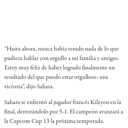
“Hasta ahora, nunca había tenido nada de lo que
pudiera hablar con orgullo a mi familia y amigos.
Estoy muy feliz de haber logrado finalmente un
resultado del que puedo estar orgulloso: una
victoria”, dijo Sahara.
Sahara se enfrentó al jugador francés Kilzyou en la
final, derrotándolo por 5-1. El campeón avanzará a
la Capcom Cup 13 la próxima temporada.