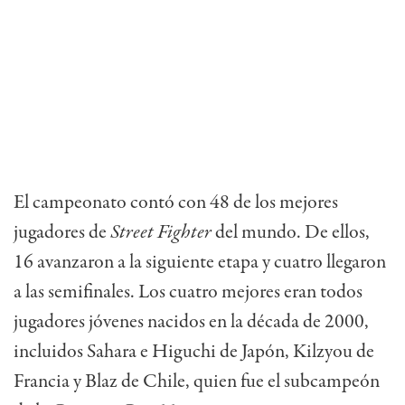
El campeonato contó con 48 de los mejores
jugadores de
Street Fighter
del mundo. De ellos,
16 avanzaron a la siguiente etapa y cuatro llegaron
a las semifinales. Los cuatro mejores eran todos
jugadores jóvenes nacidos en la década de 2000,
incluidos Sahara e Higuchi de Japón, Kilzyou de
Francia y Blaz de Chile, quien fue el subcampeón