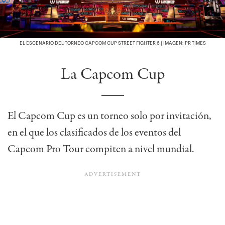
EL ESCENARIO DEL TORNEO CAPCOM CUP STREET FIGHTER 6 | IMAGEN: PR TIMES
La Capcom Cup
El Capcom Cup es un torneo solo por invitación,
en el que los clasificados de los eventos del
Capcom Pro Tour compiten a nivel mundial.