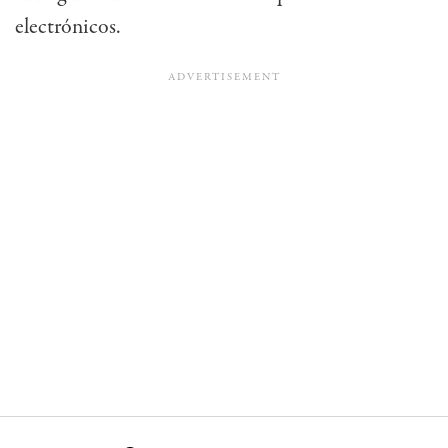
electrónicos.