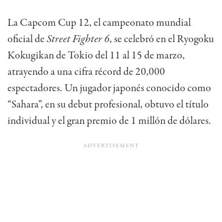
La Capcom Cup 12, el campeonato mundial
oficial de
Street Fighter 6
, se celebró en el Ryogoku
Kokugikan de Tokio del 11 al 15 de marzo,
atrayendo a una cifra récord de 20,000
espectadores. Un jugador japonés conocido como
“Sahara”, en su debut profesional, obtuvo el título
individual y el gran premio de 1 millón de dólares.