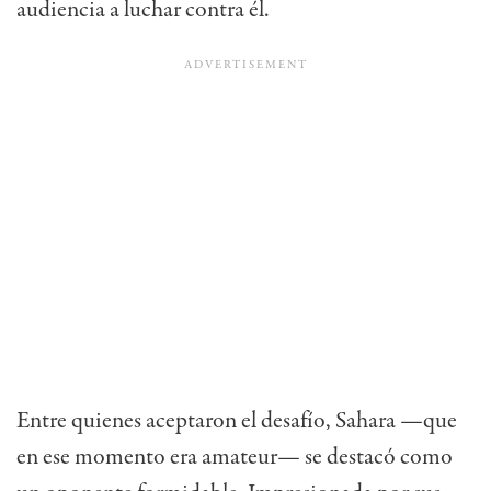
audiencia a luchar contra él.
Entre quienes aceptaron el desafío, Sahara —que
en ese momento era amateur— se destacó como