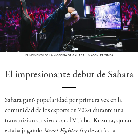
EL MOMENTO DE LA VICTORIA DE SAHARA | IMAGEN: PR TIMES
El impresionante debut de Sahara
Sahara ganó popularidad por primera vez en la
comunidad de los esports en 2024 durante una
transmisión en vivo con el VTuber Kuzuha, quien
estaba jugando
Street Fighter 6
y desafió a la