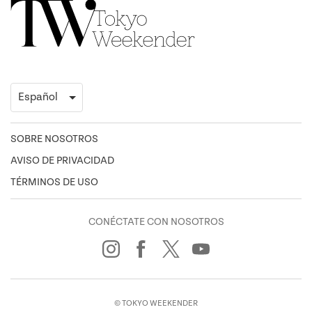
SOBRE NOSOTROS
AVISO DE PRIVACIDAD
TÉRMINOS DE USO
CONÉCTATE CON NOSOTROS
© TOKYO WEEKENDER