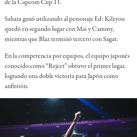
de la Capcom Cup 11.
Sahara ganó utilizando al personaje Ed; Kilzyou
quedó en segundo lugar con Mai y Cammy,
mientras que Blaz terminó tercero con Sagat.
En la competencia por equipos, el equipo japonés
conocido como “Reject” obtuvo el primer lugar,
logrando una doble victoria para Japón como
anfitrión.