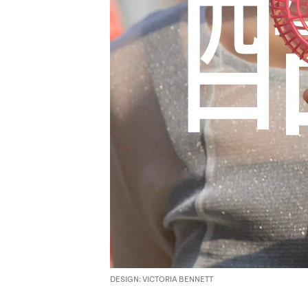
DESIGN: VICTORIA BENNETT