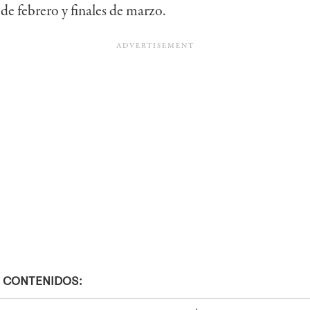
s de febrero y finales de marzo.
 CONTENIDOS: