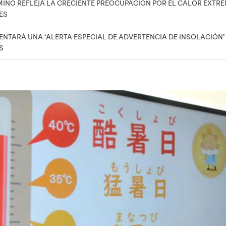
MINO REFLEJA LA CRECIENTE PREOCUPACIÓN POR EL CALOR EXTR
ES
NTARÁ UNA ‘ALERTA ESPECIAL DE ADVERTENCIA DE INSOLACIÓN’ 
ES