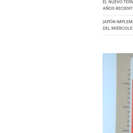
EL NUEVO TÉR
AÑOS RECIENT
JAPÓN IMPLEME
DEL MIÉRCOL