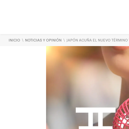
\
\
INICIO
NOTICIAS Y OPINIÓN
JAPÓN ACUÑA EL NUEVO TÉRMINO '