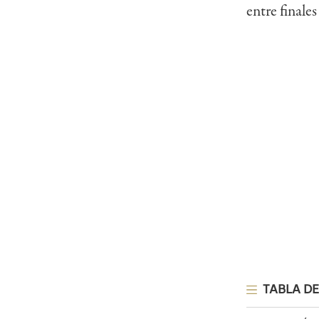
entre finale
TABLA DE