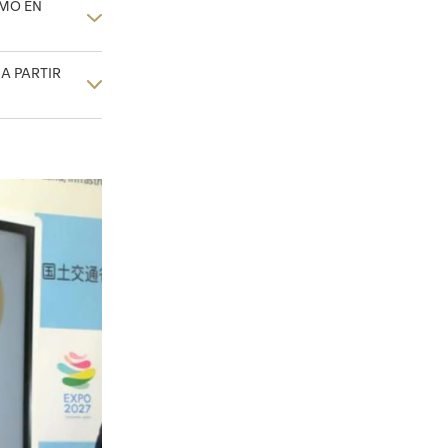
EMO EN
A PARTIR