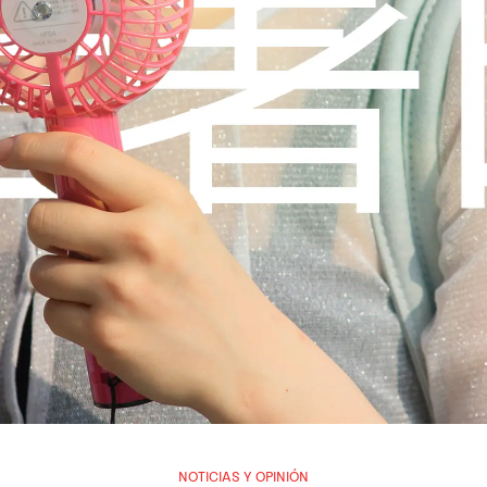
NOTICIAS Y OPINIÓN