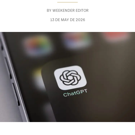
BY
WEEKENDER EDITOR
13 DE MAY DE 2026