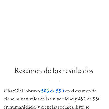
Resumen de los resultados
ChatGPT obtuvo
503 de 550
en el examen de
ciencias naturales de la universidad y 452 de 550
en humanidades y ciencias sociales. Esto se