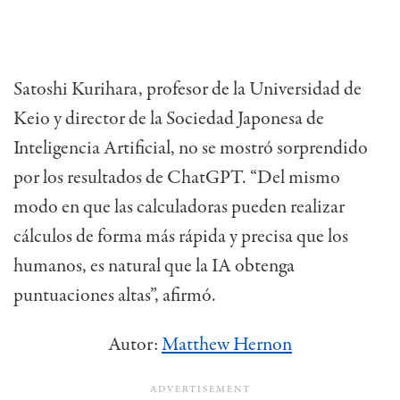
Satoshi Kurihara, profesor de la Universidad de
Keio y director de la Sociedad Japonesa de
Inteligencia Artificial, no se mostró sorprendido
por los resultados de ChatGPT. “Del mismo
modo en que las calculadoras pueden realizar
cálculos de forma más rápida y precisa que los
humanos, es natural que la IA obtenga
puntuaciones altas”, afirmó.
Autor:
Matthew Hernon