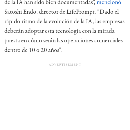
de la IA han sido bien documentadas”,
mencionó
Satoshi Endo, director de LifePrompt. “Dado el
rápido ritmo de la evolución de la IA, las empresas
deberán adoptar esta tecnología con la mirada
puesta en cómo serán las operaciones comerciales
dentro de 10 o 20 años”.