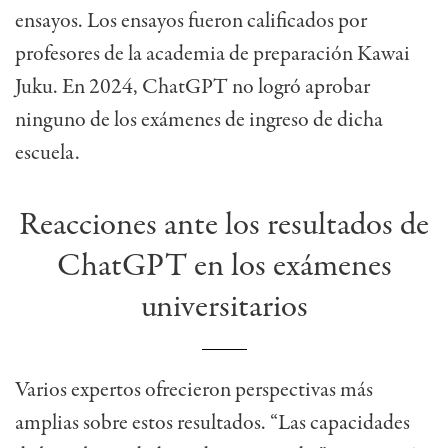
ensayos. Los ensayos fueron calificados por
profesores de la academia de preparación Kawai
Juku. En 2024, ChatGPT no logró aprobar
ninguno de los exámenes de ingreso de dicha
escuela.
Reacciones ante los resultados de
ChatGPT en los exámenes
universitarios
Varios expertos ofrecieron perspectivas más
amplias sobre estos resultados. “Las capacidades