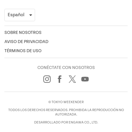
SOBRE NOSOTROS
AVISO DE PRIVACIDAD
TÉRMINOS DE USO
CONÉCTATE CON NOSOTROS
© TOKYO WEEKENDER
TODOS LOS DERECHOS RESERVADOS. PROHIBIDA LA REPRODUCCIÓN NO
AUTORIZADA.
DESARROLLADO POR ENGAWA CO., LTD.