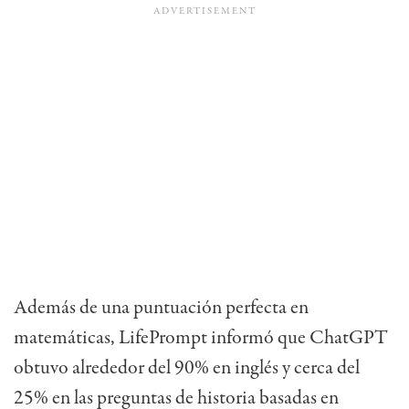
Además de una puntuación perfecta en
matemáticas, LifePrompt informó que ChatGPT
obtuvo alrededor del 90% en inglés y cerca del
25% en las preguntas de historia basadas en