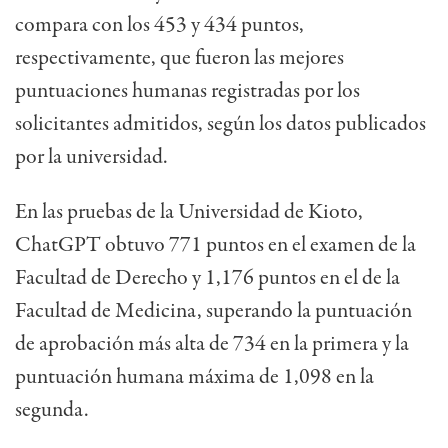
compara con los 453 y 434 puntos,
respectivamente, que fueron las mejores
puntuaciones humanas registradas por los
solicitantes admitidos, según los datos publicados
por la universidad.
En las pruebas de la Universidad de Kioto,
ChatGPT obtuvo 771 puntos en el examen de la
Facultad de Derecho y 1,176 puntos en el de la
Facultad de Medicina, superando la puntuación
de aprobación más alta de 734 en la primera y la
puntuación humana máxima de 1,098 en la
segunda.