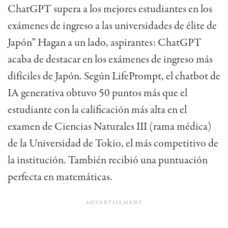
ChatGPT supera a los mejores estudiantes en los
exámenes de ingreso a las universidades de élite de
Japón”
Hagan a un lado, aspirantes: ChatGPT
acaba de destacar en los exámenes de ingreso más
difíciles de Japón. Según LifePrompt, el chatbot de
IA generativa obtuvo 50 puntos más que el
estudiante con la calificación más alta en el
examen de Ciencias Naturales III (rama médica)
de la Universidad de Tokio, el más competitivo de
la institución. También recibió una puntuación
perfecta en matemáticas.