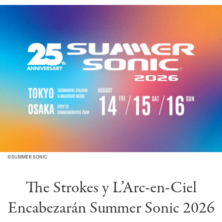
©︎SUMMER SONIC
The Strokes y L’Arc-en-Ciel
Encabezarán Summer Sonic 2026