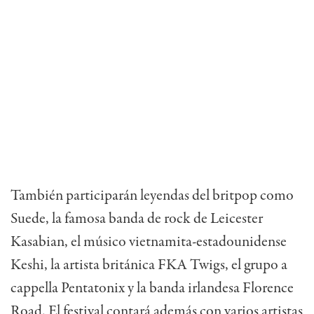
También participarán leyendas del britpop como
Suede, la famosa banda de rock de Leicester
Kasabian, el músico vietnamita-estadounidense
Keshi, la artista británica FKA Twigs, el grupo a
cappella Pentatonix y la banda irlandesa Florence
Road. El festival contará además con varios artistas