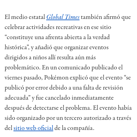
El medio estatal
Global Times
también afirmó que
celebrar actividades recreativas en ese sitio
“constituye una afrenta abierta a la verdad
histórica”, y añadió que organizar eventos
dirigidos a niños allí resulta aún más
problemático. En un comunicado publicado el
viernes pasado, Pokémon explicó que el evento “se
publicó por error debido a una falta de revisión
adecuada” y fue cancelado inmediatamente
después de detectarse el problema. El evento había
sido organizado por un tercero autorizado a través
del
sitio web oficial
de la compañía.