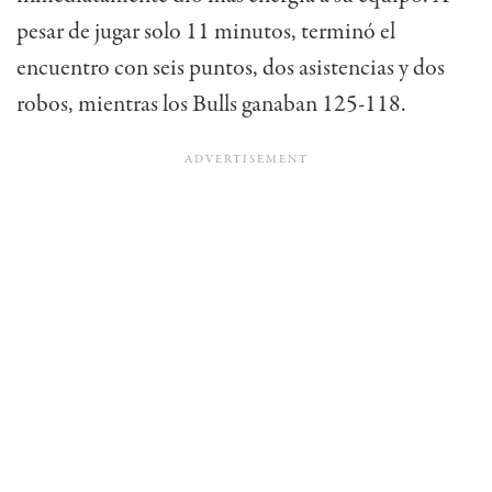
pesar de jugar solo 11 minutos, terminó el
encuentro con seis puntos, dos asistencias y dos
robos, mientras los Bulls ganaban 125-118.