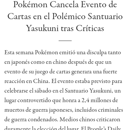
Pokémon Cancela Evento de
Cartas en el Polémico Santuario
Yasukuni tras Críticas
Esta semana Pokémon emitió una disculpa tanto
en japonés como en chino después de que un
evento de su juego de cartas generara una fuerte
reacción en China. El evento estaba previsto para
celebrarse el sábado en el Santuario Yasukuni, un
lugar controvertido que honra a 2,4 millones de
muertos de guerra japoneses, incluidos criminales
de guerra condenados. Medios chinos criticaron
duramente la elección del lugar. El People’s Daily,