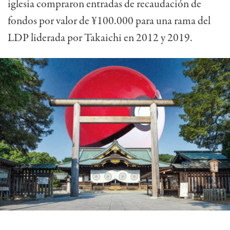
iglesia compraron entradas de recaudación de
fondos por valor de ¥100.000 para una rama del
LDP liderada por Takaichi en 2012 y 2019.