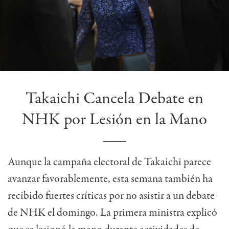
Takaichi Cancela Debate en
NHK por Lesión en la Mano
Aunque la campaña electoral de Takaichi parece
avanzar favorablemente, esta semana también ha
recibido fuertes críticas por no asistir a un debate
de NHK el domingo. La primera ministra explicó