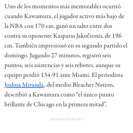
Uno de los momentos más memorables ocurrió
cuando Kawamura, el jugador activo más bajo de
la NBA con 170 cm, ganó un salto entre dos
contra su oponente Kasparas Jakučionis, de 196
cm. También impresionó en su segundo partido el
domingo. Jugando 27 minutos, registró seis
puntos, seis asistencias y seis rebotes, aunque su
equipo perdió 134-91 ante Miami. El periodista
Joshua Miranda
, del medio Bleacher Nation,
describió a Kawamura como “el único punto
brillante de Chicago en la primera mitad”.