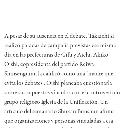
A pesar de su ausencia en el debate, Takaichi sí
realizó paradas de campaña previstas ese mismo
día en las prefecturas de Gifu y Aichi. Akiko
Oishi, copresidenta del partido Reiwa
Shinsengumi, la calificó como una “madre que
evita los debates”. Oishi planeaba cuestionarla
sobre sus supuestos vínculos con el controvertido
grupo religioso Iglesia de la Unificación. Un
artículo del semanario Shukan Bunshun afirma
que organizaciones y personas vinculadas a esa