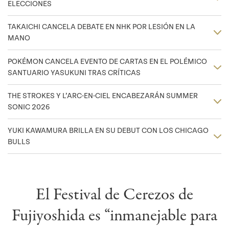
ELECCIONES
TAKAICHI CANCELA DEBATE EN NHK POR LESIÓN EN LA
MANO
POKÉMON CANCELA EVENTO DE CARTAS EN EL POLÉMICO
SANTUARIO YASUKUNI TRAS CRÍTICAS
THE STROKES Y L’ARC-EN-CIEL ENCABEZARÁN SUMMER
SONIC 2026
YUKI KAWAMURA BRILLA EN SU DEBUT CON LOS CHICAGO
BULLS
El Festival de Cerezos de
Fujiyoshida es “inmanejable para