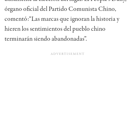
órgano oficial del Partido Comunista Chino,
comentó:“Las marcas que ignoran la historia y
hieren los sentimientos del pueblo chino
terminarán siendo abandonadas”.