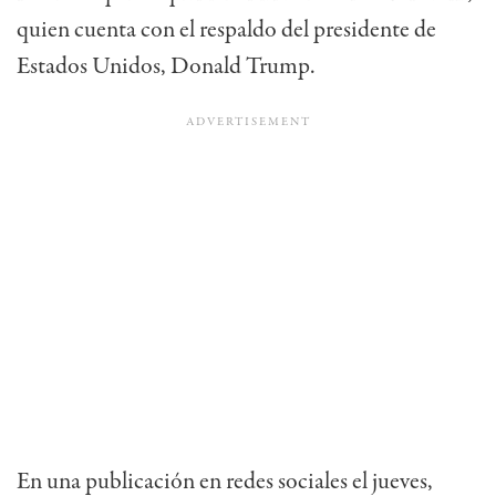
quien cuenta con el respaldo del presidente de
Estados Unidos, Donald Trump.
En una publicación en redes sociales el jueves,