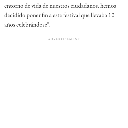
entorno de vida de nuestros ciudadanos, hemos
decidido poner fin a este festival que llevaba 10
años celebrándose”.