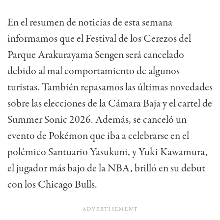
En el resumen de noticias de esta semana
informamos que el Festival de los Cerezos del
Parque Arakurayama Sengen será cancelado
debido al mal comportamiento de algunos
turistas. También repasamos las últimas novedades
sobre las elecciones de la Cámara Baja y el cartel de
Summer Sonic 2026. Además, se canceló un
evento de Pokémon que iba a celebrarse en el
polémico Santuario Yasukuni, y Yuki Kawamura,
el jugador más bajo de la NBA, brilló en su debut
con los Chicago Bulls.