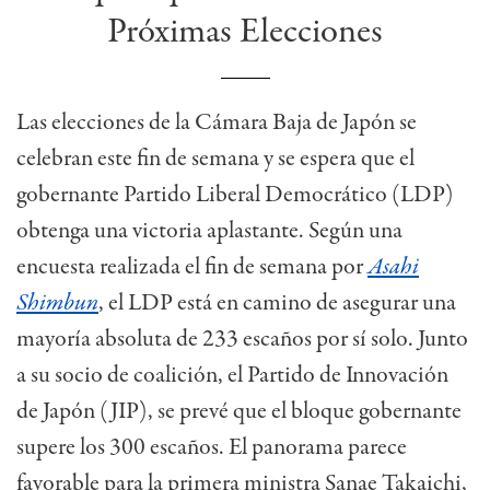
Próximas Elecciones
Las elecciones de la Cámara Baja de Japón se
celebran este fin de semana y se espera que el
gobernante Partido Liberal Democrático (LDP)
obtenga una victoria aplastante. Según una
encuesta realizada el fin de semana por
Asahi
Shimbun
, el LDP está en camino de asegurar una
mayoría absoluta de 233 escaños por sí solo. Junto
a su socio de coalición, el Partido de Innovación
de Japón (JIP), se prevé que el bloque gobernante
supere los 300 escaños. El panorama parece
favorable para la primera ministra Sanae Takaichi,