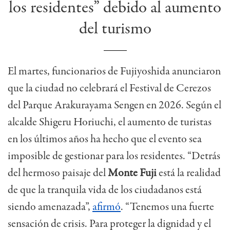
los residentes” debido al aumento
del turismo
El martes, funcionarios de Fujiyoshida anunciaron
que la ciudad no celebrará el Festival de Cerezos
del Parque Arakurayama Sengen en 2026. Según el
alcalde Shigeru Horiuchi, el aumento de turistas
en los últimos años ha hecho que el evento sea
imposible de gestionar para los residentes. “Detrás
del hermoso paisaje del
Monte Fuji
está la realidad
de que la tranquila vida de los ciudadanos está
siendo amenazada”,
afirmó
. “Tenemos una fuerte
sensación de crisis. Para proteger la dignidad y el