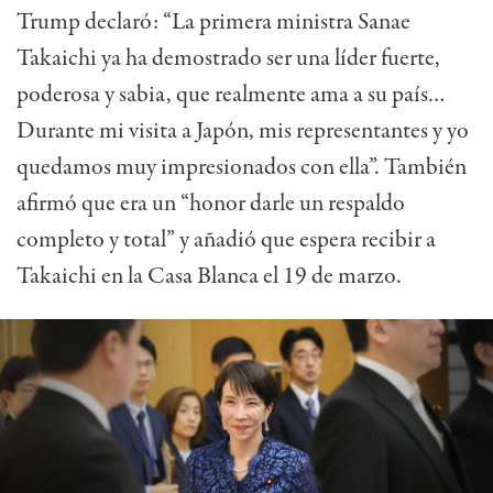
Trump declaró: “La primera ministra Sanae
Takaichi ya ha demostrado ser una líder fuerte,
poderosa y sabia, que realmente ama a su país…
Durante mi visita a Japón, mis representantes y yo
quedamos muy impresionados con ella”. También
afirmó que era un “honor darle un respaldo
completo y total” y añadió que espera recibir a
Takaichi en la Casa Blanca el 19 de marzo.