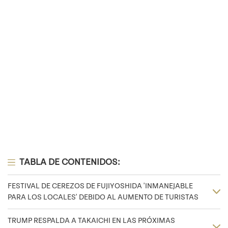
TABLA DE CONTENIDOS:
FESTIVAL DE CEREZOS DE FUJIYOSHIDA 'INMANEJABLE
PARA LOS LOCALES' DEBIDO AL AUMENTO DE TURISTAS
TRUMP RESPALDA A TAKAICHI EN LAS PRÓXIMAS