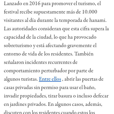
Lanzado en 2016 para promover el turismo, el
festival recibe supuestamente más de 10.000
visitantes al día durante la temporada de hanami.
Las autoridades consideran que esta cifra supera la
capacidad de la ciudad, lo que ha provocado
sobreturismo y está afectando gravemente el
entorno de vida de los residentes. También
señalaron incidentes recurrentes de
comportamiento perturbador por parte de
algunos turistas.
Entre ellos
, abrir las puertas de
casas privadas sin permiso para usar el baño,
invadir propiedades, tirar basura o incluso defecar
en jardines privados. En algunos casos, además,
discuten con los residentes cuando estos los