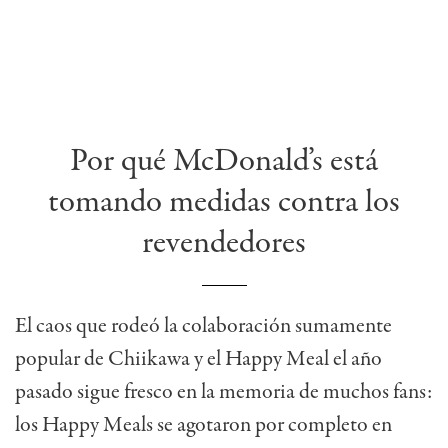
Por qué McDonald’s está
tomando medidas contra los
revendedores
El caos que rodeó la colaboración sumamente
popular de Chiikawa y el Happy Meal el año
pasado sigue fresco en la memoria de muchos fans:
los Happy Meals se agotaron por completo en