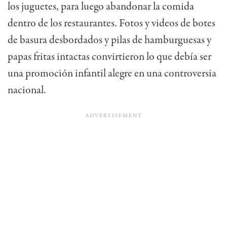
los juguetes, para luego abandonar la comida
dentro de los restaurantes. Fotos y videos de botes
de basura desbordados y pilas de hamburguesas y
papas fritas intactas convirtieron lo que debía ser
una promoción infantil alegre en una controversia
nacional.