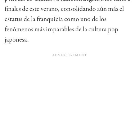
finales de este verano, consolidando aún más el
estatus de la franquicia como uno de los
fenómenos más imparables de la cultura pop
japonesa.