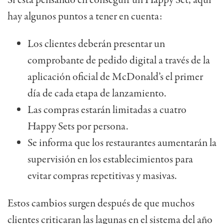
hay algunos puntos a tener en cuenta:
Los clientes deberán presentar un
comprobante de pedido digital a través de la
aplicación oficial de McDonald’s el primer
día de cada etapa de lanzamiento.
Las compras estarán limitadas a cuatro
Happy Sets por persona.
Se informa que los restaurantes aumentarán la
supervisión en los establecimientos para
evitar compras repetitivas y masivas.
Estos cambios surgen después de que muchos
clientes criticaran las lagunas en el sistema del año