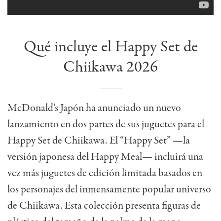
Qué incluye el Happy Set de
Chiikawa 2026
McDonald’s Japón ha anunciado un nuevo
lanzamiento en dos partes de sus juguetes para el
Happy Set de Chiikawa. El “Happy Set” —la
versión japonesa del Happy Meal— incluirá una
vez más juguetes de edición limitada basados en
los personajes del inmensamente popular universo
de Chiikawa. Esta colección presenta figuras de