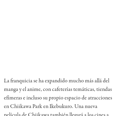
La franquicia se ha expandido mucho más allá del
manga y el anime, con cafeterías temáticas, tiendas
efímeras e incluso su propio espacio de atracciones
en
Chiikawa Park
en Ikebukuro.
Una nueva
película de Chiikawa
también llegará a los cines a