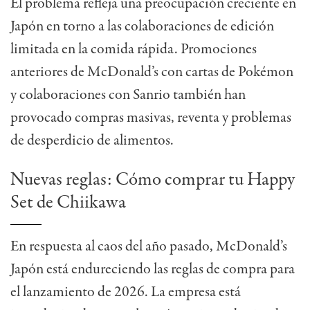
El problema refleja una preocupación creciente en
Japón en torno a las colaboraciones de edición
limitada en la comida rápida. Promociones
anteriores de McDonald’s con cartas de Pokémon
y colaboraciones con Sanrio también han
provocado compras masivas, reventa y problemas
de desperdicio de alimentos.
Nuevas reglas: Cómo comprar tu Happy
Set de Chiikawa
En respuesta al caos del año pasado, McDonald’s
Japón está endureciendo las reglas de compra para
el lanzamiento de 2026. La empresa está