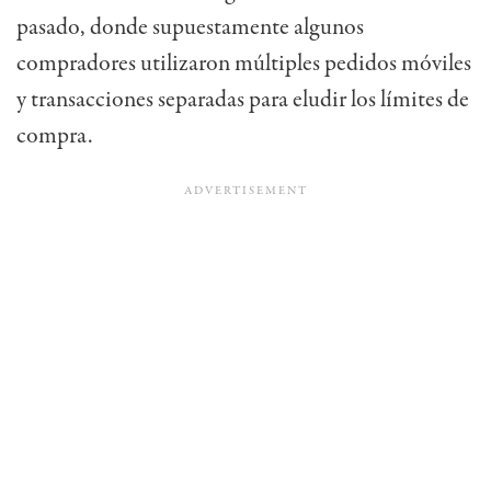
pasado, donde supuestamente algunos
compradores utilizaron múltiples pedidos móviles
y transacciones separadas para eludir los límites de
compra.