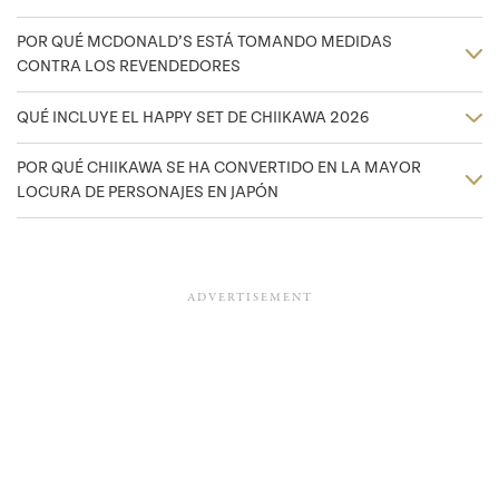
POR QUÉ MCDONALD’S ESTÁ TOMANDO MEDIDAS
CONTRA LOS REVENDEDORES
QUÉ INCLUYE EL HAPPY SET DE CHIIKAWA 2026
POR QUÉ CHIIKAWA SE HA CONVERTIDO EN LA MAYOR
LOCURA DE PERSONAJES EN JAPÓN