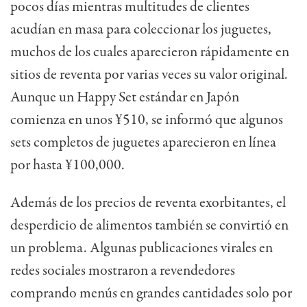
pocos días mientras multitudes de clientes
acudían en masa para coleccionar los juguetes,
muchos de los cuales aparecieron rápidamente en
sitios de reventa por varias veces su valor original.
Aunque un Happy Set estándar en Japón
comienza en unos ¥510, se informó que algunos
sets completos de juguetes aparecieron en línea
por hasta ¥100,000.
Además de los precios de reventa exorbitantes, el
desperdicio de alimentos también se convirtió en
un problema. Algunas publicaciones virales en
redes sociales mostraron a revendedores
comprando menús en grandes cantidades solo por