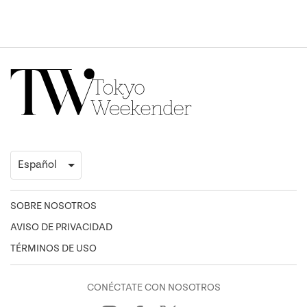
SOBRE NOSOTROS
AVISO DE PRIVACIDAD
TÉRMINOS DE USO
CONÉCTATE CON NOSOTROS