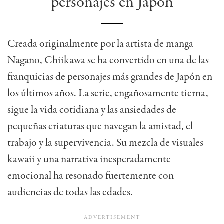
personajes en Japón
Creada originalmente por la artista de manga
Nagano, Chiikawa se ha convertido en una de las
franquicias de personajes más grandes de Japón en
los últimos años. La serie, engañosamente tierna,
sigue la vida cotidiana y las ansiedades de
pequeñas criaturas que navegan la amistad, el
trabajo y la supervivencia. Su mezcla de visuales
kawaii y una narrativa inesperadamente
emocional ha resonado fuertemente con
audiencias de todas las edades.