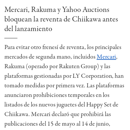
Mercari, Rakuma y Yahoo Auctions
bloquean la reventa de Chiikawa antes
del lanzamiento
Para evitar otro frenesí de reventa, los principales
mercados de segunda mano, incluidos
Mercari
,
Rakuma (operado por Rakuten Group) y las
plataformas gestionadas por LY Corporation, han
tomado medidas por primera vez. Las plataformas
anunciaron prohibiciones temporales en los
listados de los nuevos juguetes del Happy Set de
Chiikawa. Mercari declaró que prohibirá las
publicaciones del 15 de mayo al 14 de junio,