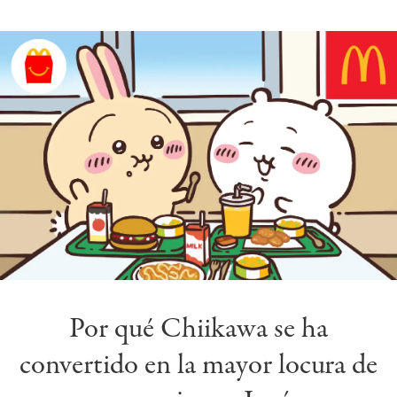
Por qué Chiikawa se ha
convertido en la mayor locura de