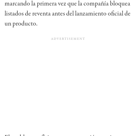
marcando la primera vez que la compañía bloquea
listados de reventa antes del lanzamiento oficial de
un producto.