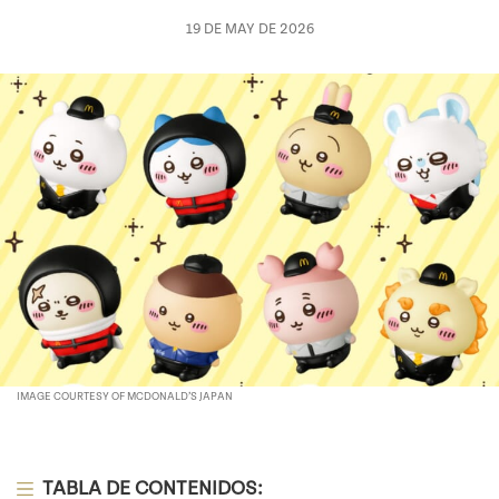
19 DE MAY DE 2026
IMAGE COURTESY OF MCDONALD’S JAPAN
TABLA DE CONTENIDOS: