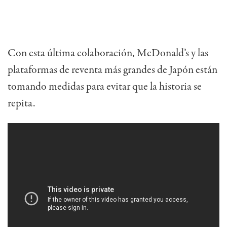
Con esta última colaboración, McDonald’s y las
plataformas de reventa más grandes de Japón están
tomando medidas para evitar que la historia se
repita.