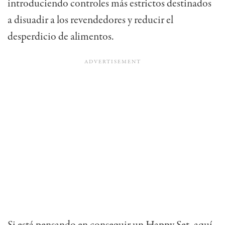
introduciendo controles más estrictos destinados
a disuadir a los revendedores y reducir el
desperdicio de alimentos.
Si está pensando en conseguir un Happy Set, aquí