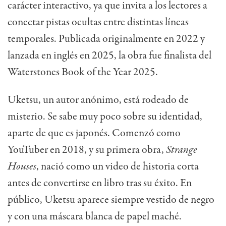
carácter interactivo, ya que invita a los lectores a
conectar pistas ocultas entre distintas líneas
temporales. Publicada originalmente en 2022 y
lanzada en inglés en 2025, la obra fue finalista del
Waterstones Book of the Year 2025.
Uketsu, un autor anónimo, está rodeado de
misterio. Se sabe muy poco sobre su identidad,
aparte de que es japonés. Comenzó como
YouTuber en 2018, y su primera obra,
Strange
Houses
, nació como un video de historia corta
antes de convertirse en libro tras su éxito. En
público, Uketsu aparece siempre vestido de negro
y con una máscara blanca de papel maché.