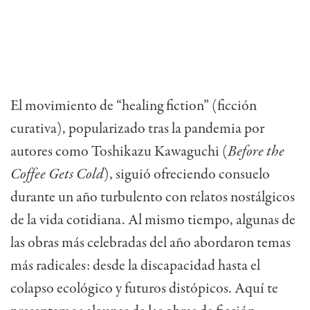
El movimiento de “healing fiction” (ficción
curativa), popularizado tras la pandemia por
autores como Toshikazu Kawaguchi (
Before the
Coffee Gets Cold
), siguió ofreciendo consuelo
durante un año turbulento con relatos nostálgicos
de la vida cotidiana. Al mismo tiempo, algunas de
las obras más celebradas del año abordaron temas
más radicales: desde la discapacidad hasta el
colapso ecológico y futuros distópicos. Aquí te