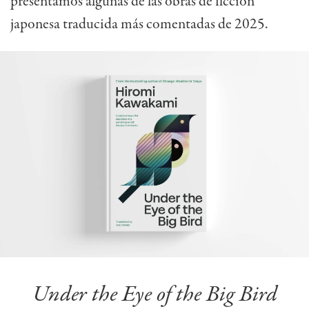
presentamos algunas de las obras de ficción
japonesa traducida más comentadas de 2025.
Under the Eye of the Big Bird