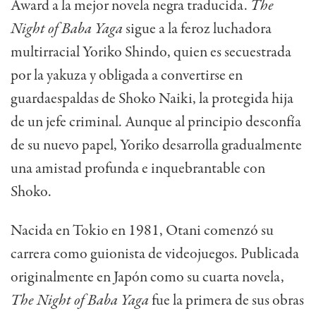
Award a la mejor novela negra traducida.
The
Night of Baba Yaga
sigue a la feroz luchadora
multirracial Yoriko Shindo, quien es secuestrada
por la yakuza y obligada a convertirse en
guardaespaldas de Shoko Naiki, la protegida hija
de un jefe criminal. Aunque al principio desconfía
de su nuevo papel, Yoriko desarrolla gradualmente
una amistad profunda e inquebrantable con
Shoko.
Nacida en Tokio en 1981, Otani comenzó su
carrera como guionista de videojuegos. Publicada
originalmente en Japón como su cuarta novela,
The Night of Baba Yaga
fue la primera de sus obras