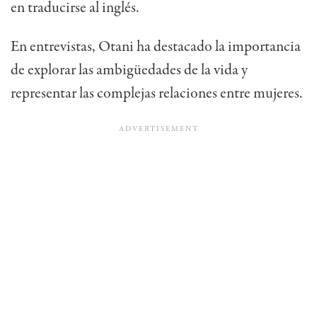
en traducirse al inglés.
En entrevistas, Otani ha destacado la importancia
de explorar las ambigüedades de la vida y
representar las complejas relaciones entre mujeres.