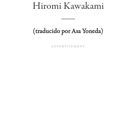
Hiromi Kawakami
(traducido por Asa Yoneda)