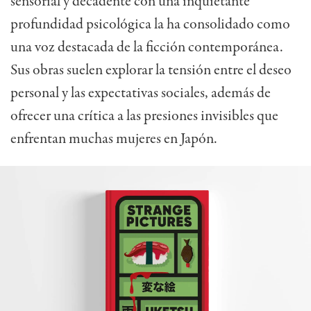
sensorial y decadente con una inquietante
profundidad psicológica la ha consolidado como
una voz destacada de la ficción contemporánea.
Sus obras suelen explorar la tensión entre el deseo
personal y las expectativas sociales, además de
ofrecer una crítica a las presiones invisibles que
enfrentan muchas mujeres en Japón.