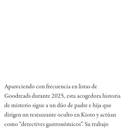
Apareciendo con frecuencia en listas de
Goodreads durante 2025, esta acogedora historia
de misterio sigue a un dúo de padre e hija que
dirigen un restaurante oculto en Kioto y actúan
como “detectives gastronómicos”. Su trabajo