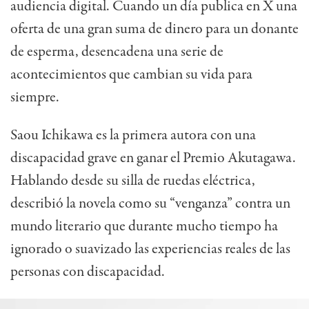
audiencia digital. Cuando un día publica en X una
oferta de una gran suma de dinero para un donante
de esperma, desencadena una serie de
acontecimientos que cambian su vida para
siempre.
Saou Ichikawa es la primera autora con una
discapacidad grave en ganar el Premio Akutagawa.
Hablando desde su silla de ruedas eléctrica,
describió la novela como su “venganza” contra un
mundo literario que durante mucho tiempo ha
ignorado o suavizado las experiencias reales de las
personas con discapacidad.