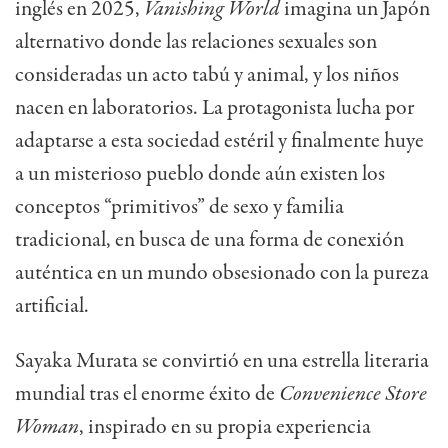
inglés en 2025,
Vanishing World
imagina un Japón
alternativo donde las relaciones sexuales son
consideradas un acto tabú y animal, y los niños
nacen en laboratorios. La protagonista lucha por
adaptarse a esta sociedad estéril y finalmente huye
a un misterioso pueblo donde aún existen los
conceptos “primitivos” de sexo y familia
tradicional, en busca de una forma de conexión
auténtica en un mundo obsesionado con la pureza
artificial.
Sayaka Murata se convirtió en una estrella literaria
mundial tras el enorme éxito de
Convenience Store
Woman
, inspirado en su propia experiencia