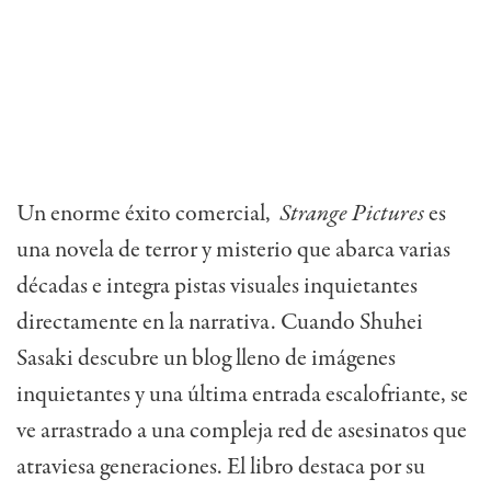
Un enorme éxito comercial,
Strange Pictures
es
una novela de terror y misterio que abarca varias
décadas e integra pistas visuales inquietantes
directamente en la narrativa. Cuando Shuhei
Sasaki descubre un blog lleno de imágenes
inquietantes y una última entrada escalofriante, se
ve arrastrado a una compleja red de asesinatos que
atraviesa generaciones. El libro destaca por su