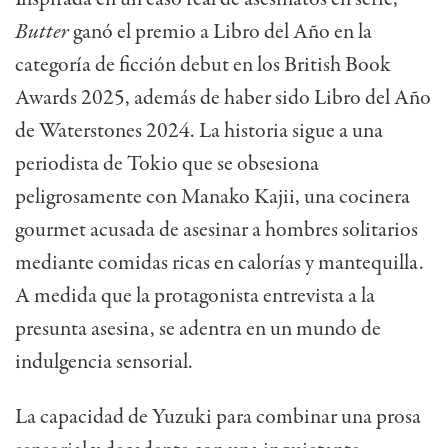
Butter
ganó el premio a Libro del Año en la
categoría de ficción debut en los British Book
Awards 2025, además de haber sido Libro del Año
de Waterstones 2024. La historia sigue a una
periodista de Tokio que se obsesiona
peligrosamente con Manako Kajii, una cocinera
gourmet acusada de asesinar a hombres solitarios
mediante comidas ricas en calorías y mantequilla.
A medida que la protagonista entrevista a la
presunta asesina, se adentra en un mundo de
indulgencia sensorial.
La capacidad de Yuzuki para combinar una prosa