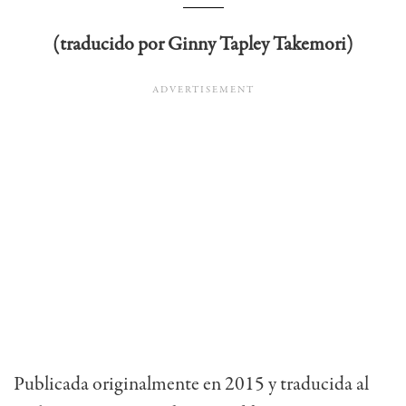
(traducido por Ginny Tapley Takemori)
Publicada originalmente en 2015 y traducida al