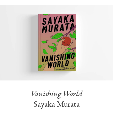
Vanishing World
Sayaka Murata