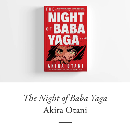
The Night of Baba Yaga
Akira Otani