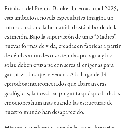
Finalista del Premio Booker Internacional 2025,
esta ambiciosa novela especulativa imagina un
futuro en el que la humanidad está al borde de la
extinción. Bajo la supervisión de unas “Madres”,
nuevas formas de vida, creadas en fábricas a partir
de células animales o sostenidas por agua y luz
solar, deben cruzarse con seres alienígenas para
garantizar la supervivencia. A lo largo de 14
episodios interconectados que abarcan eras
geológicas, la novela se pregunta qué queda de las
emociones humanas cuando las estructuras de
nuestro mundo han desaparecido.