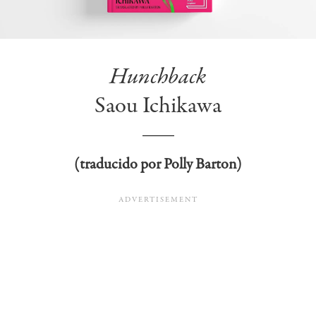
Hunchback
Saou Ichikawa
(traducido por Polly Barton)