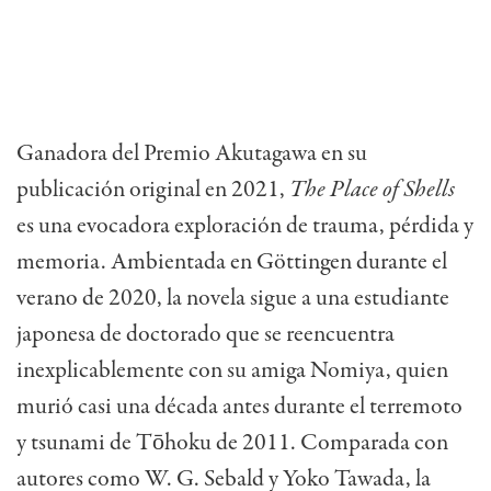
Ganadora del Premio Akutagawa en su
publicación original en 2021,
The Place of Shells
es una evocadora exploración de trauma, pérdida y
memoria. Ambientada en Göttingen durante el
verano de 2020, la novela sigue a una estudiante
japonesa de doctorado que se reencuentra
inexplicablemente con su amiga Nomiya, quien
murió casi una década antes durante el terremoto
y tsunami de Tōhoku de 2011. Comparada con
autores como W. G. Sebald y Yoko Tawada, la