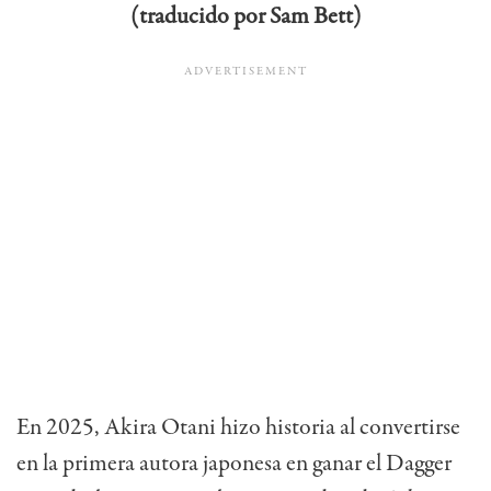
(traducido por Sam Bett)
En 2025, Akira Otani hizo historia al convertirse
en la primera autora japonesa en ganar el Dagger