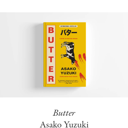
Butter
Asako Yuzuki