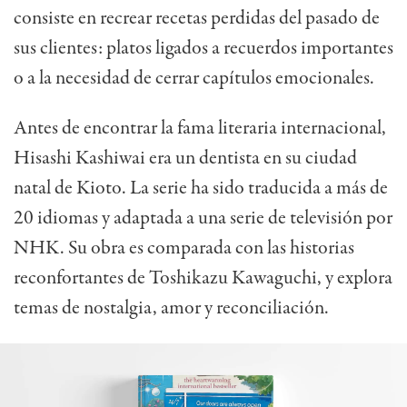
consiste en recrear recetas perdidas del pasado de
sus clientes: platos ligados a recuerdos importantes
o a la necesidad de cerrar capítulos emocionales.
Antes de encontrar la fama literaria internacional,
Hisashi Kashiwai era un dentista en su ciudad
natal de Kioto. La serie ha sido traducida a más de
20 idiomas y adaptada a una serie de televisión por
NHK. Su obra es comparada con las historias
reconfortantes de Toshikazu Kawaguchi, y explora
temas de nostalgia, amor y reconciliación.