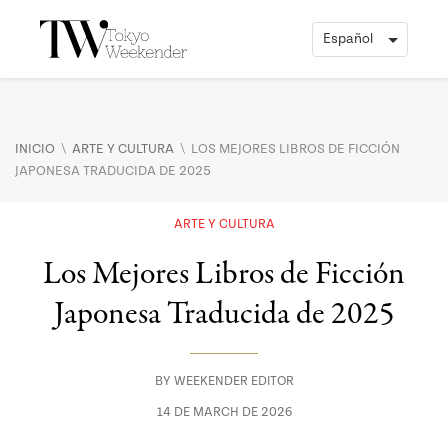
\
\
INICIO
ARTE Y CULTURA
LOS MEJORES LIBROS DE FICCIÓN
JAPONESA TRADUCIDA DE 2025
ARTE Y CULTURA
Los Mejores Libros de Ficción
Japonesa Traducida de 2025
BY
WEEKENDER EDITOR
14 DE MARCH DE 2026