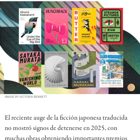
IMAGE BY VICTORIA BENNETT
El reciente auge de la ficción japonesa traducida
no mostró signos de detenerse en 2025,
con
muchas obras obteniendo importantes premios