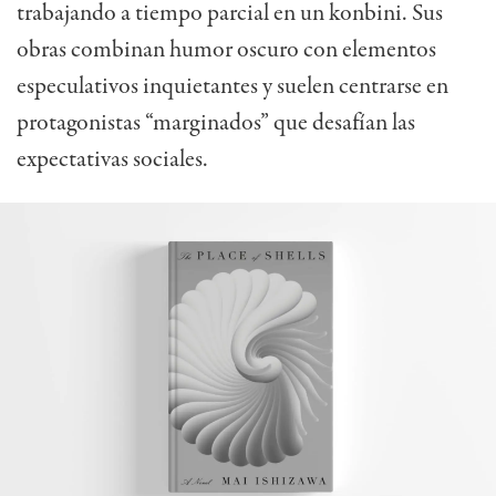
trabajando a tiempo parcial en un konbini. Sus
obras combinan humor oscuro con elementos
especulativos inquietantes y suelen centrarse en
protagonistas “marginados” que desafían las
expectativas sociales.