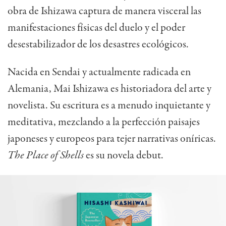
obra de Ishizawa captura de manera visceral las
manifestaciones físicas del duelo y el poder
desestabilizador de los desastres ecológicos.
Nacida en Sendai y actualmente radicada en
Alemania, Mai Ishizawa es historiadora del arte y
novelista. Su escritura es a menudo inquietante y
meditativa, mezclando a la perfección paisajes
japoneses y europeos para tejer narrativas oníricas.
The Place of Shells
es su novela debut.