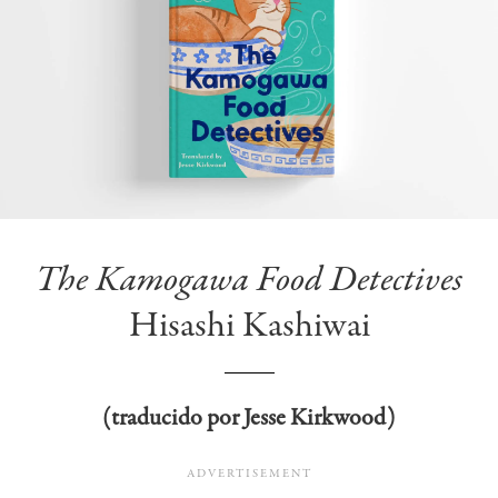
The Kamogawa Food Detectives
Hisashi Kashiwai
(traducido por Jesse Kirkwood)