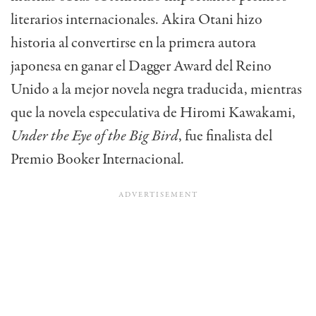
literarios internacionales. Akira Otani hizo
historia al convertirse en la primera autora
japonesa en ganar el Dagger Award del Reino
Unido a la mejor novela negra traducida, mientras
que la novela especulativa de Hiromi Kawakami,
Under the Eye of the Big Bird
, fue finalista del
Premio Booker Internacional.