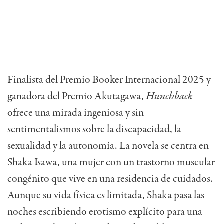
Finalista del Premio Booker Internacional 2025 y
ganadora del Premio Akutagawa,
Hunchback
ofrece una mirada ingeniosa y sin
sentimentalismos sobre la discapacidad, la
sexualidad y la autonomía. La novela se centra en
Shaka Isawa, una mujer con un trastorno muscular
congénito que vive en una residencia de cuidados.
Aunque su vida física es limitada, Shaka pasa las
noches escribiendo erotismo explícito para una