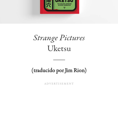
Strange Pictures
Uketsu
(traducido por Jim Rion)