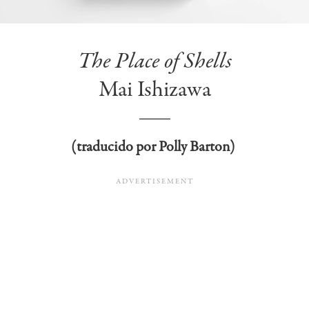
The Place of Shells
Mai Ishizawa
(traducido por Polly Barton)