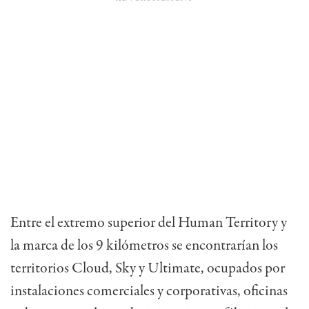
Entre el extremo superior del Human Territory y
la marca de los 9 kilómetros se encontrarían los
territorios Cloud, Sky y Ultimate, ocupados por
instalaciones comerciales y corporativas, oficinas