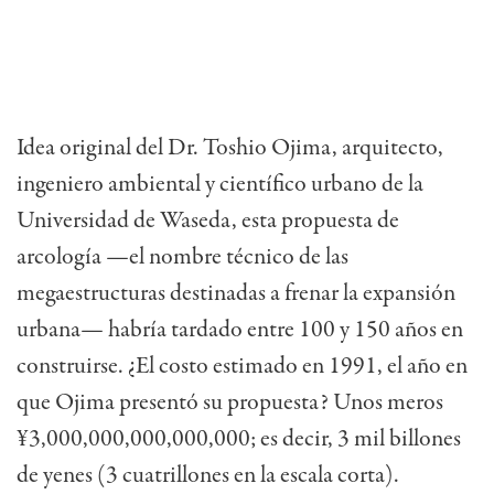
Idea original del Dr. Toshio Ojima, arquitecto,
ingeniero ambiental y científico urbano de la
Universidad de Waseda, esta propuesta de
arcología —el nombre técnico de las
megaestructuras destinadas a frenar la expansión
urbana— habría tardado entre 100 y 150 años en
construirse. ¿El costo estimado en 1991, el año en
que Ojima presentó su propuesta? Unos meros
¥3,000,000,000,000,000; es decir, 3 mil billones
de yenes (3 cuatrillones en la escala corta).