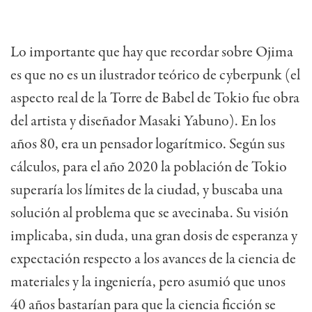
Lo importante que hay que recordar sobre Ojima
es que no es un ilustrador teórico de cyberpunk (el
aspecto real de la Torre de Babel de Tokio fue obra
del artista y diseñador Masaki Yabuno). En los
años 80, era un pensador logarítmico. Según sus
cálculos, para el año 2020 la población de Tokio
superaría los límites de la ciudad, y buscaba una
solución al problema que se avecinaba. Su visión
implicaba, sin duda, una gran dosis de esperanza y
expectación respecto a los avances de la ciencia de
materiales y la ingeniería, pero asumió que unos
40 años bastarían para que la ciencia ficción se