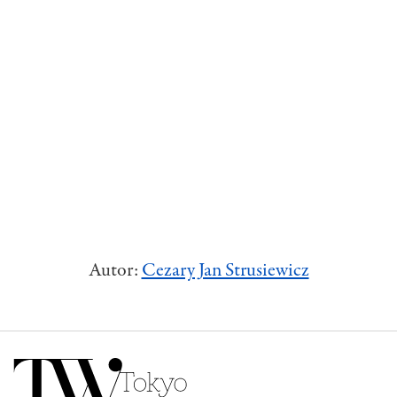
Autor:
Cezary Jan Strusiewicz