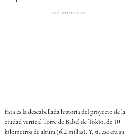
Esta es la descabellada historia del proyecto de la
ciudad vertical Torre de Babel de Tokio, de 10
kilómetros de altura (6.2 millas). Y, sí, ese era su