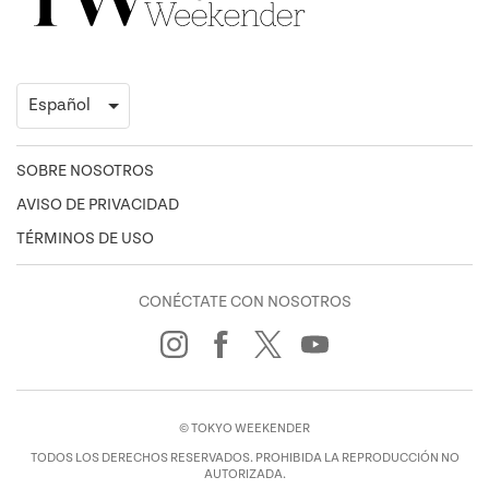
SOBRE NOSOTROS
AVISO DE PRIVACIDAD
TÉRMINOS DE USO
CONÉCTATE CON NOSOTROS
© TOKYO WEEKENDER
TODOS LOS DERECHOS RESERVADOS. PROHIBIDA LA REPRODUCCIÓN NO
AUTORIZADA.