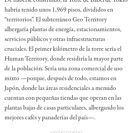
habría tenido unos 1,969 pisos, divididos en
“territorios”. El subterráneo Geo Territory
albergaría plantas de energía, estacionamientos,
servicios públicos y otras infraestructuras
cruciales. El primer kilómetro de la torre sería el
Human Territory, donde residiría la mayor parte
de la población. Sería una zona comercial de uso
mixto —porque, después de todo, estamos en
Japón, donde las áreas residenciales a menudo
cuentan con pequeñas tiendas que operan en las
plantas bajas de casas particulares, albergando los
mejores cafés y panaderías del país—.