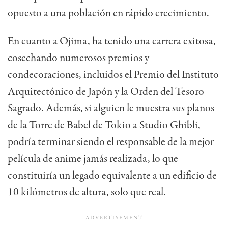
opuesto a una población en rápido crecimiento.
En cuanto a Ojima, ha tenido una carrera exitosa,
cosechando numerosos premios y
condecoraciones, incluidos el Premio del Instituto
Arquitectónico de Japón y la Orden del Tesoro
Sagrado. Además, si alguien le muestra sus planos
de la Torre de Babel de Tokio a Studio Ghibli,
podría terminar siendo el responsable de la mejor
película de anime jamás realizada, lo que
constituiría un legado equivalente a un edificio de
10 kilómetros de altura, solo que real.