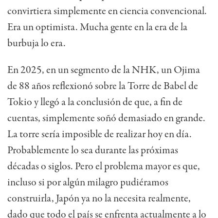
convirtiera simplemente en ciencia convencional.
Era un optimista. Mucha gente en la era de la
burbuja lo era.
En 2025, en un segmento de la NHK, un Ojima
de 88 años reflexionó sobre la Torre de Babel de
Tokio y llegó a la conclusión de que, a fin de
cuentas, simplemente soñó demasiado en grande.
La torre sería imposible de realizar hoy en día.
Probablemente lo sea durante las próximas
décadas o siglos. Pero el problema mayor es que,
incluso si por algún milagro pudiéramos
construirla, Japón ya no la necesita realmente,
dado que todo el país se enfrenta actualmente a lo