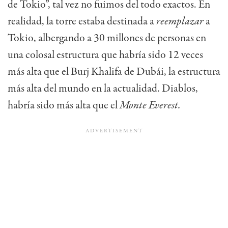
de Tokio”, tal vez no fuimos del todo exactos. En
realidad, la torre estaba destinada a
reemplazar
a
Tokio, albergando a 30 millones de personas en
una colosal estructura que habría sido 12 veces
más alta que el Burj Khalifa de Dubái, la estructura
más alta del mundo en la actualidad. Diablos,
habría sido más alta que el
Monte Everest.