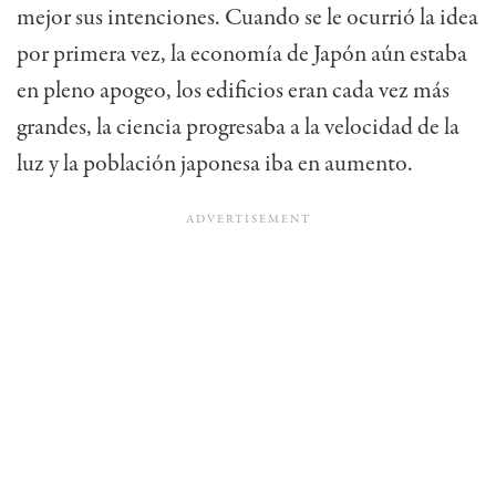
mejor sus intenciones. Cuando se le ocurrió la idea
por primera vez, la economía de Japón aún estaba
en pleno apogeo, los edificios eran cada vez más
grandes, la ciencia progresaba a la velocidad de la
luz y la población japonesa iba en aumento.