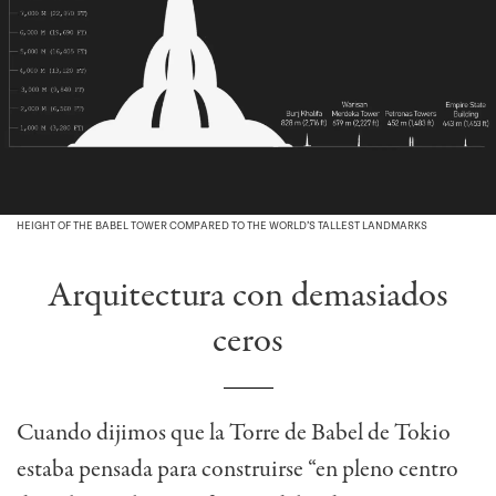
HEIGHT OF THE BABEL TOWER COMPARED TO THE WORLD’S TALLEST LANDMARKS
Arquitectura con demasiados
ceros
Cuando dijimos que la Torre de Babel de Tokio
estaba pensada para construirse “en pleno centro