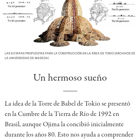
LAS 8 ETAPAS PROPUESTAS PARA LA CONSTRUCCIÓN EN LA ÁREA DE TOKIO (ARCHIVOS DE
LA UNIVERSIDAD DE WASEDA)
Un hermoso sueño
La idea de la Torre de Babel de Tokio se presentó
en la Cumbre de la Tierra de Río de 1992 en
Brasil, aunque Ojima la concibió inicialmente
durante los años 80. Esto nos ayuda a comprender