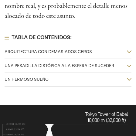
nombre real, y es probablemente el detalle menos
alocado de todo este asunto.
TABLA DE CONTENIDOS:
ARQUITECTURA CON DEMASIADOS CEROS
UNA PESADILLA DISTÓPICA A LA ESPERA DE SUCEDER
UN HERMOSO SUEÑO