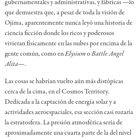
gubernamentales y administrativas, y fábricas —lo
que demuestra que, a pesar de toda la visión de
Ojima, aparentemente nunca leyó una historia de
ciencia ficción donde los ricos y poderosos
vivieran físicamente en las nubes por encima de la
gente común, como en
Elysium
o
Battle Angel
Alita
—.
Las cosas se habrían vuelto aún más distópicas
cerca de la cima, en el Cosmos Territory.
Dedicada a la captación de energía solar y a
actividades aeroespaciales, esa sección casi rozaría
la estratosfera. La presión atmosférica sería de
aproximadamente una cuarta parte de la del nivel