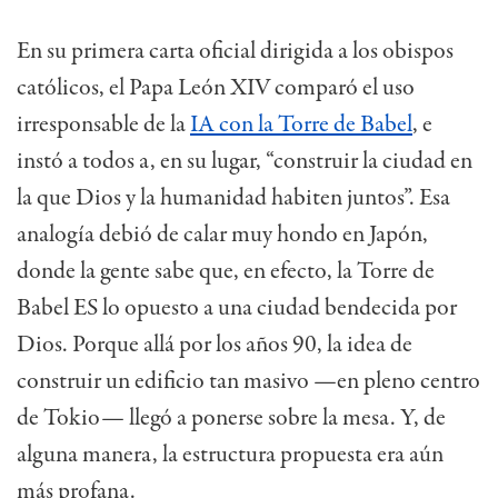
En su primera carta oficial dirigida a los obispos
católicos, el Papa León XIV comparó el uso
irresponsable de la
IA con la Torre de Babel
, e
instó a todos a, en su lugar, “construir la ciudad en
la que Dios y la humanidad habiten juntos”.
Esa
analogía debió de calar muy hondo en Japón,
donde la gente sabe que, en efecto, la Torre de
Babel ES lo opuesto a una ciudad bendecida por
Dios. Porque allá por los años 90, la idea de
construir un edificio tan masivo —en pleno centro
de Tokio— llegó a ponerse sobre la mesa. Y, de
alguna manera, la estructura propuesta era aún
más profana.