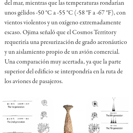
del mar, mientras que las temperaturas rondarían
unos gélidos -50 °C a -55 °C (-58 °F a -67 °F), con
vientos violentos y un oxígeno extremadamente
escaso. Ojima señaló que el Cosmos Territory
requeriría una presurización de grado aeronáutico
y un aislamiento propio de un avión comercial.
Una comparación muy acertada, ya que la parte
superior del edificio se interpondría en la ruta de
los aviones de pasajeros.