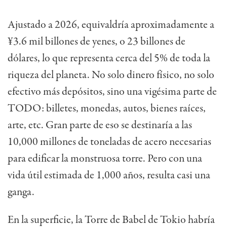
Ajustado a 2026, equivaldría aproximadamente a
¥3.6 mil billones de yenes, o 23 billones de
dólares, lo que representa cerca del 5% de toda la
riqueza del planeta. No solo dinero físico, no solo
efectivo más depósitos, sino una vigésima parte de
TODO: billetes, monedas, autos, bienes raíces,
arte, etc. Gran parte de eso se destinaría a las
10,000 millones de toneladas de acero necesarias
para edificar la monstruosa torre. Pero con una
vida útil estimada de 1,000 años, resulta casi una
ganga.
En la superficie, la Torre de Babel de Tokio habría