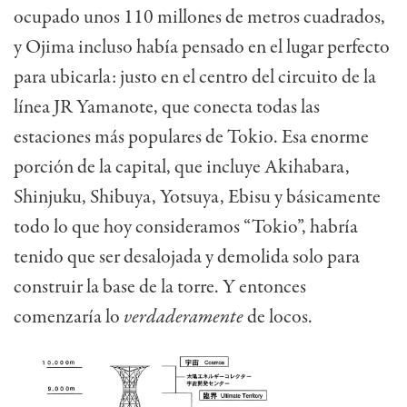
ocupado unos 110 millones de metros cuadrados,
y Ojima incluso había pensado en el lugar perfecto
para ubicarla: justo en el centro del circuito de la
línea JR Yamanote, que conecta todas las
estaciones más populares de Tokio. Esa enorme
porción de la capital, que incluye Akihabara,
Shinjuku, Shibuya, Yotsuya, Ebisu y básicamente
todo lo que hoy consideramos “Tokio”, habría
tenido que ser desalojada y demolida solo para
construir la base de la torre. Y entonces
comenzaría lo
verdaderamente
de locos.