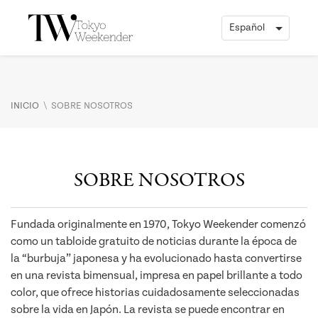
\
INICIO
SOBRE NOSOTROS
SOBRE NOSOTROS
Fundada originalmente en 1970, Tokyo Weekender comenzó
como un tabloide gratuito de noticias durante la época de
la “burbuja” japonesa y ha evolucionado hasta convertirse
en una revista bimensual, impresa en papel brillante a todo
color, que ofrece historias cuidadosamente seleccionadas
sobre la vida en Japón. La revista se puede encontrar en