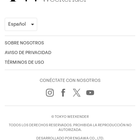
SOBRE NOSOTROS
AVISO DE PRIVACIDAD
TÉRMINOS DE USO
CONÉCTATE CON NOSOTROS
© TOKYO WEEKENDER
TODOS LOS DERECHOS RESERVADOS. PROHIBIDA LA REPRODUCCIÓN NO
AUTORIZADA.
DESARROLLADO POR ENGAWA CO., LTD.